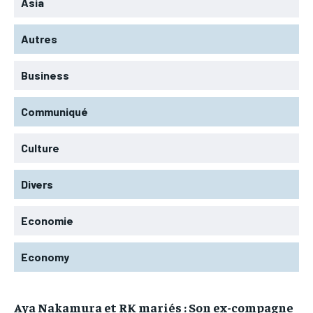
Asia
Autres
Business
Communiqué
Culture
Divers
Economie
Economy
Aya Nakamura et RK mariés : Son ex-compagne