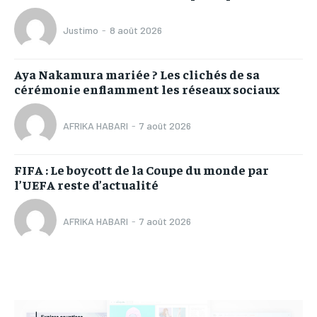
Justimo
-
8 août 2026
Aya Nakamura mariée ? Les clichés de sa
cérémonie enflamment les réseaux sociaux
AFRIKA HABARI
-
7 août 2026
FIFA : Le boycott de la Coupe du monde par
l’UEFA reste d’actualité
AFRIKA HABARI
-
7 août 2026