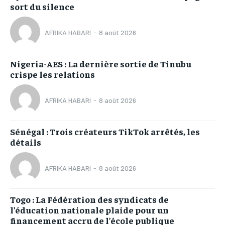
sort du silence
AFRIKA HABARI
-
8 août 2026
Nigeria-AES : La dernière sortie de Tinubu
crispe les relations
AFRIKA HABARI
-
8 août 2026
Sénégal : Trois créateurs TikTok arrêtés, les
détails
AFRIKA HABARI
-
8 août 2026
Togo : La Fédération des syndicats de
l’éducation nationale plaide pour un
financement accru de l’école publique