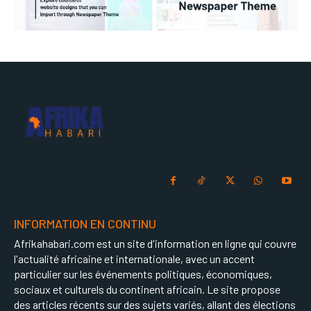
INFORMATION EN CONTINU
Afrikahabari.com est un site d'information en ligne qui couvre
l'actualité africaine et internationale, avec un accent
particulier sur les événements politiques, économiques,
sociaux et culturels du continent africain. Le site propose
des articles récents sur des sujets variés, allant des élections