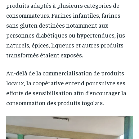
produits adaptés à plusieurs catégories de
consommateurs. Farines infantiles, farines
sans gluten destinées notamment aux
personnes diabétiques ou hypertendues, jus
naturels, épices, liqueurs et autres produits
transformés étaient exposés.
Au-delà de la commercialisation de produits
locaux, la coopérative entend poursuivre ses
efforts de sensibilisation afin d’encourager la
consommation des produits togolais.