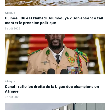
Afrique
Guinée : Où est Mamadi Doumbouya ? Son absence fait
monter la pression politique
6 août 2026
Afrique
Canal+ rafle les droits de la Ligue des champions en
Afrique
6 août 2026