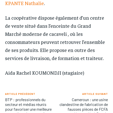
KPANTE Nathalie
.
La coopérative dispose également d’un centre
de vente situé dans l’enceinte du Grand
Marché moderne de cacaveli , où les
consommateurs peuvent retrouver l’ensemble
de ses produits. Elle propose en outre des
services de livraison, de formation et traiteur.
Aida Rachel KOUMONDJI (stagiaire)
ARTICLE PRÉCÉDENT
ARTICLE SUIVANT
BTP : professionnels du
Cameroun : une usine
secteur et médias réunis
clandestine de fabrication de
pour favoriser une meilleure
fausses pièces de FCFA