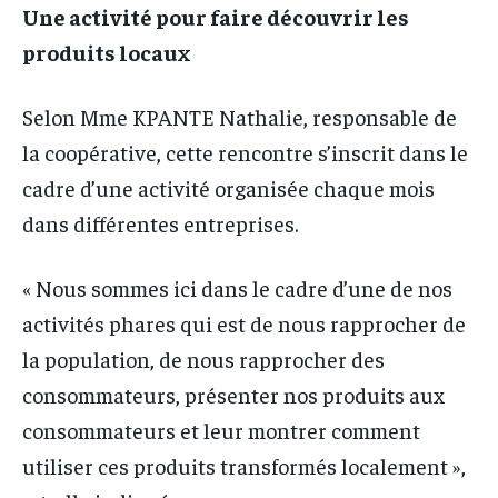
Une activité pour faire découvrir les
produits locaux
Selon Mme KPANTE Nathalie, responsable de
la coopérative, cette rencontre s’inscrit dans le
cadre d’une activité organisée chaque mois
dans différentes entreprises.
« Nous sommes ici dans le cadre d’une de nos
activités phares qui est de nous rapprocher de
la population, de nous rapprocher des
consommateurs, présenter nos produits aux
consommateurs et leur montrer comment
utiliser ces produits transformés localement »,