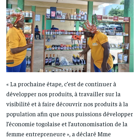
« La prochaine étape, c’est de continuer à
développer nos produits, à travailler sur la
visibilité et à faire découvrir nos produits à la
population afin que nous puissions développer
l’économie togolaise et l’autonomisation de la
femme entrepreneure », a déclaré Mme