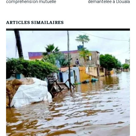
compréhension mutuelle
démantelée à Douala
ARTICLES SIMAILAIRES