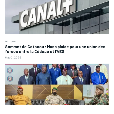
Afrique
Sommet de Cotonou : Musa plaide pour une union des
forces entre la Cédéao et l’AES
6 août 2026