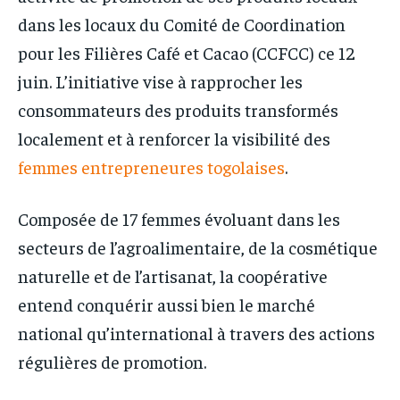
dans les locaux du Comité de Coordination
pour les Filières Café et Cacao (CCFCC) ce 12
juin. L’initiative vise à rapprocher les
consommateurs des produits transformés
localement et à renforcer la visibilité des
femmes entrepreneures togolaises
.
Composée de 17 femmes évoluant dans les
secteurs de l’agroalimentaire, de la cosmétique
naturelle et de l’artisanat, la coopérative
entend conquérir aussi bien le marché
national qu’international à travers des actions
régulières de promotion.