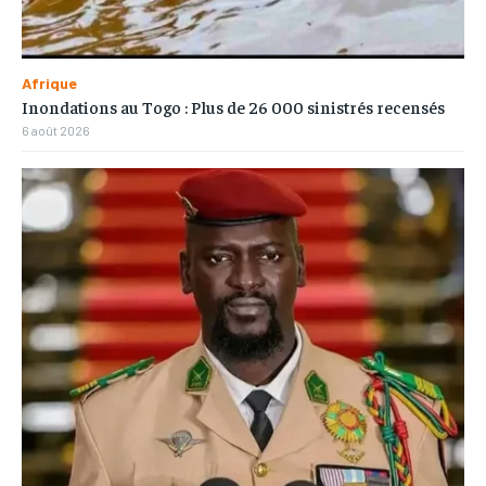
Afrique
Inondations au Togo : Plus de 26 000 sinistrés recensés
6 août 2026