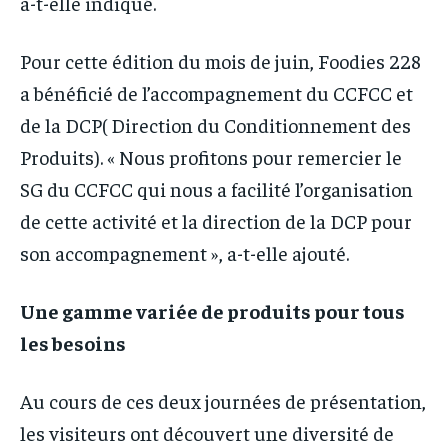
a-t-elle indiqué.
Pour cette édition du mois de juin, Foodies 228
a bénéficié de l’accompagnement du CCFCC et
de la DCP( Direction du Conditionnement des
Produits). « Nous profitons pour remercier le
SG du CCFCC qui nous a facilité l’organisation
de cette activité et la direction de la DCP pour
son accompagnement », a-t-elle ajouté.
Une gamme variée de produits pour tous
les besoins
Au cours de ces deux journées de présentation,
les visiteurs ont découvert une diversité de