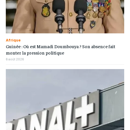
Afrique
Guinée : Où est Mamadi Doumbouya ? Son absence fait
monter la pression politique
6 août 2026