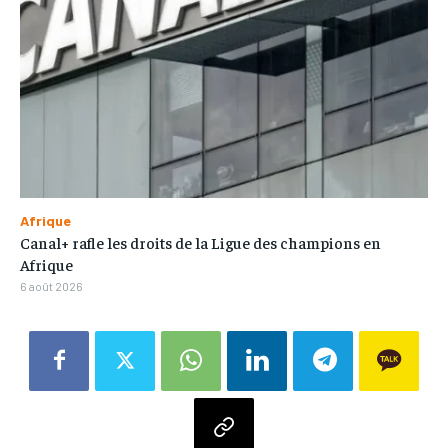
Afrique
Canal+ rafle les droits de la Ligue des champions en
Afrique
6 août 2026