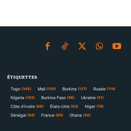
ÉTIQUETTES
Togo
Mali
Burkina
Russie
(345)
(150)
(137)
(114)
Nigeria
Burkina Faso
Ukraine
(103)
(96)
(91)
Côte d’Ivoire
États-Unis
Niger
(88)
(83)
(78)
Sénégal
France
Ghana
(64)
(60)
(58)