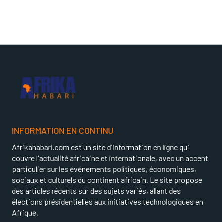
INFORMATION EN CONTINU
Afrikahabari.com est un site d'information en ligne qui
couvre l'actualité africaine et internationale, avec un accent
particulier sur les événements politiques, économiques,
sociaux et culturels du continent africain. Le site propose
des articles récents sur des sujets variés, allant des
élections présidentielles aux initiatives technologiques en
Afrique.