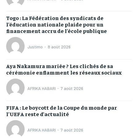
Togo : La Fédération des syndicats de
l’éducation nationale plaide pour un
financement accru de l’école publique
Justimo
-
8 août 2026
Aya Nakamura mariée ? Les clichés de sa
cérémonie enflamment les réseaux sociaux
AFRIKA HABARI
-
7 août 2026
FIFA : Le boycott de la Coupe du monde par
l’UEFA reste d’actualité
AFRIKA HABARI
-
7 août 2026