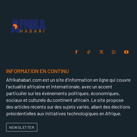
INFORMATION EN CONTINU
Afrikahabari.com est un site d'information en ligne qui couvre
l'actualité africaine et internationale, avec un accent
particulier sur les événements politiques, économiques,
sociaux et culturels du continent africain. Le site propose
des articles récents sur des sujets variés, allant des élections
présidentielles aux initiatives technologiques en Afrique.
NEWSLETTER