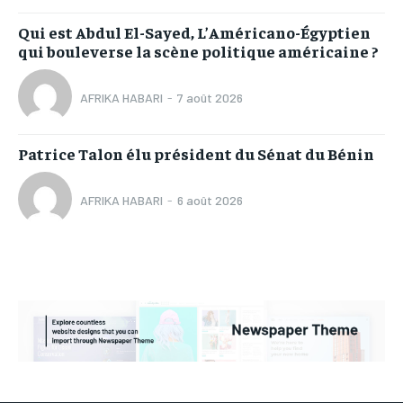
Qui est Abdul El-Sayed, L’Américano-Égyptien
qui bouleverse la scène politique américaine ?
AFRIKA HABARI
-
7 août 2026
Patrice Talon élu président du Sénat du Bénin
AFRIKA HABARI
-
6 août 2026