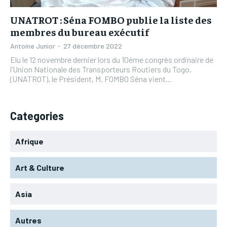
UNATROT : Séna FOMBO publie la liste des
membres du bureau exécutif
Antoine Junior
-
27 décembre 2022
Elu le 12 novembre dernier lors du 10ème congrès ordinaire de
l’Union Nationale des Transporteurs Routiers du Togo,
(UNATROT), le Président, M. FOMBO Séna vient...
Categories
Afrique
Art & Culture
Asia
Autres