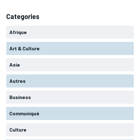
Categories
Afrique
Art & Culture
Asia
Autres
Business
Communiqué
Culture