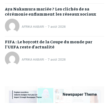
Aya Nakamura mariée ? Les clichés de sa
cérémonie enflamment les réseaux sociaux
AFRIKA HABARI
-
7 août 2026
FIFA : Le boycott de la Coupe du monde par
l’UEFA reste d’actualité
AFRIKA HABARI
-
7 août 2026