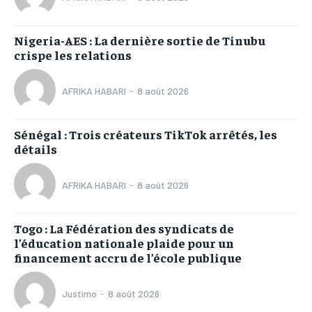
Nigeria-AES : La dernière sortie de Tinubu
crispe les relations
AFRIKA HABARI
-
8 août 2026
Sénégal : Trois créateurs TikTok arrêtés, les
détails
AFRIKA HABARI
-
8 août 2026
Togo : La Fédération des syndicats de
l’éducation nationale plaide pour un
financement accru de l’école publique
Justimo
-
8 août 2026