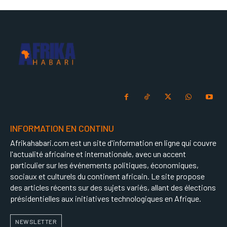
INFORMATION EN CONTINU
Afrikahabari.com est un site d'information en ligne qui couvre
l'actualité africaine et internationale, avec un accent
particulier sur les événements politiques, économiques,
sociaux et culturels du continent africain. Le site propose
des articles récents sur des sujets variés, allant des élections
présidentielles aux initiatives technologiques en Afrique.
NEWSLETTER