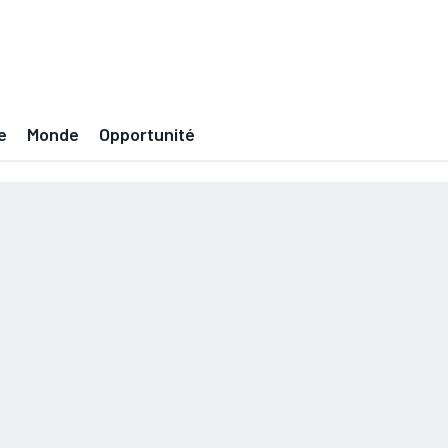
e
Monde
Opportunité