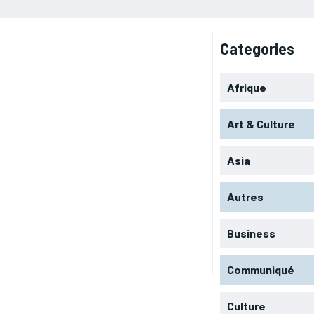
Categories
Afrique
Art & Culture
Asia
Autres
Business
Communiqué
Culture