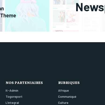
NOS PARTENIAIRES
RUBRIQUES
It-Admin
Afrique
Togoreport
Communiqué
L’integral
Culture