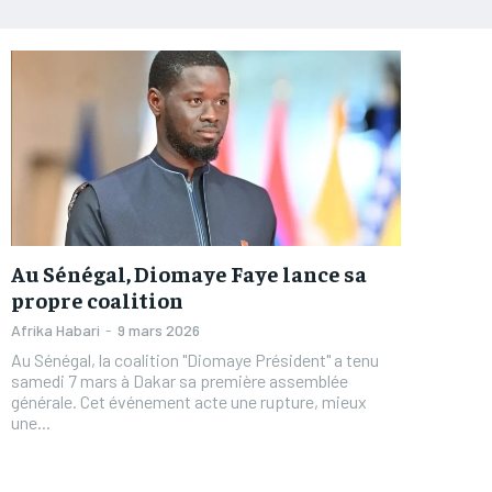
Au Sénégal, Diomaye Faye lance sa
propre coalition
Afrika Habari
-
9 mars 2026
Au Sénégal, la coalition "Diomaye Président" a tenu
samedi 7 mars à Dakar sa première assemblée
générale. Cet événement acte une rupture, mieux
une...