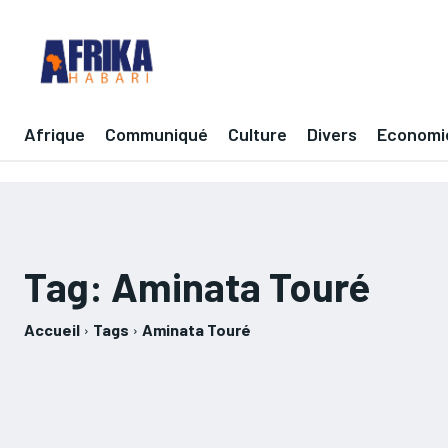
Afrique
Communiqué
Culture
Divers
Economi
Tag:
Aminata Touré
Accueil
Tags
Aminata Touré