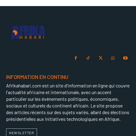
INFORMATION EN CONTINU
Afrikahabari.com est un site d'information en ligne qui couvre
l'actualité africaine et internationale, avec un accent
particulier sur les événements politiques, économiques,
sociaux et culturels du continent africain. Le site propose
des articles récents sur des sujets variés, allant des élections
présidentielles aux initiatives technologiques en Afrique.
NEWSLETTER