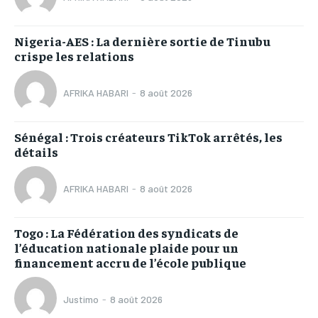
Nigeria-AES : La dernière sortie de Tinubu
crispe les relations
AFRIKA HABARI
-
8 août 2026
Sénégal : Trois créateurs TikTok arrêtés, les
détails
AFRIKA HABARI
-
8 août 2026
Togo : La Fédération des syndicats de
l’éducation nationale plaide pour un
financement accru de l’école publique
Justimo
-
8 août 2026