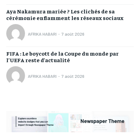
Aya Nakamura mariée ? Les clichés de sa
cérémonie enflamment les réseaux sociaux
AFRIKA HABARI
-
7 août 2026
FIFA : Le boycott de la Coupe du monde par
l’UEFA reste d’actualité
AFRIKA HABARI
-
7 août 2026