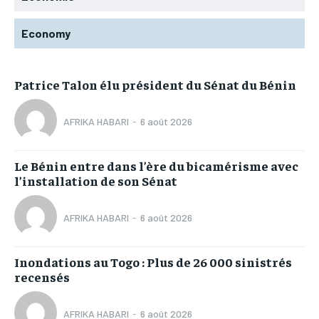
Economy
Patrice Talon élu président du Sénat du Bénin
AFRIKA HABARI
-
6 août 2026
Le Bénin entre dans l’ère du bicamérisme avec
l’installation de son Sénat
AFRIKA HABARI
-
6 août 2026
Inondations au Togo : Plus de 26 000 sinistrés
recensés
AFRIKA HABARI
-
6 août 2026