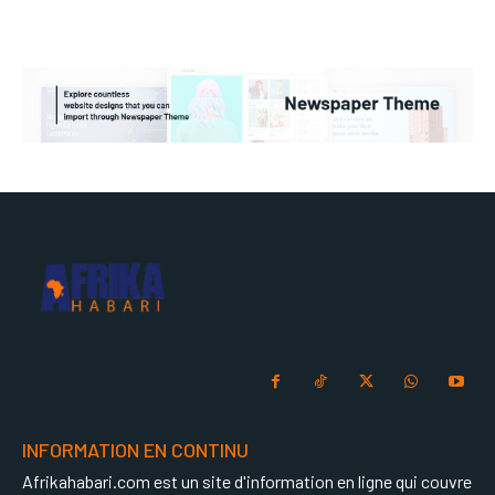
INFORMATION EN CONTINU
Afrikahabari.com est un site d'information en ligne qui couvre