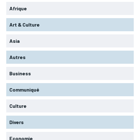
Afrique
Art & Culture
Asia
Autres
Business
Communiqué
Culture
Divers
Economie