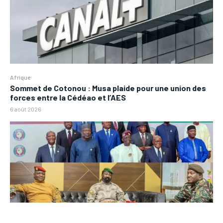
Afrique
Sommet de Cotonou : Musa plaide pour une union des
forces entre la Cédéao et l’AES
6 août 2026