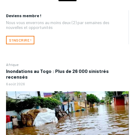
Deviens membre !
Nous vous enverrons au moins deux (2) par semaines des
nouvelles et opportunités
S'INSCRIRE !
Afrique
Inondations au Togo : Plus de 26 000 sinistrés
recensés
6 août 2026