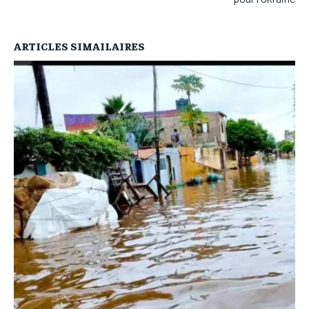
ARTICLES SIMAILAIRES