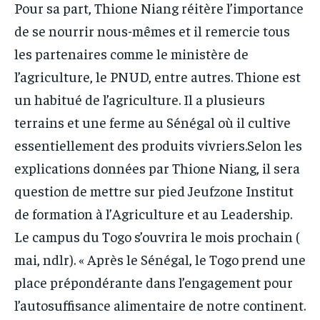
Pour sa part, Thione Niang réitère l’importance
de se nourrir nous-mêmes et il remercie tous
les partenaires comme le ministère de
l’agriculture, le PNUD, entre autres. Thione est
un habitué de l’agriculture. Il a plusieurs
terrains et une ferme au Sénégal où il cultive
essentiellement des produits vivriers.Selon les
explications données par Thione Niang, il sera
question de mettre sur pied Jeufzone Institut
de formation à l’Agriculture et au Leadership.
Le campus du Togo s’ouvrira le mois prochain (
mai, ndlr). « Après le Sénégal, le Togo prend une
place prépondérante dans l’engagement pour
l’autosuffisance alimentaire de notre continent.