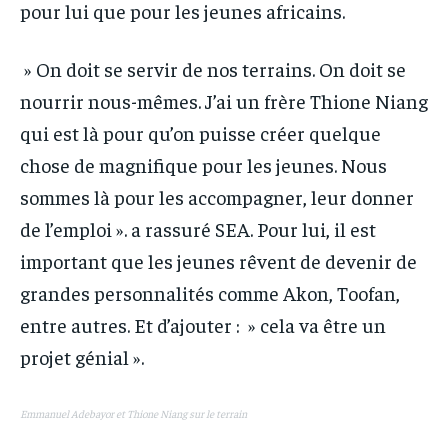
pour lui que pour les jeunes africains.
» On doit se servir de nos terrains. On doit se
nourrir nous-mêmes. J’ai un frère Thione Niang
qui est là pour qu’on puisse créer quelque
chose de magnifique pour les jeunes. Nous
sommes là pour les accompagner, leur donner
de l’emploi ». a rassuré SEA. Pour lui, il est
important que les jeunes rêvent de devenir de
grandes personnalités comme Akon, Toofan,
entre autres. Et d’ajouter : » cela va être un
projet génial ».
Emmanuel Adebayor et Thione Niang sur le terrain