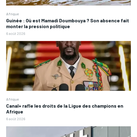
Afrique
Guinée : Où est Mamadi Doumbouya ? Son absence fait
monter la pression politique
6 août 2026
Afrique
Canal+ rafle les droits de la Ligue des champions en
Afrique
6 août 2026