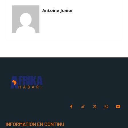
Antoine Junior
INFORMATION EN CONTINU