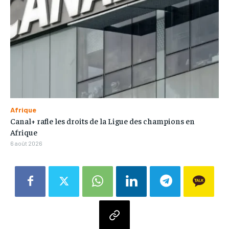
Afrique
Canal+ rafle les droits de la Ligue des champions en
Afrique
6 août 2026