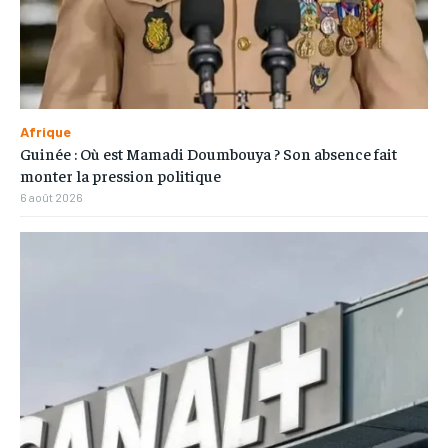
Afrique
Guinée : Où est Mamadi Doumbouya ? Son absence fait
monter la pression politique
6 août 2026