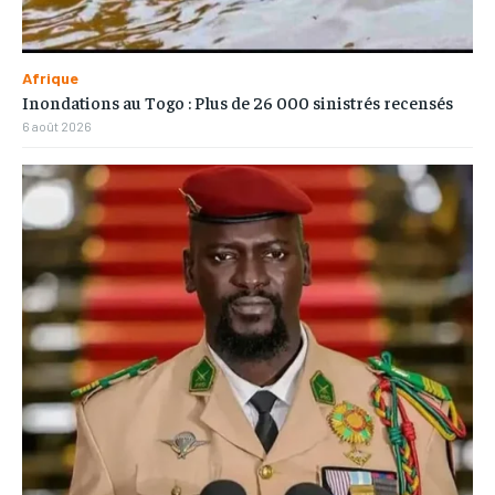
Afrique
Inondations au Togo : Plus de 26 000 sinistrés recensés
6 août 2026