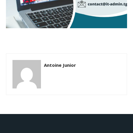
Antoine Junior