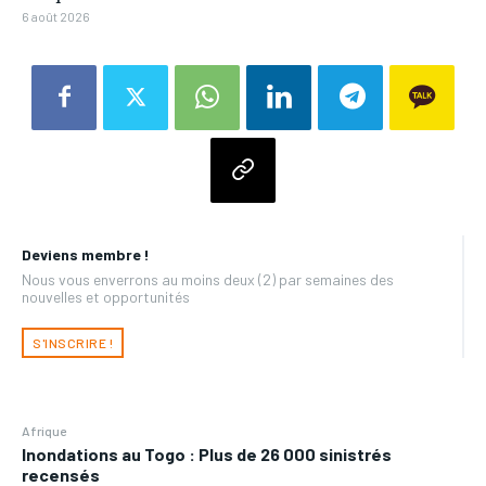
6 août 2026
Deviens membre !
Nous vous enverrons au moins deux (2) par semaines des
nouvelles et opportunités
S'INSCRIRE !
Afrique
Inondations au Togo : Plus de 26 000 sinistrés
recensés