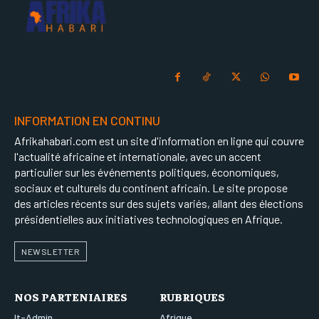
INFORMATION EN CONTINU
Afrikahabari.com est un site d'information en ligne qui couvre
l'actualité africaine et internationale, avec un accent
particulier sur les événements politiques, économiques,
sociaux et culturels du continent africain. Le site propose
des articles récents sur des sujets variés, allant des élections
présidentielles aux initiatives technologiques en Afrique.
NEWSLETTER
NOS PARTENIAIRES
RUBRIQUES
It-Admin
Afrique