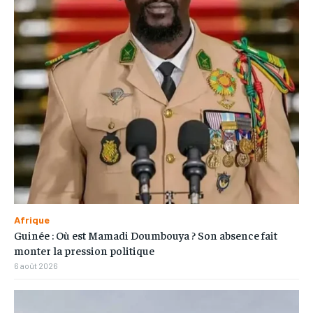
Afrique
Guinée : Où est Mamadi Doumbouya ? Son absence fait
monter la pression politique
6 août 2026