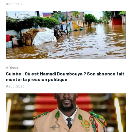
6 août 2026
Afrique
Guinée : Où est Mamadi Doumbouya ? Son absence fait
monter la pression politique
6 août 2026