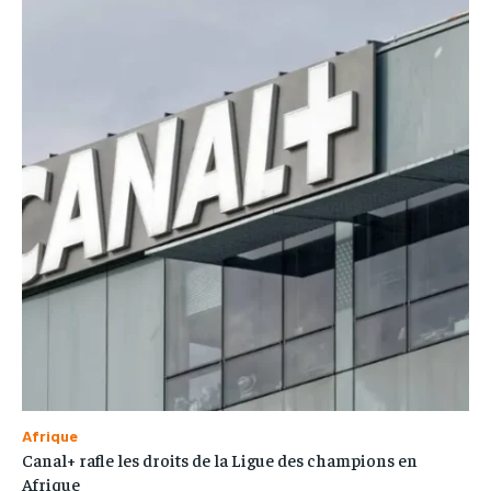
Afrique
Canal+ rafle les droits de la Ligue des champions en
Afrique