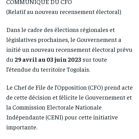
COMMUNIQUE DU CFO
(Relatif au nouveau recensement électoral)
Dans le cadre des élections régionales et
législatives prochaines, le Gouvernement a
initié un nouveau recensement électoral prévu
du
29 avril au 03 juin 2023
sur toute
l’étendue du territoire Togolais.
Le Chef de File de l’Opposition (CFO) prend acte
de cette décision et félicite le Gouvernement et
la Commission Electorale Nationale
Indépendante (CENI) pour cette initiative
importante.