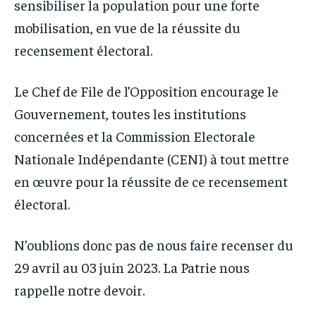
sensibiliser la population pour une forte
mobilisation, en vue de la réussite du
recensement électoral.
Le Chef de File de l’Opposition encourage le
Gouvernement, toutes les institutions
concernées et la Commission Electorale
Nationale Indépendante (CENI) à tout mettre
en œuvre pour la réussite de ce recensement
électoral.
N’oublions donc pas de nous faire recenser du
29 avril au 03 juin 2023. La Patrie nous
rappelle notre devoir.