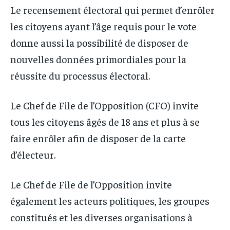
Le recensement électoral qui permet d’enrôler
les citoyens ayant l’âge requis pour le vote
donne aussi la possibilité de disposer de
nouvelles données primordiales pour la
réussite du processus électoral.
Le Chef de File de l’Opposition (CFO) invite
tous les citoyens âgés de 18 ans et plus à se
faire enrôler afin de disposer de la carte
d’électeur.
Le Chef de File de l’Opposition invite
également les acteurs politiques, les groupes
constitués et les diverses organisations à