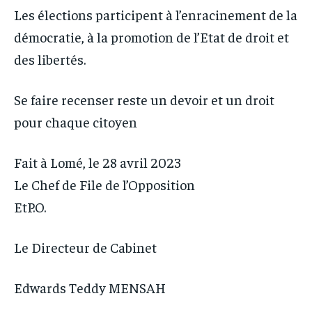
Les élections participent à l’enracinement de la
démocratie, à la promotion de l’Etat de droit et
des libertés.
Se faire recenser reste un devoir et un droit
pour chaque citoyen
Fait à Lomé, le 28 avril 2023
Le Chef de File de l’Opposition
EtP.O.
Le Directeur de Cabinet
Edwards Teddy MENSAH