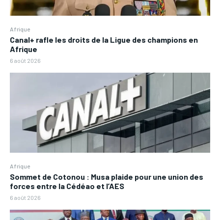
Afrique
Canal+ rafle les droits de la Ligue des champions en
Afrique
6 août 2026
Afrique
Sommet de Cotonou : Musa plaide pour une union des
forces entre la Cédéao et l’AES
6 août 2026