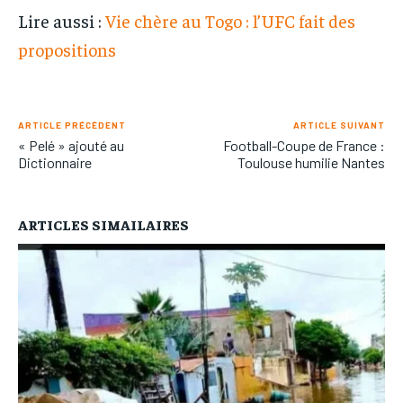
Lire aussi :
Vie chère au Togo : l’UFC fait des
propositions
ARTICLE PRÉCÉDENT
ARTICLE SUIVANT
« Pelé » ajouté au
Football-Coupe de France :
Dictionnaire
Toulouse humilie Nantes
ARTICLES SIMAILAIRES