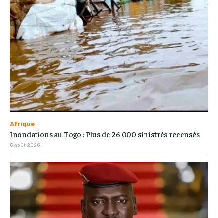
Afrique
Inondations au Togo : Plus de 26 000 sinistrés recensés
6 août 2026