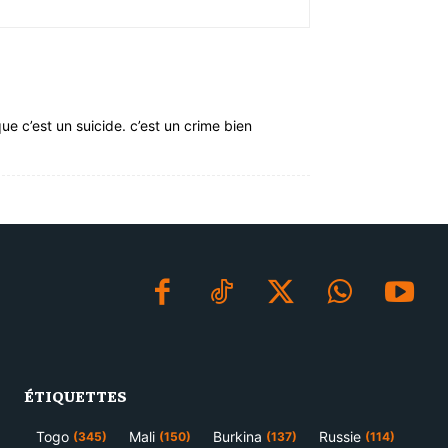
ue c’est un suicide. c’est un crime bien
ÉTIQUETTES
Togo
Mali
Burkina
Russie
(345)
(150)
(137)
(114)