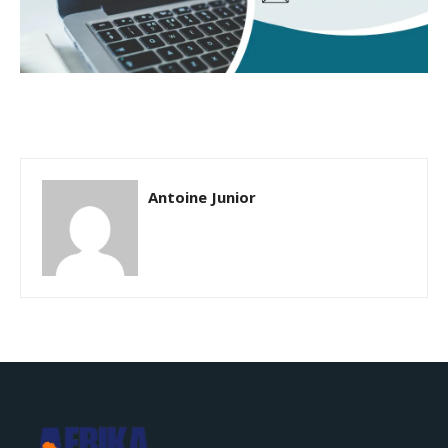
Antoine Junior