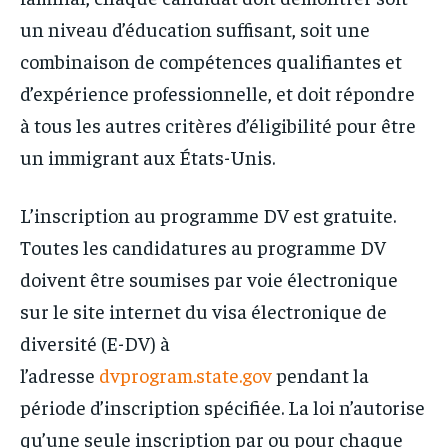
un niveau d’éducation suffisant, soit une
combinaison de compétences qualifiantes et
d’expérience professionnelle, et doit répondre
à tous les autres critères d’éligibilité pour être
un immigrant aux États-Unis.
L’inscription au programme DV est gratuite.
Toutes les candidatures au programme DV
doivent être soumises par voie électronique
sur le site internet du visa électronique de
diversité (E-DV) à
l’adresse
dvprogram.state.gov
pendant la
période d’inscription spécifiée. La loi n’autorise
qu’une seule inscription par ou pour chaque