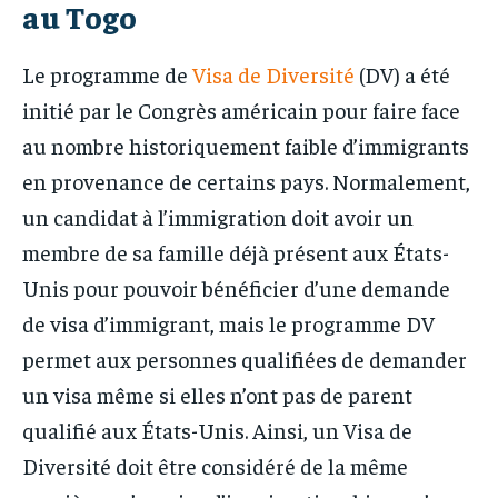
au Togo
Le programme de
Visa de Diversité
(DV) a été
initié par le Congrès américain pour faire face
au nombre historiquement faible d’immigrants
en provenance de certains pays. Normalement,
un candidat à l’immigration doit avoir un
membre de sa famille déjà présent aux États-
Unis pour pouvoir bénéficier d’une demande
de visa d’immigrant, mais le programme DV
permet aux personnes qualifiées de demander
un visa même si elles n’ont pas de parent
qualifié aux États-Unis. Ainsi, un Visa de
Diversité doit être considéré de la même