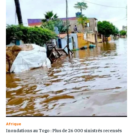
Afrique
Inondations au Togo : Plus de 26 000 sinistrés recensés