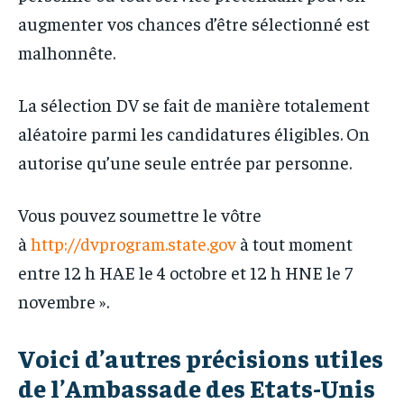
augmenter vos chances d’être sélectionné est
malhonnête.
La sélection DV se fait de manière totalement
aléatoire parmi les candidatures éligibles. On
autorise qu’une seule entrée par personne.
Vous pouvez soumettre le vôtre
à
http://dvprogram.state.gov
à tout moment
entre 12 h HAE le 4 octobre et 12 h HNE le 7
novembre ».
Voici d’autres précisions utiles
de l’Ambassade des Etats-Unis