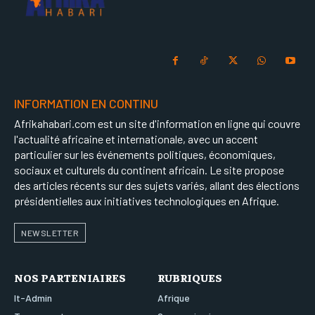
INFORMATION EN CONTINU
Afrikahabari.com est un site d'information en ligne qui couvre
l'actualité africaine et internationale, avec un accent
particulier sur les événements politiques, économiques,
sociaux et culturels du continent africain. Le site propose
des articles récents sur des sujets variés, allant des élections
présidentielles aux initiatives technologiques en Afrique.
NEWSLETTER
NOS PARTENIAIRES
RUBRIQUES
It-Admin
Afrique