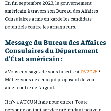
En fin septembre 2023, le gouvernement
américain à travers son Bureau des Affaires
Consulaires a mis en garde les candidats
potentiels contre les arnaqueurs.
Message du Bureau des Affaires
Consulaires du Département
d’État américain :
« Vous envisagez de vous inscrire à
DV2025
?
Méfiez-vous de ceux qui proposent de vous
aider contre de l’argent.
Il n’y a AUCUN frais pour entrer. Toute
personne ou tout service prétendant pouvoir