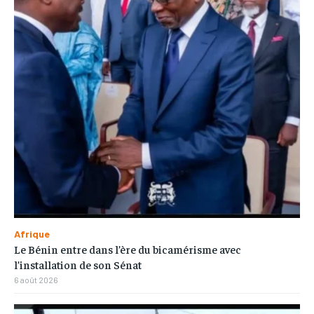
Afrique
Le Bénin entre dans l’ère du bicamérisme avec
l’installation de son Sénat
6 août 2026