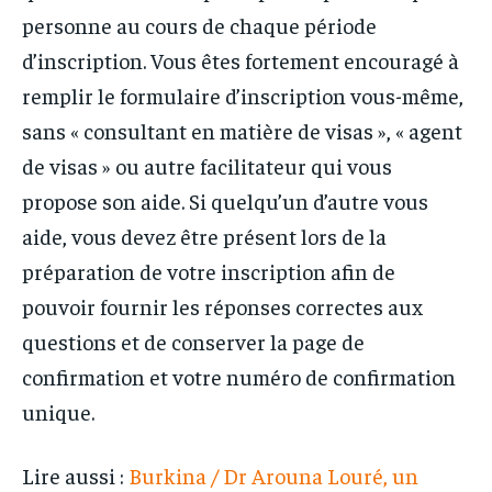
personne au cours de chaque période
d’inscription. Vous êtes fortement encouragé à
remplir le formulaire d’inscription vous-même,
sans « consultant en matière de visas », « agent
de visas » ou autre facilitateur qui vous
propose son aide. Si quelqu’un d’autre vous
aide, vous devez être présent lors de la
préparation de votre inscription afin de
pouvoir fournir les réponses correctes aux
questions et de conserver la page de
confirmation et votre numéro de confirmation
unique.
Lire aussi :
Burkina / Dr Arouna Louré, un