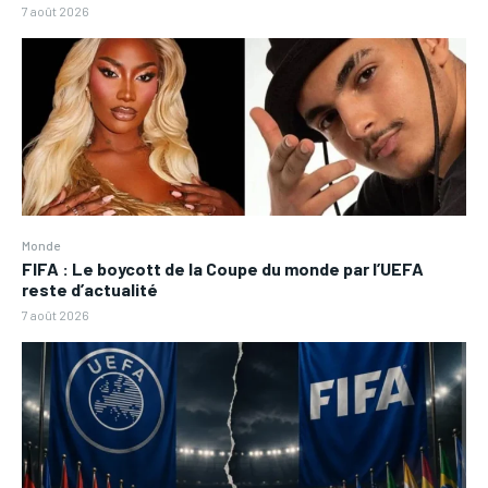
7 août 2026
Monde
FIFA : Le boycott de la Coupe du monde par l’UEFA
reste d’actualité
7 août 2026