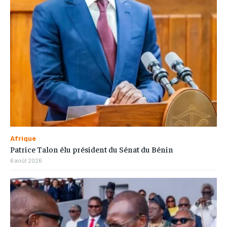
Afrique
Patrice Talon élu président du Sénat du Bénin
6 août 2026