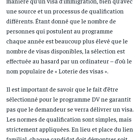
manière qu’un visa d’immigration, bien qu’avec
une source et un processus de qualification
différents. Étant donné que le nombre de
personnes qui postulent au programme
chaque année est beaucoup plus élevé que le
nombre de visas disponibles, la sélection est
effectuée au hasard par un ordinateur – d’où le
nom populaire de « Loterie des visas ».
Il est important de savoir que le fait d’être
sélectionné pour le programme DV ne garantit
pas que le demandeur se verra délivrer un visa.
Les normes de qualification sont simples, mais
strictement appliquées. En lieu et place du lien
familial, chaque candidat doit démontrer soit