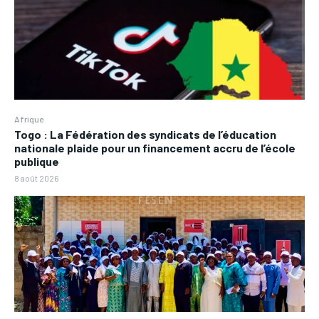
Afrique
Togo : La Fédération des syndicats de l’éducation
nationale plaide pour un financement accru de l’école
publique
8 août 2026