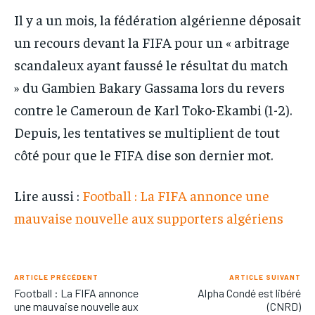
Il y a un mois, la fédération algérienne déposait
un recours devant la FIFA pour un « arbitrage
scandaleux ayant faussé le résultat du match
» du Gambien Bakary Gassama lors du revers
contre le Cameroun de Karl Toko-Ekambi (1-2).
Depuis, les tentatives se multiplient de tout
côté pour que le FIFA dise son dernier mot.
Lire aussi :
Football : La FIFA annonce une
mauvaise nouvelle aux supporters algériens
ARTICLE PRÉCÉDENT
ARTICLE SUIVANT
Football : La FIFA annonce
Alpha Condé est libéré
une mauvaise nouvelle aux
(CNRD)