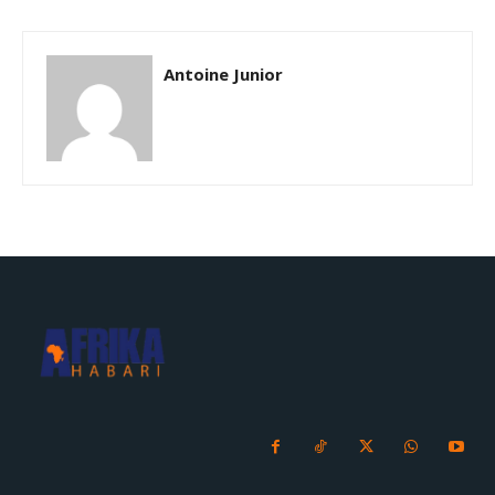
Antoine Junior