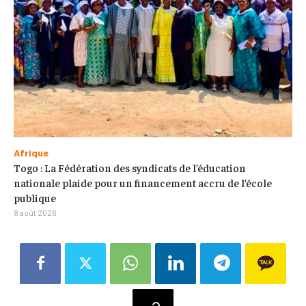
Afrique
Togo : La Fédération des syndicats de l’éducation
nationale plaide pour un financement accru de l’école
publique
8 août 2026