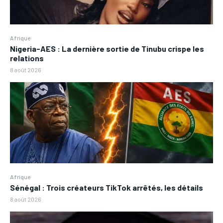
Afrique
Nigeria-AES : La dernière sortie de Tinubu crispe les
relations
8 août 2026
Afrique
Sénégal : Trois créateurs TikTok arrêtés, les détails
8 août 2026