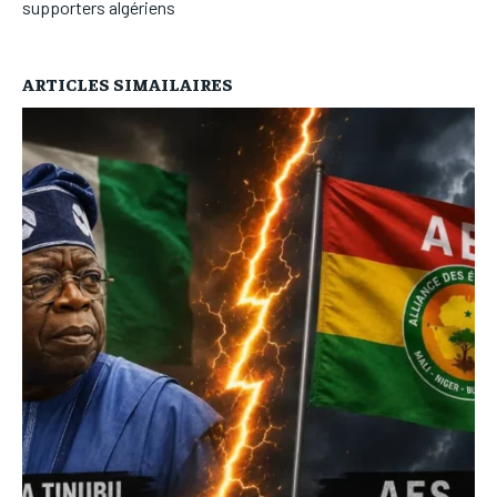
supporters algériens
ARTICLES SIMAILAIRES