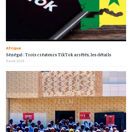
Afrique
Sénégal : Trois créateurs TikTok arrêtés, les détails
8 août 2026