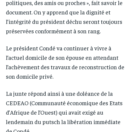
politiques, des amis ou proches », fait savoir le
document. On y apprend que la dignité et
l’intégrité du président déchu seront toujours
préservées conformément à son rang.
Le président Condé va continuer à vivre à
l’actuel domicile de son épouse en attendant
l’achèvement des travaux de reconstruction de
son domicile privé.
La junte répond ainsi à une doléance de la
CEDEAO (Communauté économique des Etats
d’Afrique de l’Ouest) qui avait exigé au
lendemain du putsch la libération immédiate
de Condé.