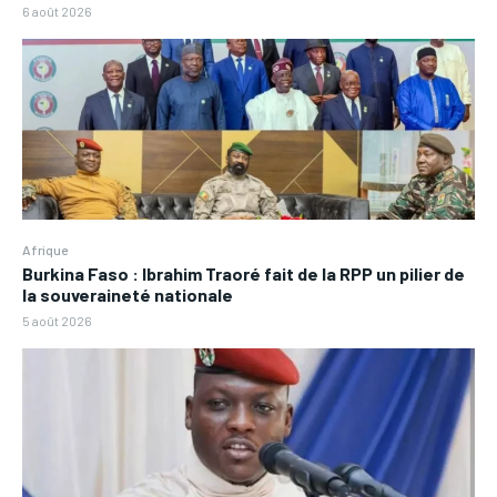
6 août 2026
Afrique
Burkina Faso : Ibrahim Traoré fait de la RPP un pilier de
la souveraineté nationale
5 août 2026