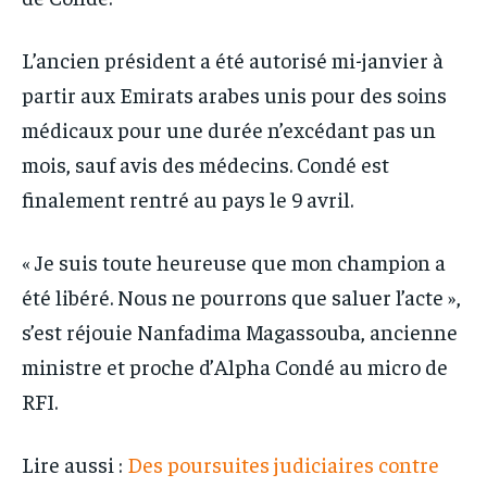
L’ancien président a été autorisé mi-janvier à
partir aux Emirats arabes unis pour des soins
médicaux pour une durée n’excédant pas un
mois, sauf avis des médecins. Condé est
finalement rentré au pays le 9 avril.
« Je suis toute heureuse que mon champion a
été libéré. Nous ne pourrons que saluer l’acte »,
s’est réjouie Nanfadima Magassouba, ancienne
ministre et proche d’Alpha Condé au micro de
RFI.
Lire aussi :
Des poursuites judiciaires contre