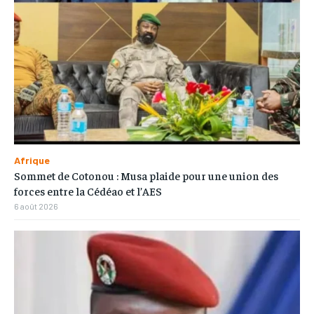
Afrique
Sommet de Cotonou : Musa plaide pour une union des
forces entre la Cédéao et l’AES
6 août 2026