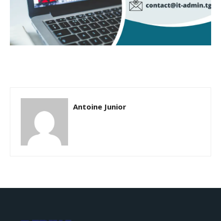
Antoine Junior