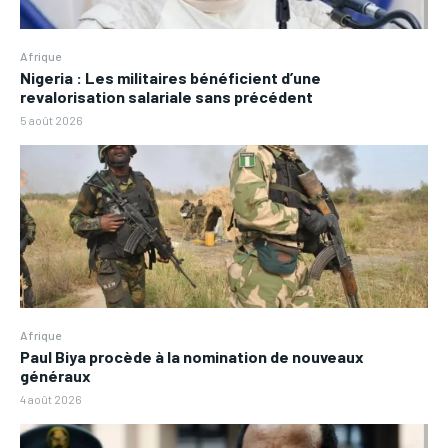
Afrique
Nigeria : Les militaires bénéficient d’une
revalorisation salariale sans précédent
5 août 2026
Afrique
Paul Biya procède à la nomination de nouveaux
généraux
4 août 2026