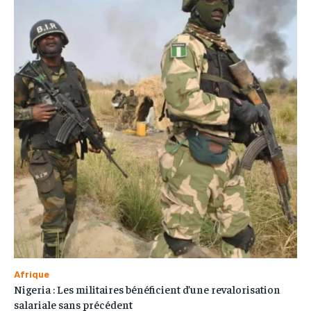
Afrique
Nigeria : Les militaires bénéficient d’une revalorisation
salariale sans précédent