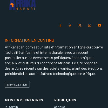
INFORMATION EN CONTINU
Afrikahabari.com est un site d'information en ligne qui couvre
l'actualité africaine et internationale, avec un accent
particulier sur les événements politiques, économiques,
sociaux et culturels du continent africain. Le site propose
des articles récents sur des sujets variés, allant des élections
présidentielles aux initiatives technologiques en Afrique.
NEWSLETTER
NOS PARTENIAIRES
RUBRIQUES
It-Admin
Afrique