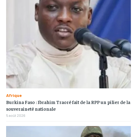
Afrique
Burkina Faso : Ibrahim Traoré fait de la RPP un pilier de la
souveraineté nationale
5 août 2026