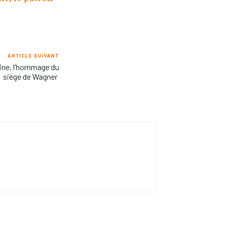
ARTICLE SUIVANT
jine, l’hommage du
siège de Wagner