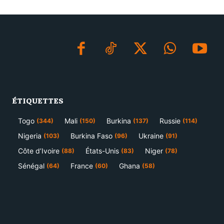
ÉTIQUETTES
Togo
Mali
Burkina
Russie
(344)
(150)
(137)
(114)
Nigeria
Burkina Faso
Ukraine
(103)
(96)
(91)
Côte d’Ivoire
États-Unis
Niger
(88)
(83)
(78)
Sénégal
France
Ghana
(64)
(60)
(58)