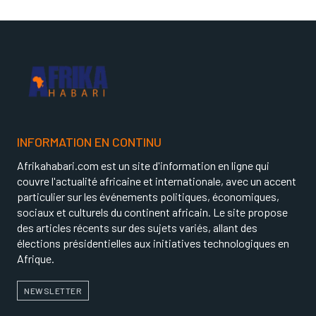
INFORMATION EN CONTINU
Afrikahabari.com est un site d'information en ligne qui
couvre l'actualité africaine et internationale, avec un accent
particulier sur les événements politiques, économiques,
sociaux et culturels du continent africain. Le site propose
des articles récents sur des sujets variés, allant des
élections présidentielles aux initiatives technologiques en
Afrique.
NEWSLETTER