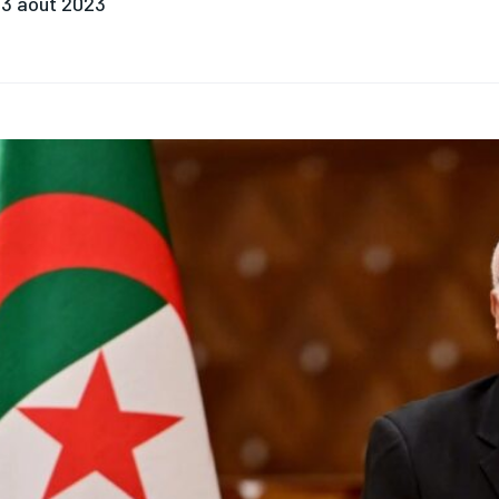
3 août 2023