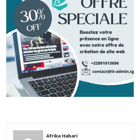
Afrika Habari