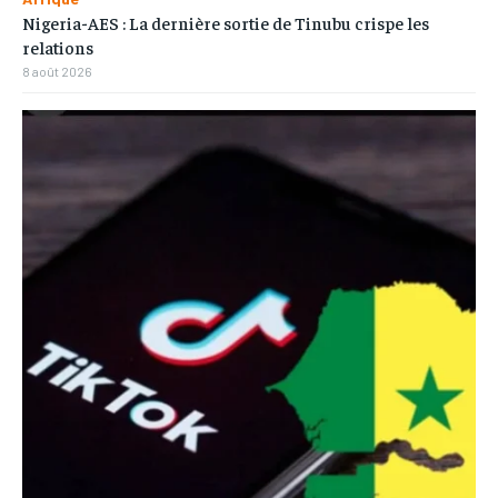
Nigeria-AES : La dernière sortie de Tinubu crispe les
relations
8 août 2026