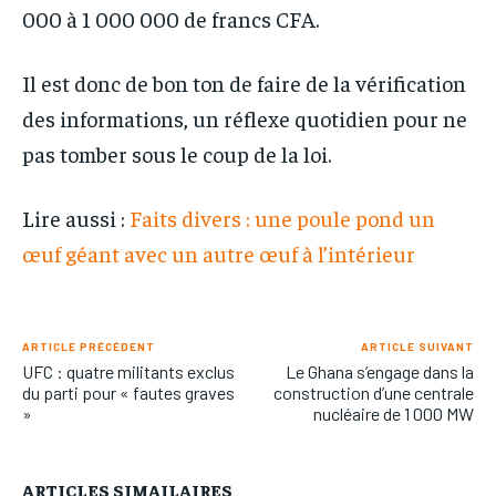
000 à 1 000 000 de francs CFA.
Il est donc de bon ton de faire de la vérification
des informations, un réflexe quotidien pour ne
pas tomber sous le coup de la loi.
Lire aussi :
Faits divers : une poule pond un
œuf géant avec un autre œuf à l’intérieur
ARTICLE PRÉCÉDENT
ARTICLE SUIVANT
UFC : quatre militants exclus
Le Ghana s’engage dans la
du parti pour « fautes graves
construction d’une centrale
»
nucléaire de 1 000 MW
ARTICLES SIMAILAIRES