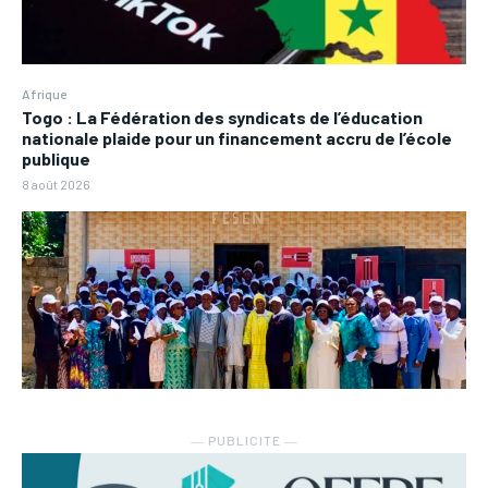
Afrique
Togo : La Fédération des syndicats de l’éducation
nationale plaide pour un financement accru de l’école
publique
8 août 2026
― PUBLICITE ―