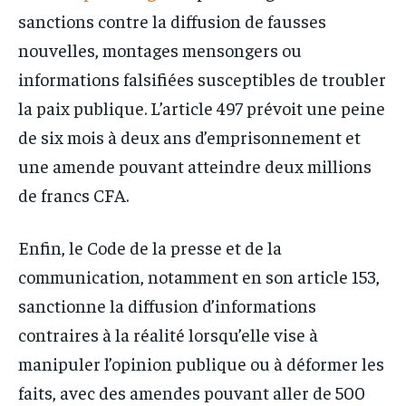
sanctions contre la diffusion de fausses
nouvelles, montages mensongers ou
informations falsifiées susceptibles de troubler
la paix publique. L’article 497 prévoit une peine
de six mois à deux ans d’emprisonnement et
une amende pouvant atteindre deux millions
de francs CFA.
Enfin, le Code de la presse et de la
communication, notamment en son article 153,
sanctionne la diffusion d’informations
contraires à la réalité lorsqu’elle vise à
manipuler l’opinion publique ou à déformer les
faits, avec des amendes pouvant aller de 500