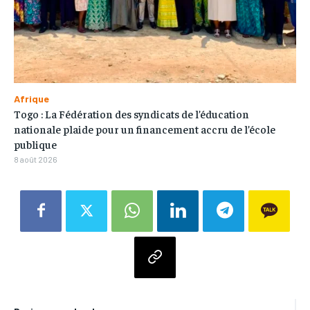
Afrique
Togo : La Fédération des syndicats de l’éducation
nationale plaide pour un financement accru de l’école
publique
8 août 2026