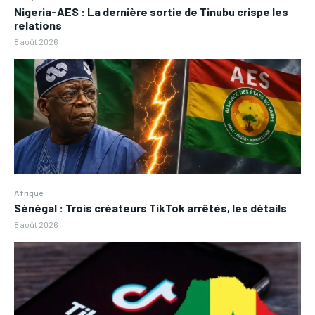
Nigeria-AES : La dernière sortie de Tinubu crispe les
relations
8 août 2026
Afrique
Sénégal : Trois créateurs TikTok arrêtés, les détails
8 août 2026