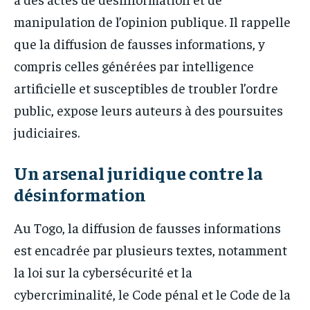
manipulation de l’opinion publique. Il rappelle
que la diffusion de fausses informations, y
compris celles générées par intelligence
artificielle et susceptibles de troubler l’ordre
public, expose leurs auteurs à des poursuites
judiciaires.
Un arsenal juridique contre la
désinformation
Au Togo, la diffusion de fausses informations
est encadrée par plusieurs textes, notamment
la loi sur la cybersécurité et la
cybercriminalité, le Code pénal et le Code de la