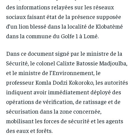
des informations relayées sur les réseaux
sociaux faisant état de la présence supposée
d’un lion blessé dans la localité de Klobatèmé
dans la commune du Golfe 1 à Lomé.
Dans ce document signé par le ministre de la
Sécurité, le colonel Calixte Batossie Madjoulba,
et le ministre de l’Environnement, le
professeur Komla Dodzi Kokoroko, les autorités
indiquent avoir immédiatement déployé des
opérations de vérification, de ratissage et de
sécurisation dans la zone concernée,
mobilisant les forces de sécurité et les agents
des eaux et forêts.