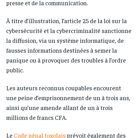
presse et de la communication.
À titre d’illustration, l’article 25 de la loi sur la
cybersécurité et la cybercriminalité sanctionne
la diffusion, via un système informatique, de
fausses informations destinées à semer la
panique ou à provoquer des troubles à l’ordre
public.
Les auteurs reconnus coupables encourent
une peine d’emprisonnement de un à trois ans,
ainsi qu’une amende allant de un à trois
millions de francs CFA.
Le
Code pénal togolais
prévoit également des