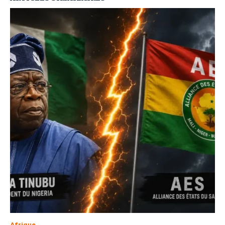
Afrique