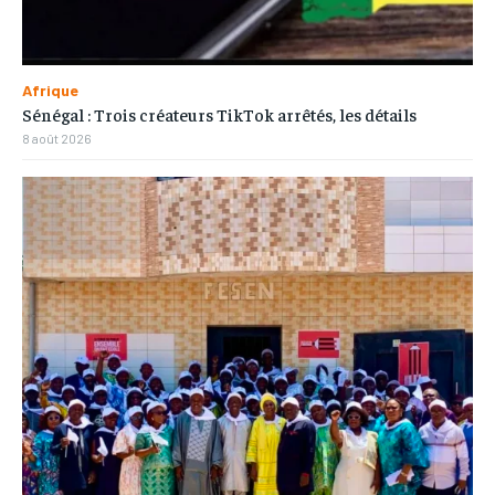
Afrique
Sénégal : Trois créateurs TikTok arrêtés, les détails
8 août 2026