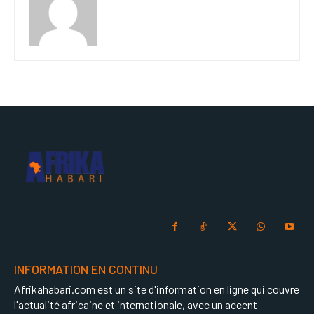
INFORMATION EN CONTINU
Afrikahabari.com est un site d'information en ligne qui couvre
l'actualité africaine et internationale, avec un accent