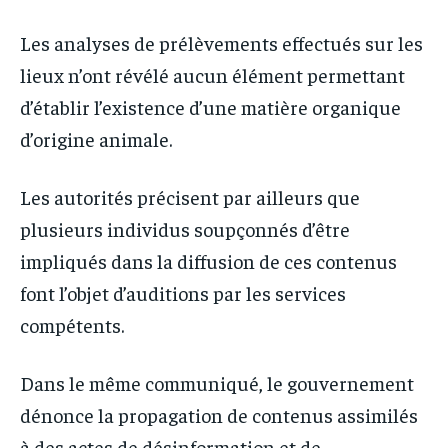
Les analyses de prélèvements effectués sur les
lieux n’ont révélé aucun élément permettant
d’établir l’existence d’une matière organique
d’origine animale.
Les autorités précisent par ailleurs que
plusieurs individus soupçonnés d’être
impliqués dans la diffusion de ces contenus
font l’objet d’auditions par les services
compétents.
Dans le même communiqué, le gouvernement
dénonce la propagation de contenus assimilés
à des actes de désinformation et de