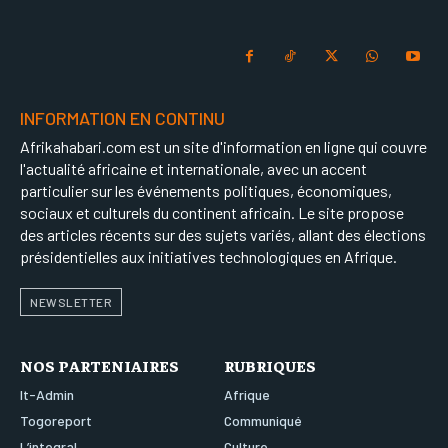
INFORMATION EN CONTINU
Afrikahabari.com est un site d'information en ligne qui couvre
l'actualité africaine et internationale, avec un accent
particulier sur les événements politiques, économiques,
sociaux et culturels du continent africain. Le site propose
des articles récents sur des sujets variés, allant des élections
présidentielles aux initiatives technologiques en Afrique.
NEWSLETTER
NOS PARTENIAIRES
RUBRIQUES
It-Admin
Afrique
Togoreport
Communiqué
L’integral
Culture