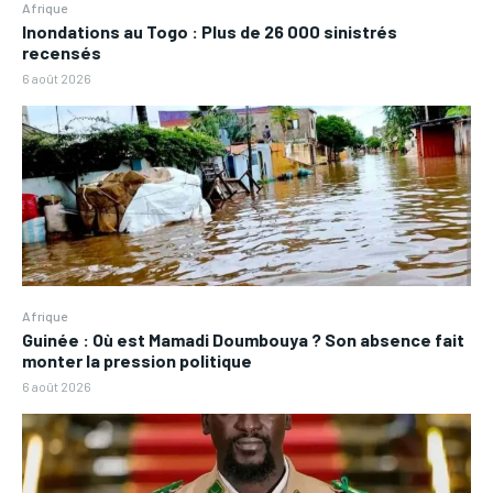
Afrique
Inondations au Togo : Plus de 26 000 sinistrés
recensés
6 août 2026
Afrique
Guinée : Où est Mamadi Doumbouya ? Son absence fait
monter la pression politique
6 août 2026