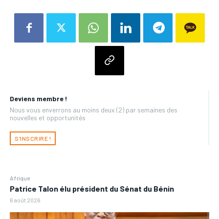
Deviens membre !
Nous vous enverrons au moins deux (2) par semaines des
nouvelles et opportunités
S'INSCRIRE !
Afrique
Patrice Talon élu président du Sénat du Bénin
6 août 2026