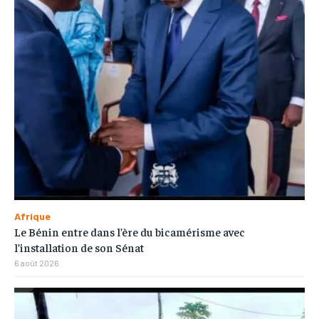
Afrique
Le Bénin entre dans l’ère du bicamérisme avec
l’installation de son Sénat
6 août 2026