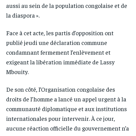
aussi au sein de la population congolaise et de
la diaspora ».
Face à cet acte, les partis d’opposition ont
publié jeudi une déclaration commune
condamnant fermement l’enlèvement et
exigeant la libération immédiate de Lassy
Mbouity.
De son côté, l’Organisation congolaise des
droits de l’homme a lancé un appel urgent à la
communauté diplomatique et aux institutions
internationales pour intervenir. À ce jour,
aucune réaction officielle du gouvernement n’a