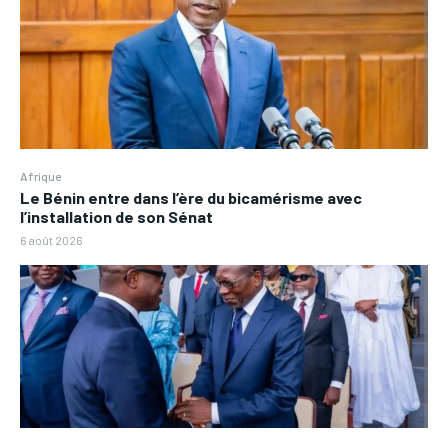
Afrique
Le Bénin entre dans l’ère du bicamérisme avec
l’installation de son Sénat
6 août 2026