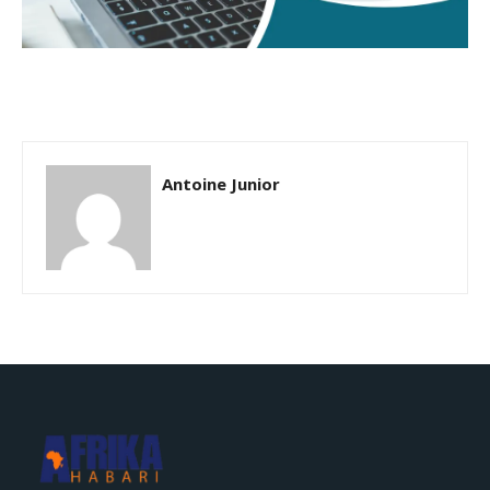
Antoine Junior