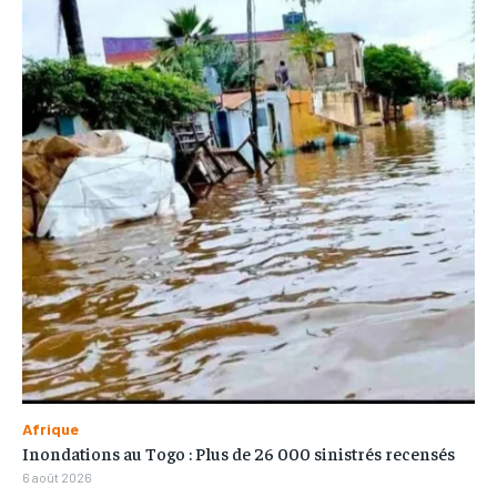
Afrique
Inondations au Togo : Plus de 26 000 sinistrés recensés
6 août 2026