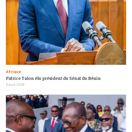
Afrique
Patrice Talon élu président du Sénat du Bénin
6 août 2026