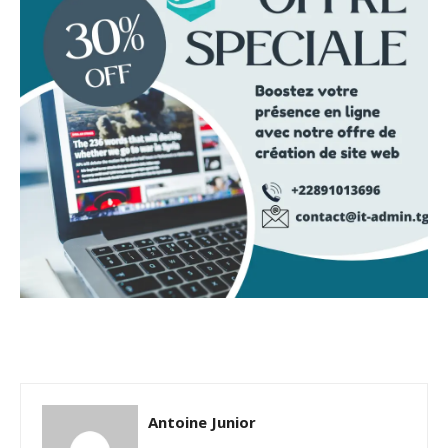
Antoine Junior