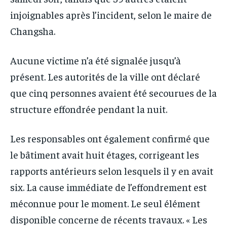
injoignables après l’incident, selon le maire de
Changsha.
Aucune victime n’a été signalée jusqu’à
présent. Les autorités de la ville ont déclaré
que cinq personnes avaient été secourues de la
structure effondrée pendant la nuit.
Les responsables ont également confirmé que
le bâtiment avait huit étages, corrigeant les
rapports antérieurs selon lesquels il y en avait
six. La cause immédiate de l’effondrement est
méconnue pour le moment. Le seul élément
disponible concerne de récents travaux. « Les