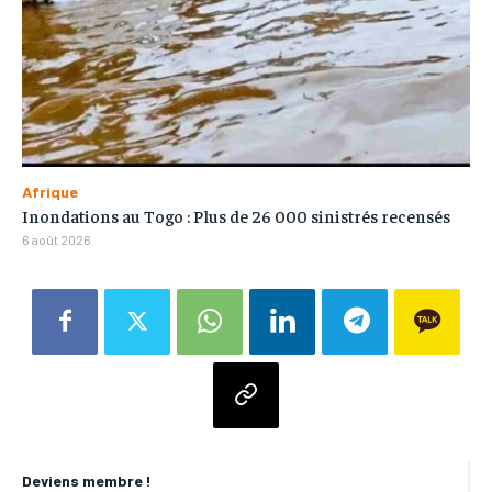
Afrique
Inondations au Togo : Plus de 26 000 sinistrés recensés
6 août 2026
Deviens membre !