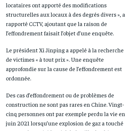
locataires ont apporté des modifications
structurelles aux locaux à des degrés divers », a
rapporté CCTV, ajoutant que la raison de
l’effondrement faisait l’objet d’une enquête.
Le président Xi Jinping a appelé à la recherche
de victimes « à tout prix ». Une enquête
approfondie sur la cause de l’effondrement est
ordonnée.
Des cas d’effondrement ou de problèmes de
construction ne sont pas rares en Chine. Vingt-
cinq personnes ont par exemple perdu la vie en
juin 2021 lorsqu’une explosion de gaz a touché