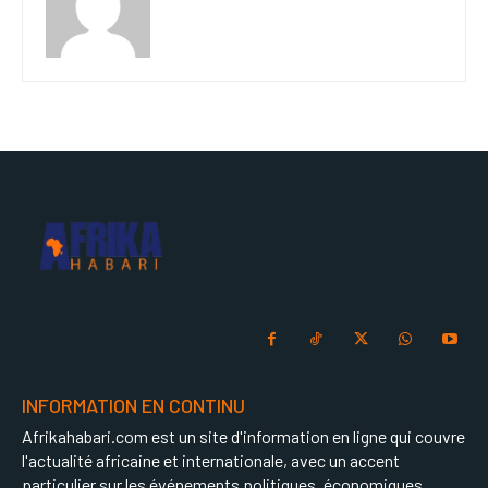
INFORMATION EN CONTINU
Afrikahabari.com est un site d'information en ligne qui couvre
l'actualité africaine et internationale, avec un accent
particulier sur les événements politiques, économiques,