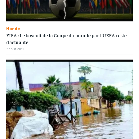
Monde
FIFA : Le boycott de la Coupe du monde par l’UEFA reste
d’actualité
7 août 2026