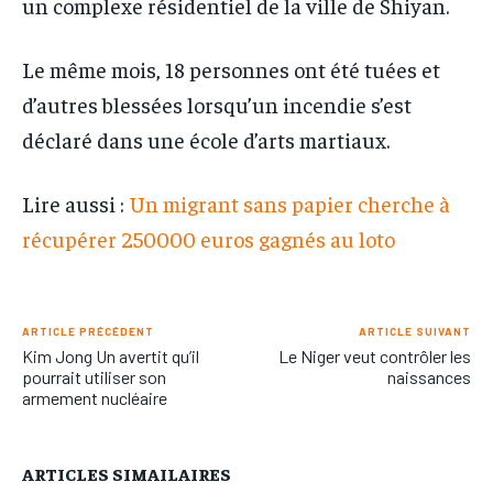
un complexe résidentiel de la ville de Shiyan.
Le même mois, 18 personnes ont été tuées et
d’autres blessées lorsqu’un incendie s’est
déclaré dans une école d’arts martiaux.
Lire aussi :
Un migrant sans papier cherche à
récupérer 250000 euros gagnés au loto
ARTICLE PRÉCÉDENT
ARTICLE SUIVANT
Kim Jong Un avertit qu’il
Le Niger veut contrôler les
pourrait utiliser son
naissances
armement nucléaire
ARTICLES SIMAILAIRES