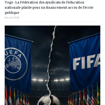
Togo : La Fédération des syndicats de l’éducation
nationale plaide pour un financement accru de l’école
publique
8 août 2026