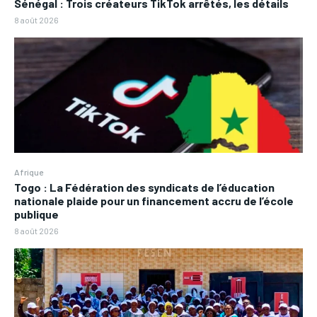
Sénégal : Trois créateurs TikTok arrêtés, les détails
8 août 2026
Afrique
Togo : La Fédération des syndicats de l’éducation
nationale plaide pour un financement accru de l’école
publique
8 août 2026