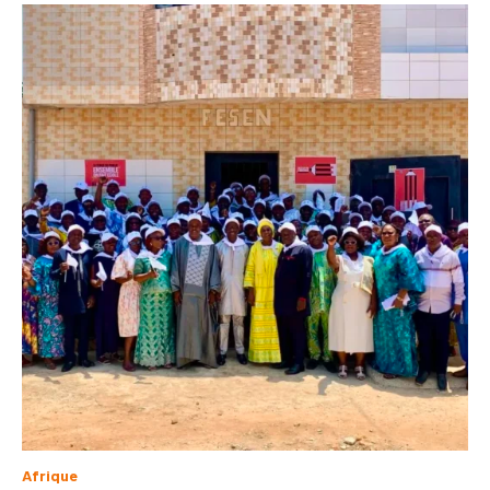
Afrique