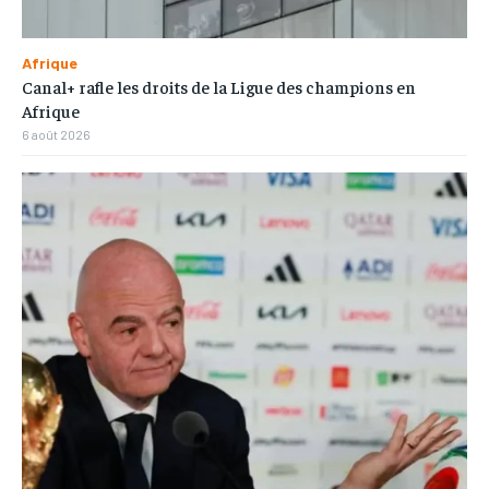
Afrique
Canal+ rafle les droits de la Ligue des champions en
Afrique
6 août 2026