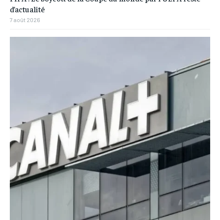
d’actualité
7 août 2026