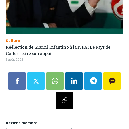
Culture
Réélection de Gianni Infantino à la FIFA : Le Pays de
Galles retire son appui
3 août 2026
Deviens membre !