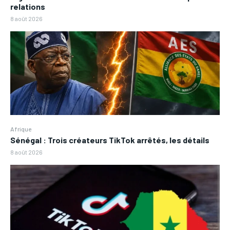
relations
8 août 2026
Afrique
Sénégal : Trois créateurs TikTok arrêtés, les détails
8 août 2026