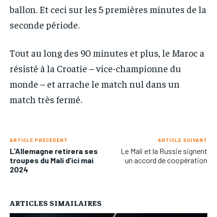
ballon. Et ceci sur les 5 premières minutes de la
seconde période.
Tout au long des 90 minutes et plus, le Maroc a
résisté à la Croatie – vice-championne du
monde – et arrache le match nul dans un
match très fermé.
ARTICLE PRÉCÉDENT
ARTICLE SUIVANT
L’Allemagne retirera ses
Le Mali et la Russie signent
troupes du Mali d’ici mai
un accord de coopération
2024
ARTICLES SIMAILAIRES