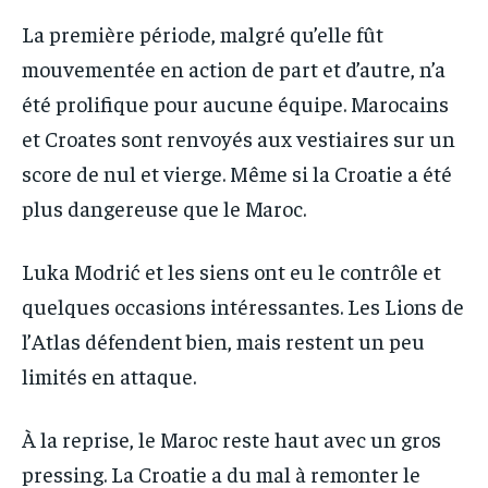
La première période, malgré qu’elle fût
mouvementée en action de part et d’autre, n’a
été prolifique pour aucune équipe. Marocains
et Croates sont renvoyés aux vestiaires sur un
score de nul et vierge. Même si la Croatie a été
plus dangereuse que le Maroc.
Luka Modrić et les siens ont eu le contrôle et
quelques occasions intéressantes. Les Lions de
l’Atlas défendent bien, mais restent un peu
limités en attaque.
À la reprise, le Maroc reste haut avec un gros
pressing. La Croatie a du mal à remonter le