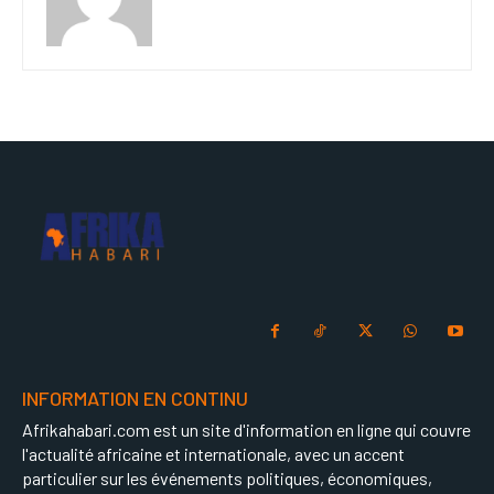
INFORMATION EN CONTINU
Afrikahabari.com est un site d'information en ligne qui couvre
l'actualité africaine et internationale, avec un accent
particulier sur les événements politiques, économiques,