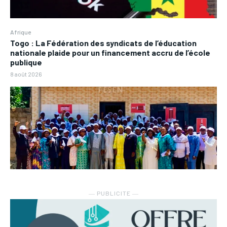
Afrique
Togo : La Fédération des syndicats de l’éducation
nationale plaide pour un financement accru de l’école
publique
8 août 2026
― PUBLICITE ―