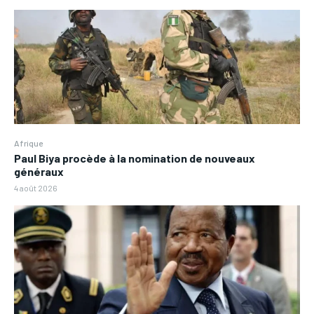
Afrique
Paul Biya procède à la nomination de nouveaux
généraux
4 août 2026