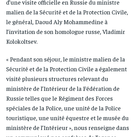
d’une visite officielle en Russie du ministre
malien de la Sécurité et de la Protection Civile,
le général, Daoud Aly Mohammedine à
l’invitation de son homologue russe, Vladimir
Kolokoltsev.
« Pendant son séjour, le ministre malien de la
Sécurité et de la Protection Civile a également
visité plusieurs structures relevant du
ministère de l’Intérieur de la Fédération de
Russie telles que le Régiment des Forces
spéciales de la Police, une unité de la Police
touristique, une unité équestre et le musée du
ministère de l’Intérieur », nous renseigne dans