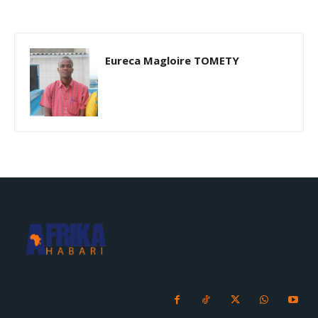
Eureca Magloire TOMETY