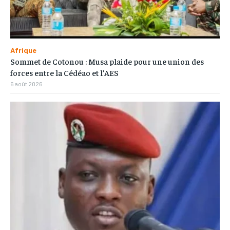
Afrique
Sommet de Cotonou : Musa plaide pour une union des
forces entre la Cédéao et l’AES
6 août 2026