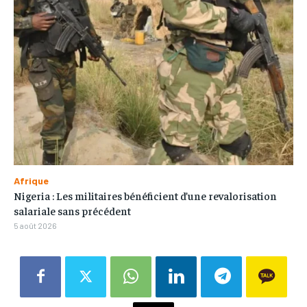
Afrique
Nigeria : Les militaires bénéficient d’une revalorisation
salariale sans précédent
5 août 2026