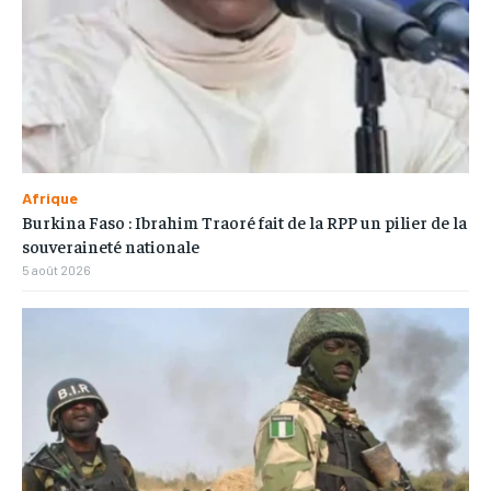
Afrique
Burkina Faso : Ibrahim Traoré fait de la RPP un pilier de la
souveraineté nationale
5 août 2026