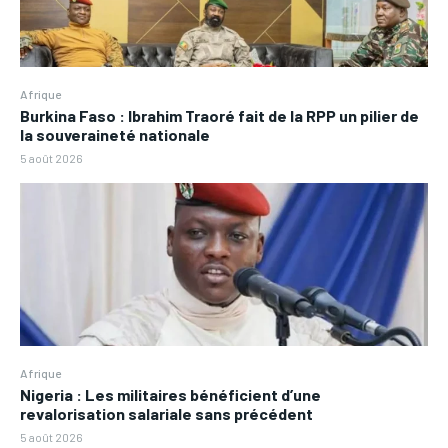
Afrique
Burkina Faso : Ibrahim Traoré fait de la RPP un pilier de
la souveraineté nationale
5 août 2026
Afrique
Nigeria : Les militaires bénéficient d’une
revalorisation salariale sans précédent
5 août 2026