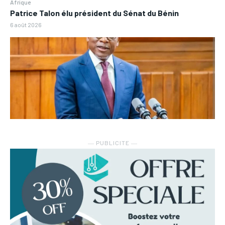
Afrique
Patrice Talon élu président du Sénat du Bénin
6 août 2026
― PUBLICITE ―