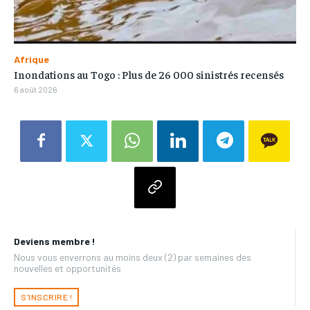
Afrique
Inondations au Togo : Plus de 26 000 sinistrés recensés
6 août 2026
Deviens membre !
Nous vous enverrons au moins deux (2) par semaines des
nouvelles et opportunités
S'INSCRIRE !