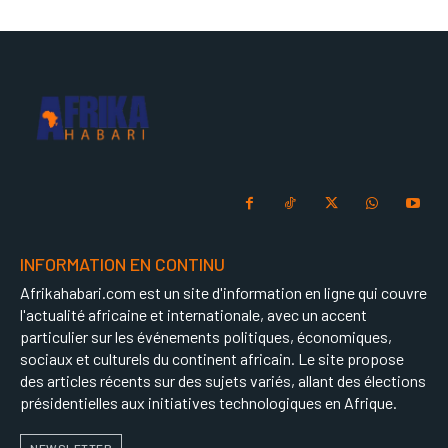
INFORMATION EN CONTINU
Afrikahabari.com est un site d'information en ligne qui couvre
l'actualité africaine et internationale, avec un accent
particulier sur les événements politiques, économiques,
sociaux et culturels du continent africain. Le site propose
des articles récents sur des sujets variés, allant des élections
présidentielles aux initiatives technologiques en Afrique.