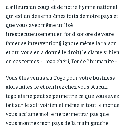
d’ailleurs un couplet de notre hymne national
qui est un des emblèmes forts de notre pays et
que vous avez même utilisé
irrespectueusement en fond sonore de votre
fameuse intervention(j’ignore même la raison
et qui vous en a donné le droit) le clame si bien
en ces termes « Togo chéri, l’or de l’humanité « .
Vous êtes venus au Togo pour votre business
alors faites-le et rentrez chez vous. Aucun
togolais ne peut se permettre ce que vous avez
fait sur le sol ivoirien et même si tout le monde
vous acclame moi je ne permettrai pas que
vous montrez mon pays de la main gauche.