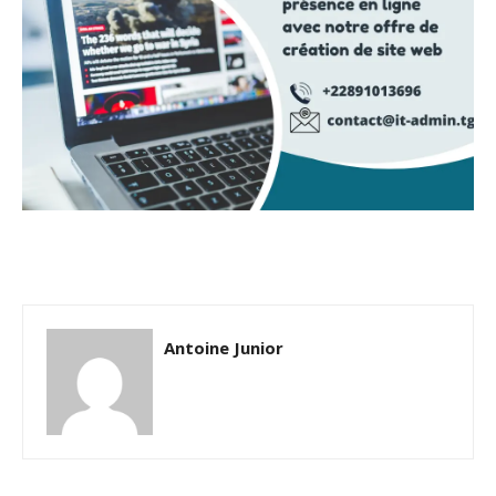
Antoine Junior