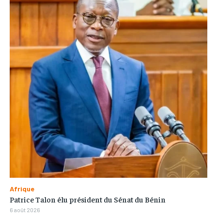
Afrique
Patrice Talon élu président du Sénat du Bénin
6 août 2026