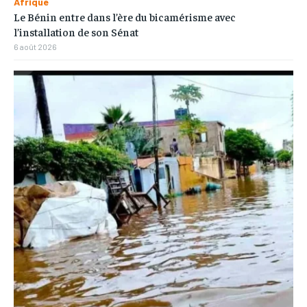
Afrique
Le Bénin entre dans l’ère du bicamérisme avec
l’installation de son Sénat
6 août 2026