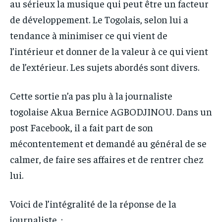
au sérieux la musique qui peut être un facteur
de développement. Le Togolais, selon lui a
tendance à minimiser ce qui vient de
l’intérieur et donner de la valeur à ce qui vient
de l’extérieur. Les sujets abordés sont divers.
Cette sortie n’a pas plu à la journaliste
togolaise Akua Bernice AGBODJINOU. Dans un
post Facebook, il a fait part de son
mécontentement et demandé au général de se
calmer, de faire ses affaires et de rentrer chez
lui.
Voici de l’intégralité de la réponse de la
journaliste :