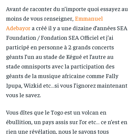
Avant de raconter du n’importe quoi essayez au
moins de vous renseigner,
Emmanuel
Adebayor
a créé il y a une dizaine d’années SEA
Foundation / Fondation SEA Officiel et j’ai
participé en personne à 2 grands concerts
géants l’un au stade de Kégué et l’autre au
stade omnisports avec la participation des
géants de la musique africaine comme Fally
Ipupa, Wizkid etc…si vous l’ignorez maintenant
vous le savez.
Vous dîtes que le Togo est un volcan en
ébullition, un pays assis sur l’or etc… ce n’est en
rien une révélation, nous le savons tous