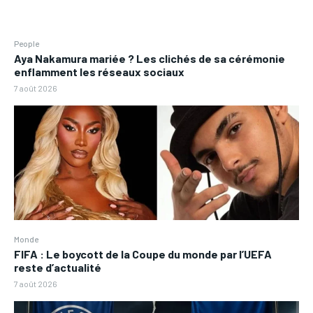
People
Aya Nakamura mariée ? Les clichés de sa cérémonie
enflamment les réseaux sociaux
7 août 2026
Monde
FIFA : Le boycott de la Coupe du monde par l’UEFA
reste d’actualité
7 août 2026