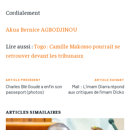
Cordialement
Akua Bernice AGBODJINOU
Lire aussi :
Togo : Camille Makosso pourrait se
retrouver devant les tribunaux
ARTICLE PRÉCÉDENT
ARTICLE SUIVANT
Charles Blé Goudé a enfin son
Mali : L’imam Diarra répond
passeport (photos)
aux critiques de l’imam Dicko
ARTICLES SIMAILAIRES