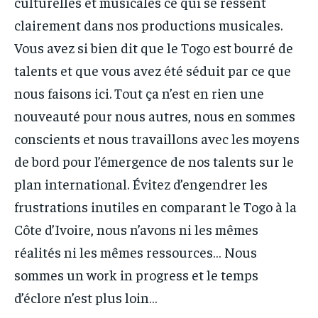
culturelles et musicales ce qui se ressent
clairement dans nos productions musicales.
Vous avez si bien dit que le Togo est bourré de
talents et que vous avez été séduit par ce que
nous faisons ici. Tout ça n’est en rien une
nouveauté pour nous autres, nous en sommes
conscients et nous travaillons avec les moyens
de bord pour l’émergence de nos talents sur le
plan international. Évitez d’engendrer les
frustrations inutiles en comparant le Togo à la
Côte d’Ivoire, nous n’avons ni les mêmes
réalités ni les mêmes ressources… Nous
sommes un work in progress et le temps
d’éclore n’est plus loin…