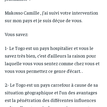
Makosso Camille , j’ai suivi votre intervention
sur mon pays et je suis déçue de vous.
Vous savez:
1- Le Togo est un pays hospitalier et vous le
savez très bien, c’est d’ailleurs la raison pour
laquelle vous vous sentez comme chez vous et
vous vous permettez ce genre d’écart. .
2- Le Togo est un pays carrefour à cause de sa
situation géographique et l’un des avantages
est la pénétration des différentes influences