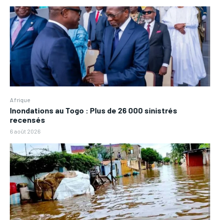
Afrique
Inondations au Togo : Plus de 26 000 sinistrés
recensés
6 août 2026