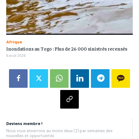
Afrique
Inondations au Togo : Plus de 26 000 sinistrés recensés
6 août 2026
Deviens membre !
Nous vous enverrons au moins deux (2) par semaines des
nouvelles et opportunités