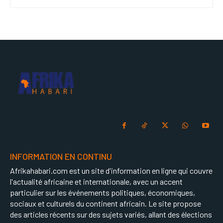
INFORMATION EN CONTINU
Afrikahabari.com est un site d'information en ligne qui couvre
l'actualité africaine et internationale, avec un accent
particulier sur les événements politiques, économiques,
sociaux et culturels du continent africain. Le site propose
des articles récents sur des sujets variés, allant des élections