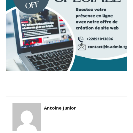
Antoine Junior