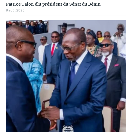
Patrice Talon élu président du Sénat du Bénin
6 août 2026