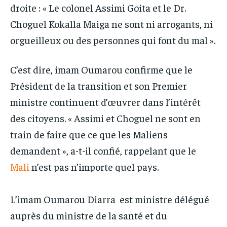
droite : « Le colonel Assimi Goita et le Dr.
Choguel Kokalla Maiga ne sont ni arrogants, ni
orgueilleux ou des personnes qui font du mal ».
C’est dire, imam Oumarou confirme que le
Président de la transition et son Premier
ministre continuent d’œuvrer dans l’intérêt
des citoyens. « Assimi et Choguel ne sont en
train de faire que ce que les Maliens
demandent », a-t-il confié, rappelant que le
Mali
n’est pas n’importe quel pays.
L’imam Oumarou Diarra est ministre délégué
auprès du ministre de la santé et du