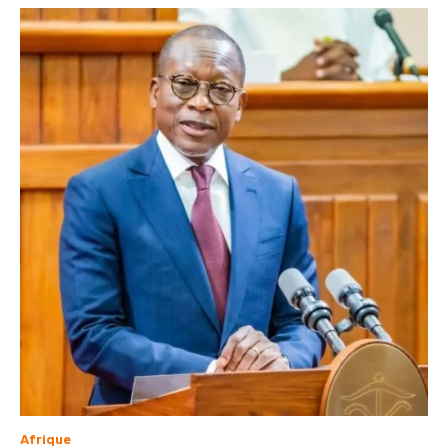
Afrique