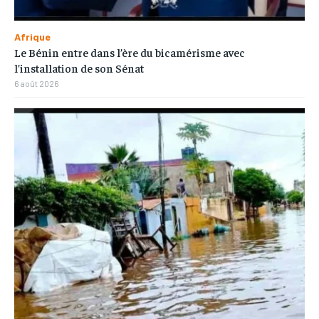
Afrique
Le Bénin entre dans l’ère du bicamérisme avec
l’installation de son Sénat
6 août 2026