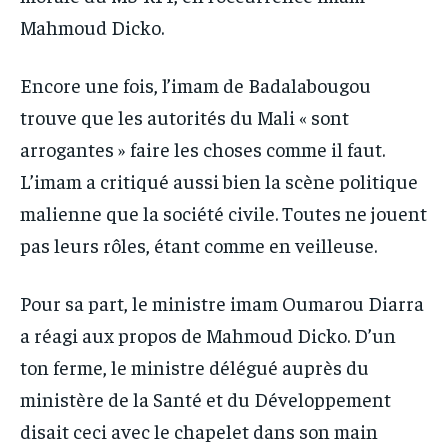
Mahmoud Dicko.
Encore une fois, l’imam de Badalabougou
trouve que les autorités du Mali « sont
arrogantes » faire les choses comme il faut.
L’imam a critiqué aussi bien la scène politique
malienne que la société civile. Toutes ne jouent
pas leurs rôles, étant comme en veilleuse.
Pour sa part, le ministre imam Oumarou Diarra
a réagi aux propos de Mahmoud Dicko. D’un
ton ferme, le ministre délégué auprès du
ministère de la Santé et du Développement
disait ceci avec le chapelet dans son main