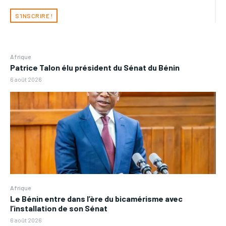
S'INSCRIRE !
Afrique
Patrice Talon élu président du Sénat du Bénin
6 août 2026
Afrique
Le Bénin entre dans l’ère du bicamérisme avec
l’installation de son Sénat
6 août 2026