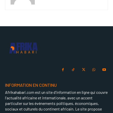
INFORMATION EN CONTINU
Afrikahabari.com est un site d'information en ligne qui couvre
l'actualité africaine et internationale, avec un accent
particulier sur les événements politiques, économiques,
sociaux et culturels du continent africain. Le site propose