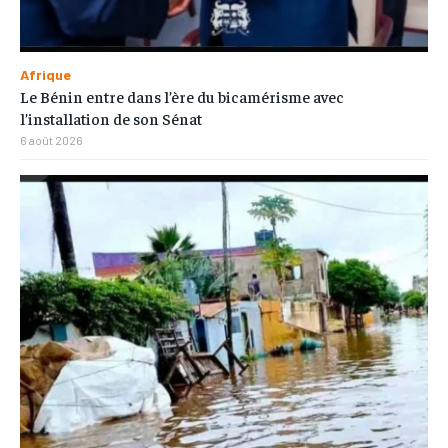
Afrique
Le Bénin entre dans l’ère du bicamérisme avec
l’installation de son Sénat
6 août 2026