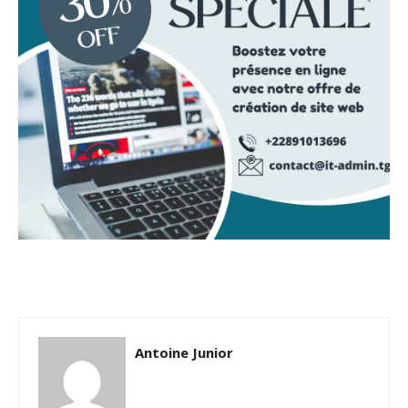
Antoine Junior