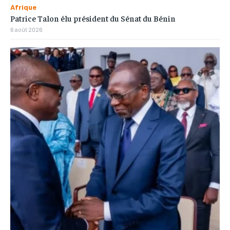
Afrique
Patrice Talon élu président du Sénat du Bénin
6 août 2026