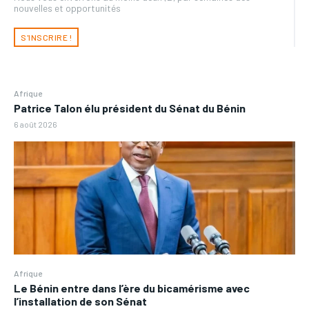
nouvelles et opportunités
S'INSCRIRE !
Afrique
Patrice Talon élu président du Sénat du Bénin
6 août 2026
Afrique
Le Bénin entre dans l’ère du bicamérisme avec
l’installation de son Sénat