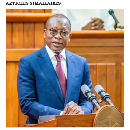
ARTICLES SIMAILAIRES