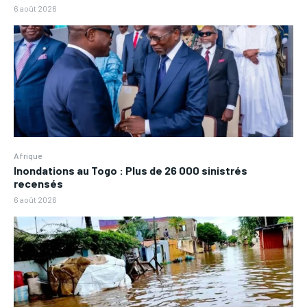
6 août 2026
Afrique
Inondations au Togo : Plus de 26 000 sinistrés
recensés
6 août 2026