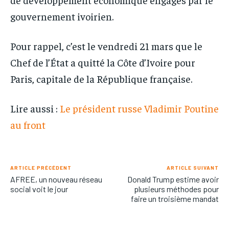
gouvernement ivoirien.
Pour rappel, c’est le vendredi 21 mars que le
Chef de l’État a quitté la Côte d’Ivoire pour
Paris, capitale de la République française.
Lire aussi :
Le président russe Vladimir Poutine
au front
ARTICLE PRÉCÉDENT
ARTICLE SUIVANT
AFREE, un nouveau réseau
Donald Trump estime avoir
social voit le jour
plusieurs méthodes pour
faire un troisième mandat