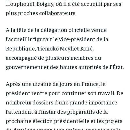
Houphouët-Boigny, où il a été accueilli par ses
plus proches collaborateurs.
A la tête de la délégation officielle venue
l’accueillir figurait le vice-président de la
République, Tiemoko Meyliet Koné,
accompagné de plusieurs membres du
gouvernement et des hautes autorités de l’État.
Après une dizaine de jours en France, le
président rentre pour continuer son travail. De
nombreux dossiers d’une grande importance
l’attendent à l’instar des préparatifs de la
prochaine élection présidentielle et les projets
de développement économique engagés par le