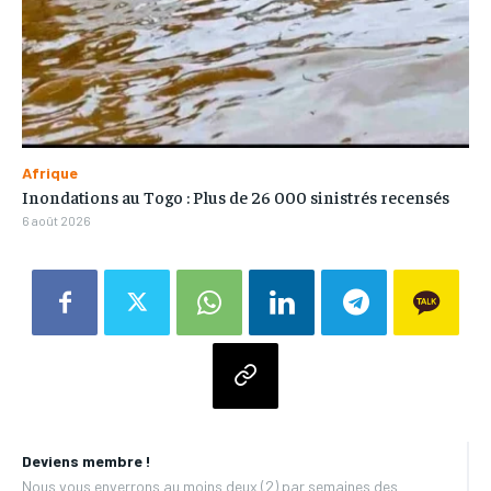
Afrique
Inondations au Togo : Plus de 26 000 sinistrés recensés
6 août 2026
Deviens membre !
Nous vous enverrons au moins deux (2) par semaines des