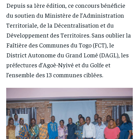
Depuis sa 1ère édition, ce concours bénéficie
du soutien du Ministère de l’Administration
Territoriale, de la Décentralisation et du
Développement des Territoires. Sans oublier la
Faîtière des Communes du Togo (FCT), le
District Autonome du Grand Lomé (DAGL), les
préfectures d’Agoè-Nyivé et du Golfe et
l’ensemble des 13 communes ciblées.