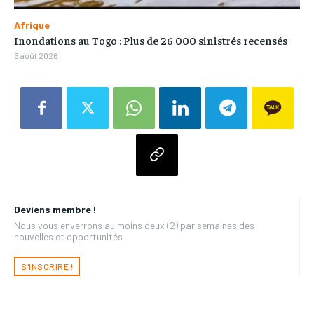
Afrique
Inondations au Togo : Plus de 26 000 sinistrés recensés
6 août 2026
Deviens membre !
Nous vous enverrons au moins deux (2) par semaines des
nouvelles et opportunités
S'INSCRIRE !