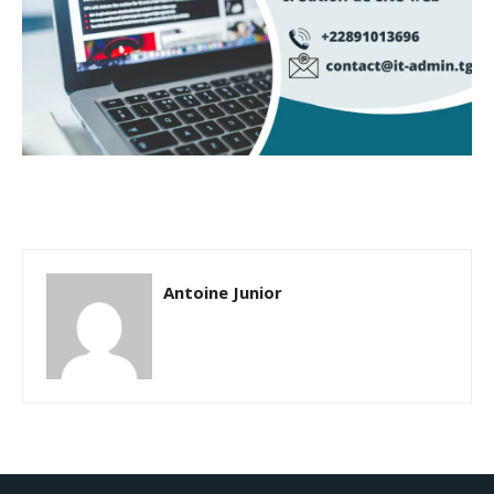
Antoine Junior