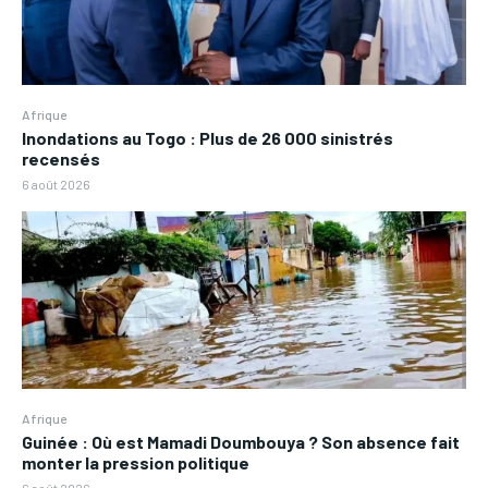
Afrique
Inondations au Togo : Plus de 26 000 sinistrés
recensés
6 août 2026
Afrique
Guinée : Où est Mamadi Doumbouya ? Son absence fait
monter la pression politique
6 août 2026