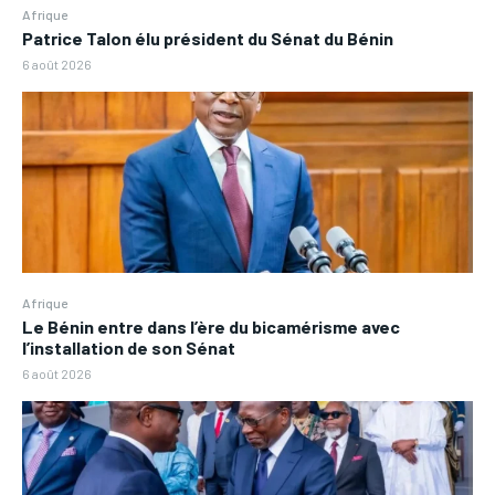
Afrique
Patrice Talon élu président du Sénat du Bénin
6 août 2026
Afrique
Le Bénin entre dans l’ère du bicamérisme avec
l’installation de son Sénat
6 août 2026