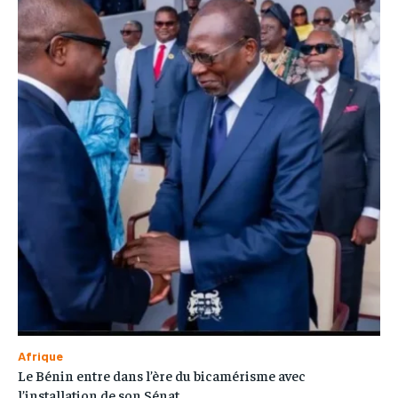
Afrique
Le Bénin entre dans l’ère du bicamérisme avec
l’installation de son Sénat