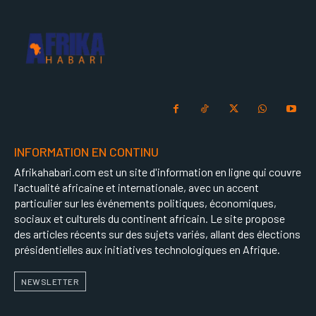
INFORMATION EN CONTINU
Afrikahabari.com est un site d'information en ligne qui couvre
l'actualité africaine et internationale, avec un accent
particulier sur les événements politiques, économiques,
sociaux et culturels du continent africain. Le site propose
des articles récents sur des sujets variés, allant des élections
présidentielles aux initiatives technologiques en Afrique.
NEWSLETTER