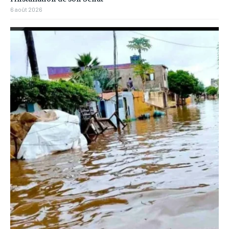
6 août 2026