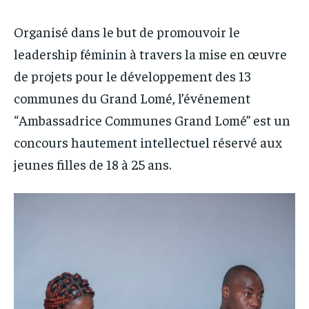
Organisé dans le but de promouvoir le
leadership féminin à travers la mise en œuvre
de projets pour le développement des 13
communes du Grand Lomé, l’événement
“Ambassadrice Communes Grand Lomé” est un
concours hautement intellectuel réservé aux
jeunes filles de 18 à 25 ans.