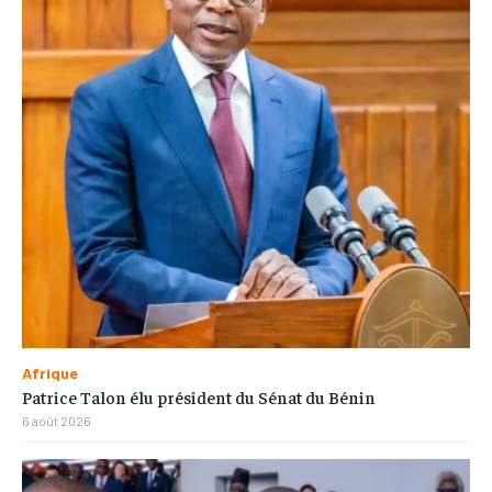
Afrique
Patrice Talon élu président du Sénat du Bénin
6 août 2026