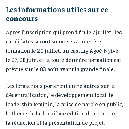
Les informations utiles sur ce
concours
Après l’inscription qui prend fin le 7 juillet , les
candidates seront soumises à une 1ère
formation le 20 juillet, un casting Agoè-Nyivé
le 27, 28 juin, et la toute dernière formation est
prévue sur le 03 août avant la grande finale.
Les formations porteront entre autres sur la
décentralisation, le développement local, le
leadership féminin, la prise de parole en public,
le thème de la deuxième édition du concours,
la rédaction et la présentation de projet.