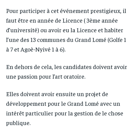
Pour participer à cet événement prestigieux, il
faut être en année de Licence ( 3ème année
d’université) ou avoir eu la Licence et habiter
l’une des 13 communes du Grand Lomé (Golfe 1
à 7 et Agoè-Nyivé 1 à 6).
En dehors de cela, les candidates doivent avoir
une passion pour l’art oratoire.
Elles doivent avoir ensuite un projet de
développement pour le Grand Lomé avec un
intérêt particulier pour la gestion de le chose
publique.