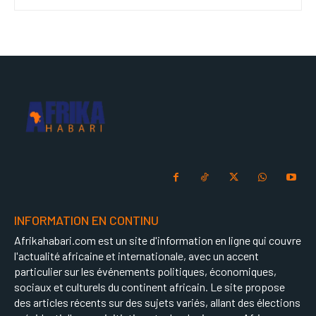
INFORMATION EN CONTINU
Afrikahabari.com est un site d'information en ligne qui couvre
l'actualité africaine et internationale, avec un accent
particulier sur les événements politiques, économiques,
sociaux et culturels du continent africain. Le site propose
des articles récents sur des sujets variés, allant des élections