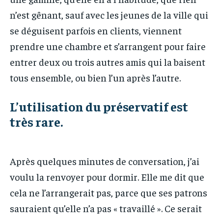
n’est gênant, sauf avec les jeunes de la ville qui
se déguisent parfois en clients, viennent
prendre une chambre et s’arrangent pour faire
entrer deux ou trois autres amis qui la baisent
tous ensemble, ou bien l’un après l’autre.
L’utilisation du préservatif est
très rare.
Après quelques minutes de conversation, j’ai
voulu la renvoyer pour dormir. Elle me dit que
cela ne l’arrangerait pas, parce que ses patrons
sauraient qu’elle n’a pas « travaillé ». Ce serait