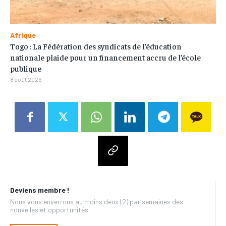
Afrique
Togo : La Fédération des syndicats de l’éducation
nationale plaide pour un financement accru de l’école
publique
8 août 2026
Deviens membre !
Nous vous enverrons au moins deux (2) par semaines des
nouvelles et opportunités