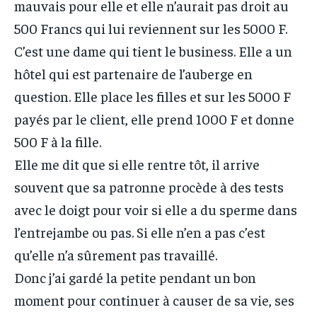
mauvais pour elle et elle n’aurait pas droit au
500 Francs qui lui reviennent sur les 5000 F.
C’est une dame qui tient le business. Elle a un
hôtel qui est partenaire de l’auberge en
question. Elle place les filles et sur les 5000 F
payés par le client, elle prend 1000 F et donne
500 F à la fille.
Elle me dit que si elle rentre tôt, il arrive
souvent que sa patronne procède à des tests
avec le doigt pour voir si elle a du sperme dans
l’entrejambe ou pas. Si elle n’en a pas c’est
qu’elle n’a sûrement pas travaillé.
Donc j’ai gardé la petite pendant un bon
moment pour continuer à causer de sa vie, ses