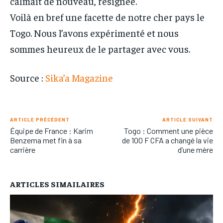
calmait de nouveau, résignée.
Voilà en bref une facette de notre cher pays le
Togo. Nous l’avons expérimenté et nous
sommes heureux de le partager avec vous.
Source :
Sika’a Magazine
ARTICLE PRÉCÉDENT
ARTICLE SUIVANT
Équipe de France : Karim
Togo : Comment une pièce
Benzema met fin à sa
de 100 F CFA a changé la vie
carrière
d’une mère
ARTICLES SIMAILAIRES