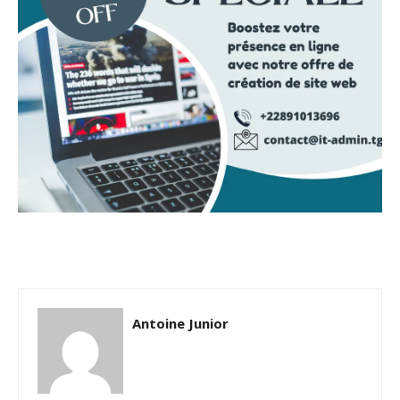
Antoine Junior