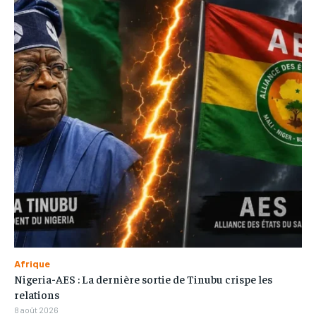
Afrique
Nigeria-AES : La dernière sortie de Tinubu crispe les
relations
8 août 2026