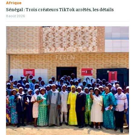
Afrique
Sénégal : Trois créateurs TikTok arrêtés, les détails
8 août 2026