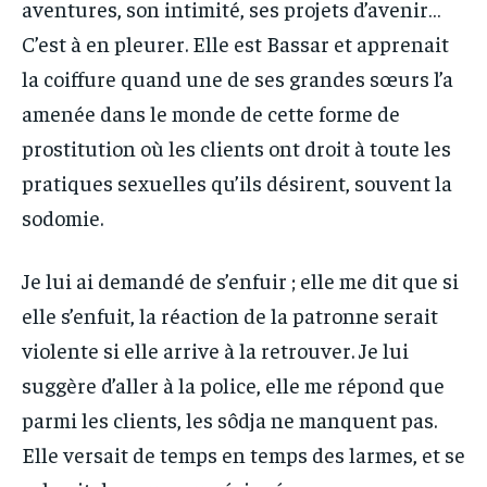
aventures, son intimité, ses projets d’avenir…
C’est à en pleurer. Elle est Bassar et apprenait
la coiffure quand une de ses grandes sœurs l’a
amenée dans le monde de cette forme de
prostitution où les clients ont droit à toute les
pratiques sexuelles qu’ils désirent, souvent la
sodomie.
Je lui ai demandé de s’enfuir ; elle me dit que si
elle s’enfuit, la réaction de la patronne serait
violente si elle arrive à la retrouver. Je lui
suggère d’aller à la police, elle me répond que
parmi les clients, les sôdja ne manquent pas.
Elle versait de temps en temps des larmes, et se