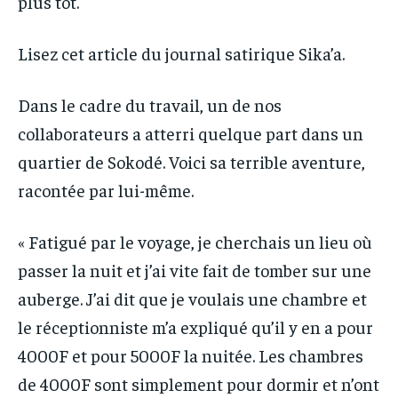
plus tôt.
Lisez cet article du journal satirique Sika’a.
Dans le cadre du travail, un de nos
collaborateurs a atterri quelque part dans un
quartier de Sokodé. Voici sa terrible aventure,
racontée par lui-même.
« Fatigué par le voyage, je cherchais un lieu où
passer la nuit et j’ai vite fait de tomber sur une
auberge. J’ai dit que je voulais une chambre et
le réceptionniste m’a expliqué qu’il y en a pour
4000F et pour 5000F la nuitée. Les chambres
de 4000F sont simplement pour dormir et n’ont