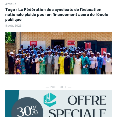
Afrique
Togo : La Fédération des syndicats de l’éducation
nationale plaide pour un financement accru de l’école
publique
8 août 2026
― PUBLICITE ―