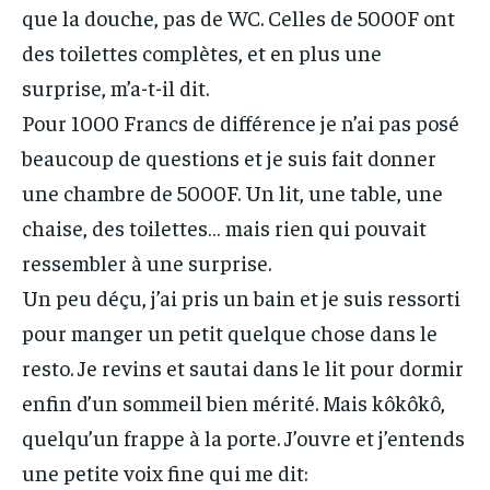
que la douche, pas de WC. Celles de 5000F ont
des toilettes complètes, et en plus une
surprise, m’a-t-il dit.
Pour 1000 Francs de différence je n’ai pas posé
beaucoup de questions et je suis fait donner
une chambre de 5000F. Un lit, une table, une
chaise, des toilettes… mais rien qui pouvait
ressembler à une surprise.
Un peu déçu, j’ai pris un bain et je suis ressorti
pour manger un petit quelque chose dans le
resto. Je revins et sautai dans le lit pour dormir
enfin d’un sommeil bien mérité. Mais kôkôkô,
quelqu’un frappe à la porte. J’ouvre et j’entends
une petite voix fine qui me dit: