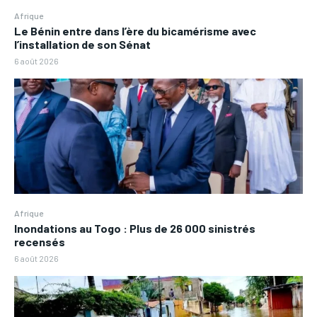
Afrique
Le Bénin entre dans l’ère du bicamérisme avec
l’installation de son Sénat
6 août 2026
Afrique
Inondations au Togo : Plus de 26 000 sinistrés
recensés
6 août 2026