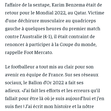
l’affaire de la sextape, Karim Benzema était de
retour pour le Mondial 2022, au Qatar. Victime
d’une déchirure musculaire au quadriceps
gauche à quelques heures du premier match
contre l’Australie (4-1), il était contraint de
renoncer à participer à la Coupe du monde,
rappelle Foot Mercato.
Le footballeur a tout mis au clair pour son
avenir en équipe de France. Sur ses réseaux
sociaux, le Ballon d’Or 2022 a fait ses
adieux.
«
J’ai fait les efforts et les erreurs qu’il
fallait pour être là où je suis aujourd’hui et j’en
suis fier ! J’ai écrit mon histoire et la nôtre