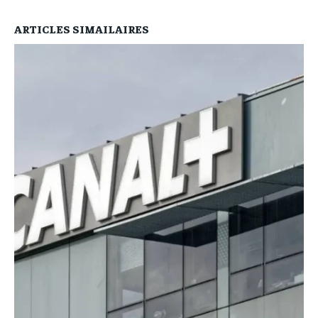
ARTICLES SIMAILAIRES