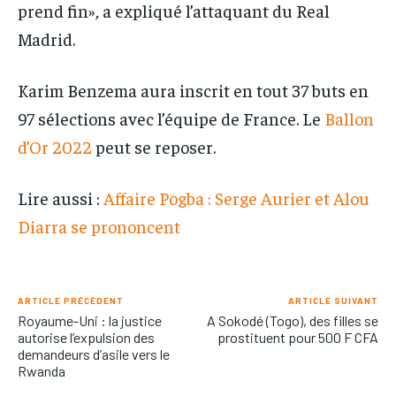
prend fin»
,
a expliqué l’attaquant du Real
Madrid.
Karim Benzema aura inscrit en tout 37 buts en
97 sélections avec l’équipe de France. Le
Ballon
d’Or 2022
peut se reposer.
Lire aussi :
Affaire Pogba : Serge Aurier et Alou
Diarra se prononcent
ARTICLE PRÉCÉDENT
ARTICLE SUIVANT
Royaume-Uni : la justice
A Sokodé (Togo), des filles se
autorise l’expulsion des
prostituent pour 500 F CFA
demandeurs d’asile vers le
Rwanda