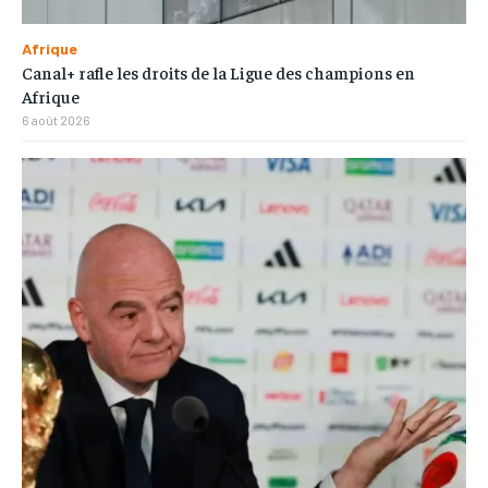
Afrique
Canal+ rafle les droits de la Ligue des champions en
Afrique
6 août 2026