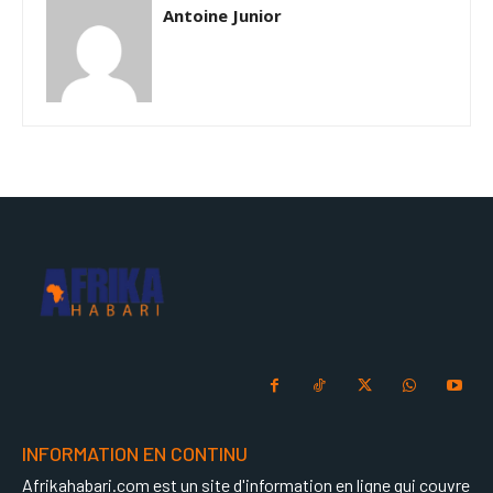
Antoine Junior
INFORMATION EN CONTINU
Afrikahabari.com est un site d'information en ligne qui couvre