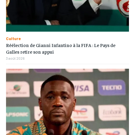
Culture
Réélection de Gianni Infantino à la FIFA : Le Pays de
Galles retire son appui
3 août 2026