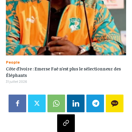
People
Côte d’Ivoire : Emerse Faé n’est plus le sélectionneur des
Éléphants
31 juillet 2026