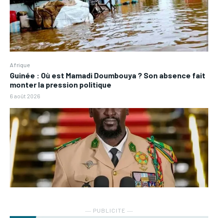
Afrique
Guinée : Où est Mamadi Doumbouya ? Son absence fait
monter la pression politique
6 août 2026
― PUBLICITE ―