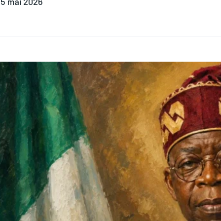
5 mai 2026