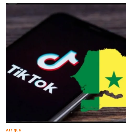
Afrique