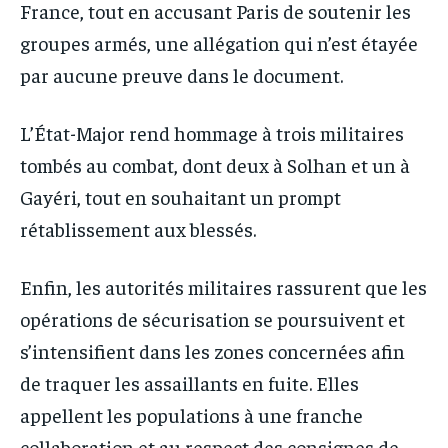
France, tout en accusant Paris de soutenir les
groupes armés, une allégation qui n’est étayée
par aucune preuve dans le document.
L’État-Major rend hommage à trois militaires
tombés au combat, dont deux à Solhan et un à
Gayéri, tout en souhaitant un prompt
rétablissement aux blessés.
Enfin, les autorités militaires rassurent que les
opérations de sécurisation se poursuivent et
s’intensifient dans les zones concernées afin
de traquer les assaillants en fuite. Elles
appellent les populations à une franche
collaboration et au respect des consignes de