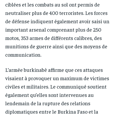
ciblées et les combats au sol ont permis de
neutraliser plus de 400 terroristes. Les forces
de défense indiquent également avoir saisi un
important arsenal comprenant plus de 250
motos, 353 armes de différents calibres, des
munitions de guerre ainsi que des moyens de
communication.
L’armée burkinabè affirme que ces attaques
visaient à provoquer un maximum de victimes
civiles et militaires. Le communiqué soutient
également qu’elles sont intervenues au
lendemain de la rupture des relations
diplomatiques entre le Burkina Faso et la