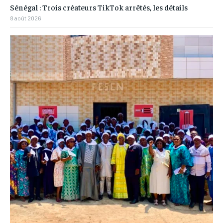
Sénégal : Trois créateurs TikTok arrêtés, les détails
8 août 2026