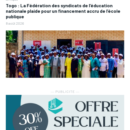
Togo : La Fédération des syndicats de l’éducation
nationale plaide pour un financement accru de l’école
publique
8 août 2026
― PUBLICITE ―