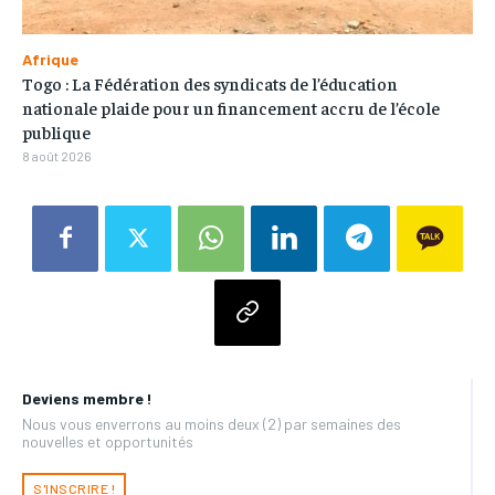
Afrique
Togo : La Fédération des syndicats de l’éducation
nationale plaide pour un financement accru de l’école
publique
8 août 2026
Deviens membre !
Nous vous enverrons au moins deux (2) par semaines des
nouvelles et opportunités
S'INSCRIRE !