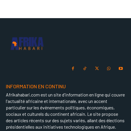
INFORMATION EN CONTINU
Afrikahabari.com est un site d'information en ligne qui couvre
l'actualité africaine et internationale, avec un accent
particulier sur les événements politiques, économiques,
sociaux et culturels du continent africain. Le site propose
des articles récents sur des sujets variés, allant des élections
présidentielles aux initiatives technologiques en Afrique.