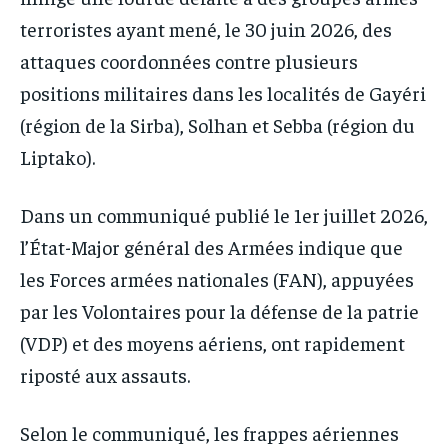
terroristes ayant mené, le 30 juin 2026, des
attaques coordonnées contre plusieurs
positions militaires dans les localités de Gayéri
(région de la Sirba), Solhan et Sebba (région du
Liptako).
Dans un communiqué publié le 1er juillet 2026,
l’État-Major général des Armées indique que
les Forces armées nationales (FAN), appuyées
par les Volontaires pour la défense de la patrie
(VDP) et des moyens aériens, ont rapidement
riposté aux assauts.
Selon le communiqué, les frappes aériennes