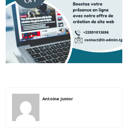
Antoine Junior