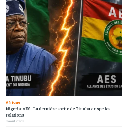
Afrique
Nigeria-AES : La dernière sortie de Tinubu crispe les
relations
8 août 2026