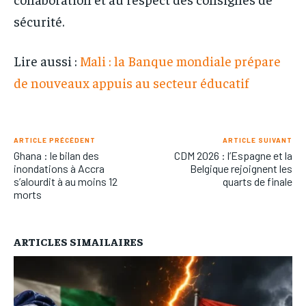
sécurité.
Lire aussi :
Mali : la Banque mondiale prépare
de nouveaux appuis au secteur éducatif
ARTICLE PRÉCÉDENT
ARTICLE SUIVANT
Ghana : le bilan des
CDM 2026 : l’Espagne et la
inondations à Accra
Belgique rejoignent les
s’alourdit à au moins 12
quarts de finale
morts
ARTICLES SIMAILAIRES