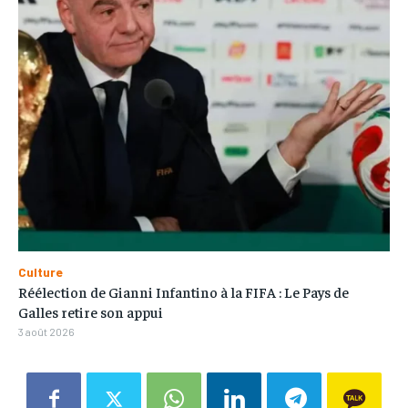
Culture
Réélection de Gianni Infantino à la FIFA : Le Pays de
Galles retire son appui
3 août 2026