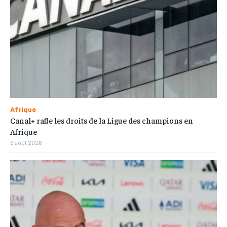
Afrique
Canal+ rafle les droits de la Ligue des champions en
Afrique
6 août 2026