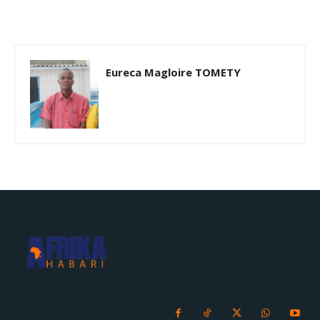
Eureca Magloire TOMETY