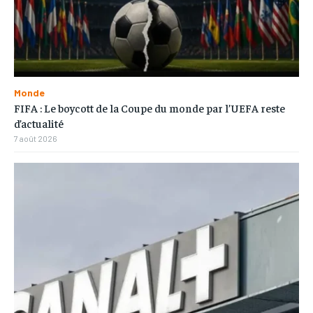
Monde
FIFA : Le boycott de la Coupe du monde par l’UEFA reste
d’actualité
7 août 2026