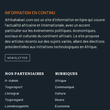
INFORMATION EN CONTINU
Afrikahabari.com est un site d'information en ligne qui couvre
l'actualité africaine et internationale, avec un accent
particulier sur les événements politiques, économiques,
sociaux et culturels du continent africain. Le site propose
des articles récents sur des sujets variés, allant des élections
présidentielles aux initiatives technologiques en Afrique.
NEWSLETTER
NOS PARTENIAIRES
RUBRIQUES
It-Admin
Afrique
Togoreport
Communiqué
L’integral
Culture
Togoregard
Divers
Lomebougeinfo
Economie