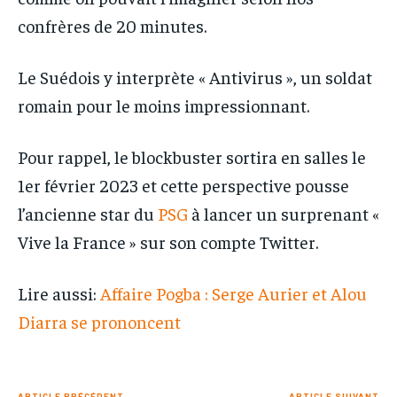
confrères de 20 minutes.
Le Suédois y interprète « Antivirus », un soldat
romain pour le moins impressionnant.
Pour rappel, le blockbuster sortira en salles le
1er février 2023 et cette perspective pousse
l’ancienne star du
PSG
à lancer un surprenant «
Vive la France » sur son compte Twitter.
Lire aussi:
Affaire Pogba : Serge Aurier et Alou
Diarra se prononcent
ARTICLE PRÉCÉDENT
ARTICLE SUIVANT