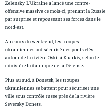
Zelensky. L’Ukraine a lancé une contre-
offensive massive ce mois-ci, prenant la Russie
par surprise et repoussant ses forces dans le
nord-est.
Au cours du week-end, les troupes
ukrainiennes ont sécurisé des ponts clés
autour de la rivière Oskil à Kharkiv, selon le
ministère britannique de la Défense.
Plus au sud, à Donetsk, les troupes
ukrainiennes se battent pour sécuriser une
ville sous contrôle russe près de la rivière
Seversky Donets.