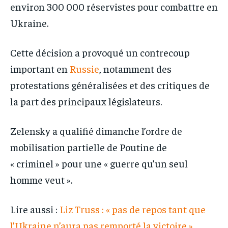
environ 300 000 réservistes pour combattre en
Ukraine.
Cette décision a provoqué un contrecoup
important en
Russie
, notamment des
protestations généralisées et des critiques de
la part des principaux législateurs.
Zelensky a qualifié dimanche l’ordre de
mobilisation partielle de Poutine de
« criminel » pour une « guerre qu’un seul
homme veut ».
Lire aussi :
Liz Truss : « pas de repos tant que
l’Ukraine n’aura pas remporté la victoire »