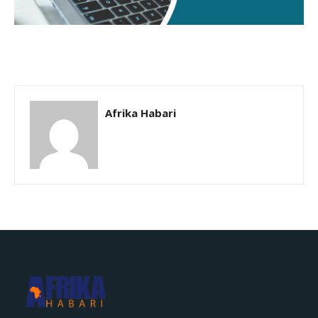
Afrika Habari