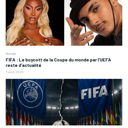
Monde
FIFA : Le boycott de la Coupe du monde par l’UEFA
reste d’actualité
7 août 2026