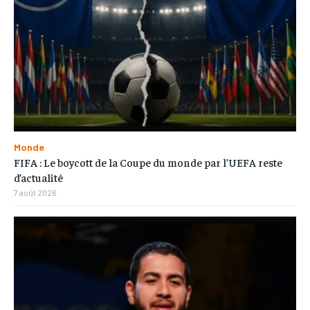
Monde
FIFA : Le boycott de la Coupe du monde par l’UEFA reste
d’actualité
7 août 2026