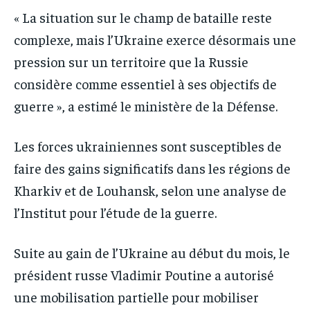
« La situation sur le champ de bataille reste
complexe, mais l’Ukraine exerce désormais une
pression sur un territoire que la Russie
considère comme essentiel à ses objectifs de
guerre », a estimé le ministère de la Défense.
Les forces ukrainiennes sont susceptibles de
faire des gains significatifs dans les régions de
Kharkiv et de Louhansk, selon une analyse de
l’Institut pour l’étude de la guerre.
Suite au gain de l’Ukraine au début du mois, le
président russe Vladimir Poutine a autorisé
une mobilisation partielle pour mobiliser