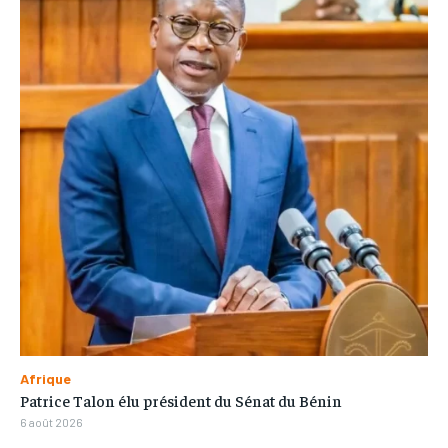
Afrique
Patrice Talon élu président du Sénat du Bénin
6 août 2026