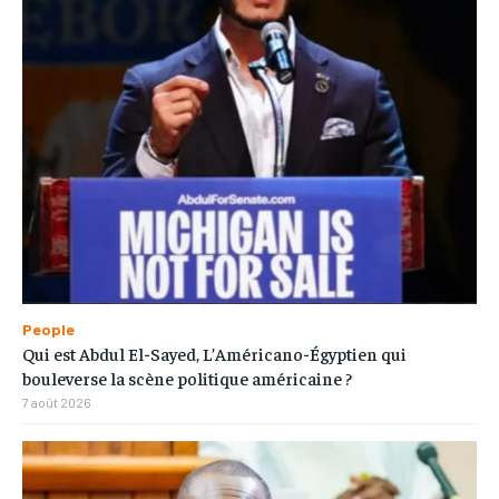
People
Qui est Abdul El-Sayed, L’Américano-Égyptien qui
bouleverse la scène politique américaine ?
7 août 2026