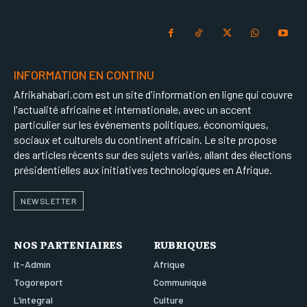
INFORMATION EN CONTINU
Afrikahabari.com est un site d'information en ligne qui couvre
l'actualité africaine et internationale, avec un accent
particulier sur les événements politiques, économiques,
sociaux et culturels du continent africain. Le site propose
des articles récents sur des sujets variés, allant des élections
présidentielles aux initiatives technologiques en Afrique.
NEWSLETTER
NOS PARTENIAIRES
RUBRIQUES
It-Admin
Afrique
Togoreport
Communiqué
L’integral
Culture