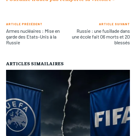
ARTICLE PRÉCÉDENT
ARTICLE SUIVANT
Armes nucléaires : Mise en
Russie : une fusillade dans
garde des Etats-Unis à la
une école fait 06 morts et 20
Russie
blessés
ARTICLES SIMAILAIRES