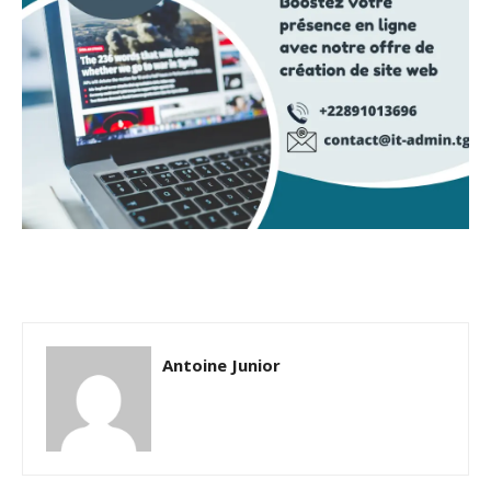
Antoine Junior