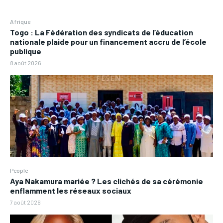
Afrique
Togo : La Fédération des syndicats de l’éducation
nationale plaide pour un financement accru de l’école
publique
8 août 2026
People
Aya Nakamura mariée ? Les clichés de sa cérémonie
enflamment les réseaux sociaux
7 août 2026