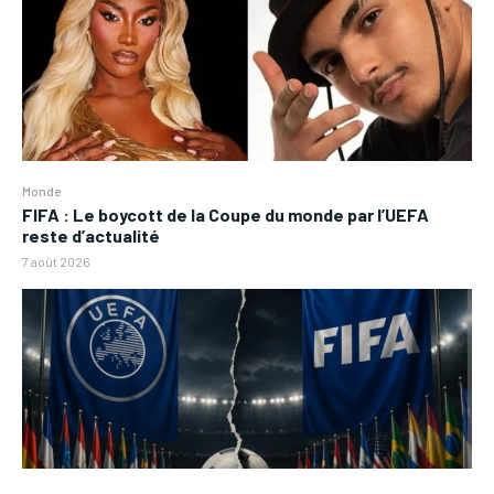
Monde
FIFA : Le boycott de la Coupe du monde par l’UEFA
reste d’actualité
7 août 2026