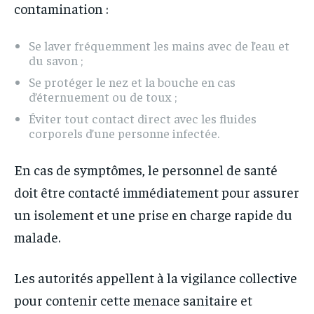
contamination :
Se laver fréquemment les mains avec de l’eau et
du savon ;
Se protéger le nez et la bouche en cas
d’éternuement ou de toux ;
Éviter tout contact direct avec les fluides
corporels d’une personne infectée.
En cas de symptômes, le personnel de santé
doit être contacté immédiatement pour assurer
un isolement et une prise en charge rapide du
malade.
Les autorités appellent à la vigilance collective
pour contenir cette menace sanitaire et