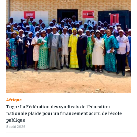
Afrique
Togo : La Fédération des syndicats de l’éducation
nationale plaide pour un financement accru de l’école
publique
8 août 2026