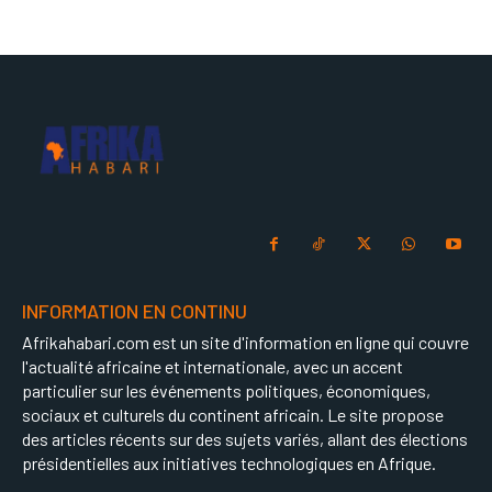
INFORMATION EN CONTINU
Afrikahabari.com est un site d'information en ligne qui couvre
l'actualité africaine et internationale, avec un accent
particulier sur les événements politiques, économiques,
sociaux et culturels du continent africain. Le site propose
des articles récents sur des sujets variés, allant des élections
présidentielles aux initiatives technologiques en Afrique.