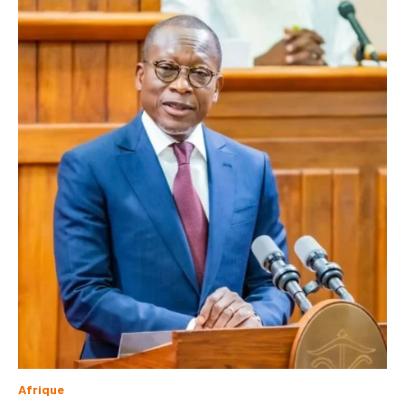
Afrique