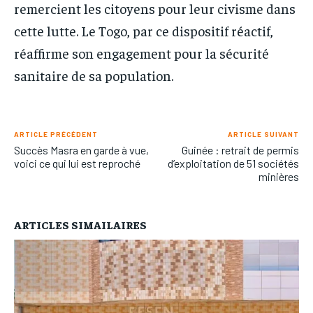
remercient les citoyens pour leur civisme dans
cette lutte. Le Togo, par ce dispositif réactif,
réaffirme son engagement pour la sécurité
sanitaire de sa population.
ARTICLE PRÉCÉDENT
ARTICLE SUIVANT
Succès Masra en garde à vue,
Guinée : retrait de permis
voici ce qui lui est reproché
d’exploitation de 51 sociétés
minières
ARTICLES SIMAILAIRES