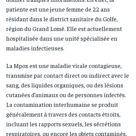
patiente est une jeune femme de 22 ans
résidant dans le district sanitaire du Golfe,
région du Grand Lomé. Elle est actuellement
hospitalisée dans une unité spécialisée en
maladies infectieuses.
La Mpox est une maladie virale contagieuse,
transmise par contact direct ou indirect avec le
sang, des liquides organiques, ou des lésions
cutanées d’animaux ou de personnes infectés.
La contamination interhumaine se produit
généralement à travers des contacts étroits,
incluant les rapports sexuels, les sécrétions
respiratoires, ou encore les objets contaminés.