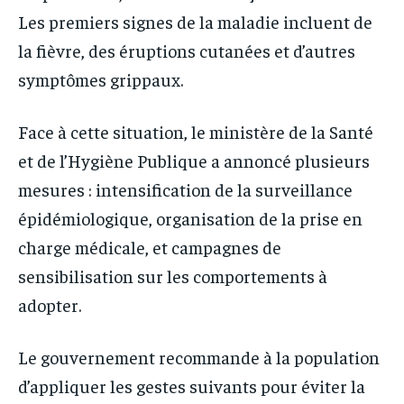
Les premiers signes de la maladie incluent de
la fièvre, des éruptions cutanées et d’autres
symptômes grippaux.
Face à cette situation, le ministère de la Santé
et de l’Hygiène Publique a annoncé plusieurs
mesures : intensification de la surveillance
épidémiologique, organisation de la prise en
charge médicale, et campagnes de
sensibilisation sur les comportements à
adopter.
Le gouvernement recommande à la population
d’appliquer les gestes suivants pour éviter la