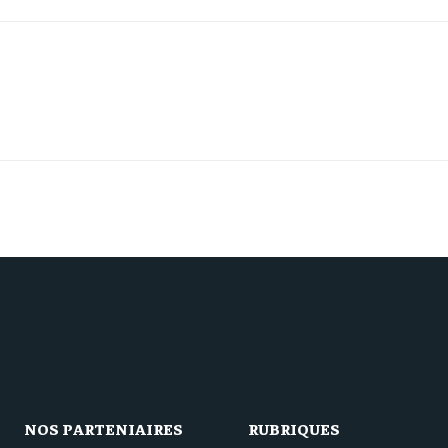
NOS PARTENIAIRES
RUBRIQUES