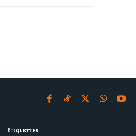
ÉTIQUETTES