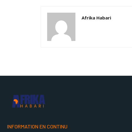
Afrika Habari
INFORMATION EN CONTINU