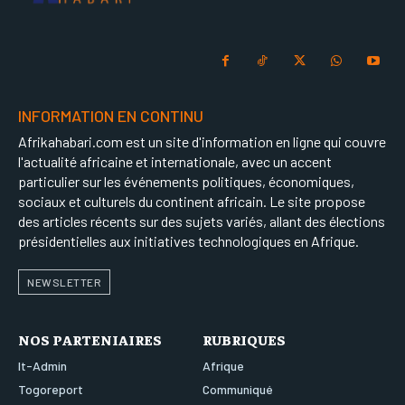
INFORMATION EN CONTINU
Afrikahabari.com est un site d'information en ligne qui couvre
l'actualité africaine et internationale, avec un accent
particulier sur les événements politiques, économiques,
sociaux et culturels du continent africain. Le site propose
des articles récents sur des sujets variés, allant des élections
présidentielles aux initiatives technologiques en Afrique.
NEWSLETTER
NOS PARTENIAIRES
RUBRIQUES
It-Admin
Afrique
Togoreport
Communiqué