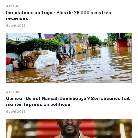
Afrique
Inondations au Togo : Plus de 26 000 sinistrés
recensés
6 août 2026
Afrique
Guinée : Où est Mamadi Doumbouya ? Son absence fait
monter la pression politique
6 août 2026