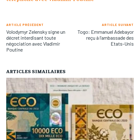
ARTICLE PRÉCÉDENT
ARTICLE SUIVANT
Volodymyr Zelensky signe un
Togo: Emmanuel Adebayor
décret interdisant toute
reçu à l’ambassade des
négociation avec Vladimir
Etats-Unis
Poutine
ARTICLES SIMAILAIRES