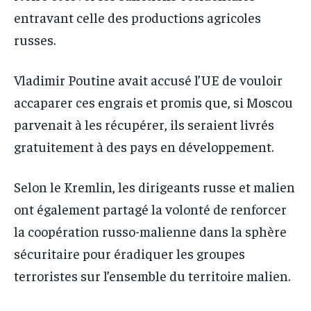
entravant celle des productions agricoles
russes.
Vladimir Poutine avait accusé l’UE de vouloir
accaparer ces engrais et promis que, si Moscou
parvenait à les récupérer, ils seraient livrés
gratuitement à des pays en développement.
Selon le Kremlin, les dirigeants russe et malien
ont également partagé la volonté de renforcer
la coopération russo-malienne dans la sphère
sécuritaire pour éradiquer les groupes
terroristes sur l’ensemble du territoire malien.