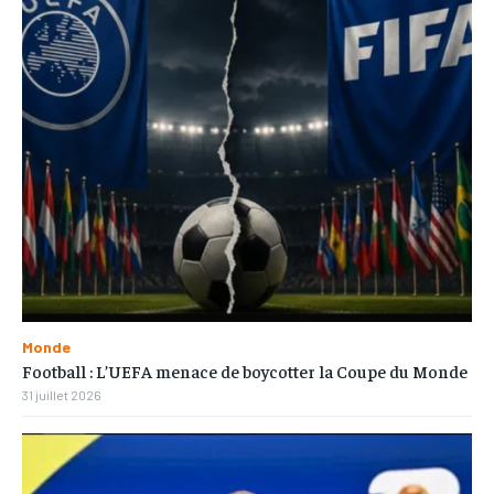
Monde
Football : L’UEFA menace de boycotter la Coupe du Monde
31 juillet 2026