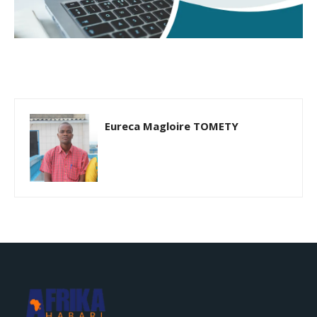
Eureca Magloire TOMETY