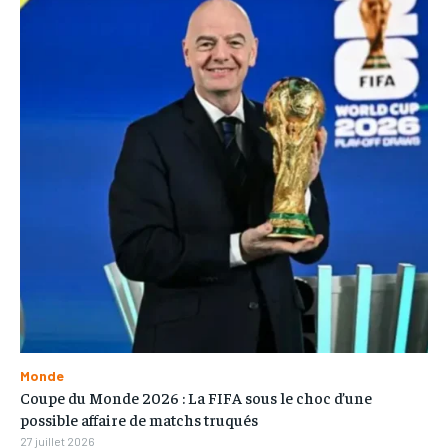
Monde
Coupe du Monde 2026 : La FIFA sous le choc d’une
possible affaire de matchs truqués
27 juillet 2026