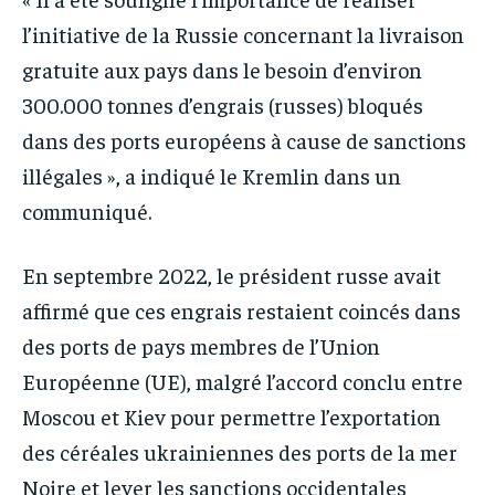
l’initiative de la Russie concernant la livraison
gratuite aux pays dans le besoin d’environ
300.000 tonnes d’engrais (russes) bloqués
dans des ports européens à cause de sanctions
illégales », a indiqué le Kremlin dans un
communiqué.
En septembre 2022, le président russe avait
affirmé que ces engrais restaient coincés dans
des ports de pays membres de l’Union
Européenne (UE), malgré l’accord conclu entre
Moscou et Kiev pour permettre l’exportation
des céréales ukrainiennes des ports de la mer
Noire et lever les sanctions occidentales