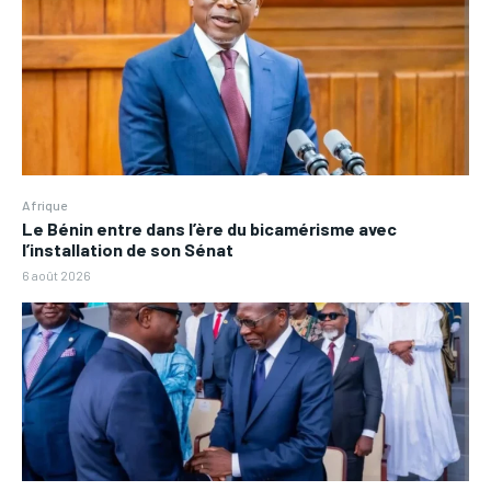
Afrique
Le Bénin entre dans l’ère du bicamérisme avec
l’installation de son Sénat
6 août 2026