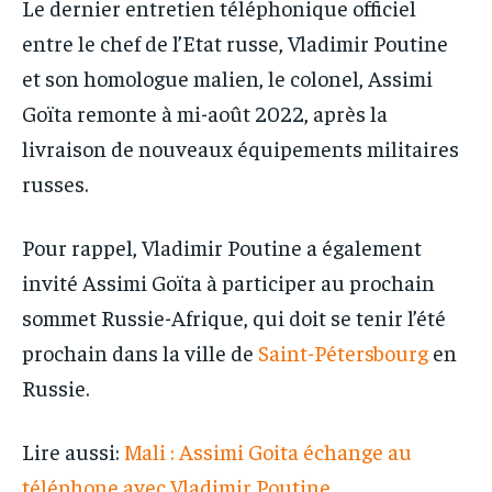
Le dernier entretien téléphonique officiel
entre le chef de l’Etat russe, Vladimir Poutine
et son homologue malien, le colonel, Assimi
Goïta remonte à mi-août 2022, après la
livraison de nouveaux équipements militaires
russes.
Pour rappel, Vladimir Poutine a également
invité Assimi Goïta à participer au prochain
sommet Russie-Afrique, qui doit se tenir l’été
prochain dans la ville de
Saint-Pétersbourg
en
Russie.
Lire aussi:
Mali : Assimi Goita échange au
téléphone avec Vladimir Poutine