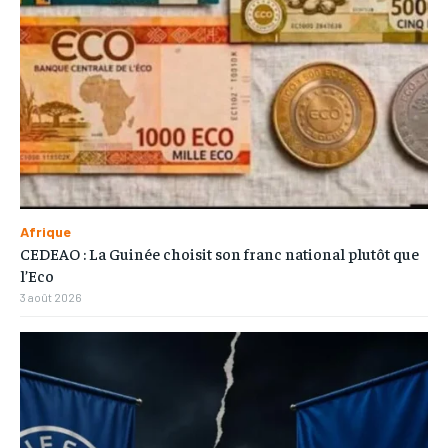
Afrique
CEDEAO : La Guinée choisit son franc national plutôt que
l’Eco
3 août 2026