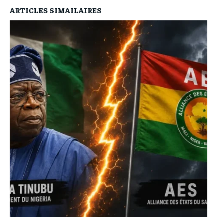
ARTICLES SIMAILAIRES