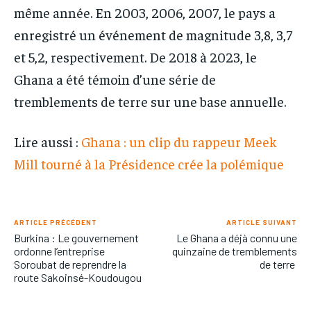
même année. En 2003, 2006, 2007, le pays a
enregistré un événement de magnitude 3,8, 3,7
et 5,2, respectivement. De 2018 à 2023, le
Ghana a été témoin d’une série de
tremblements de terre sur une base annuelle.
Lire aussi :
Ghana : un clip du rappeur Meek
Mill tourné à la Présidence crée la polémique
ARTICLE PRÉCÉDENT
ARTICLE SUIVANT
Burkina : Le gouvernement
Le Ghana a déjà connu une
ordonne l’entreprise
quinzaine de tremblements
Soroubat de reprendre la
de terre
route Sakoinsé-Koudougou