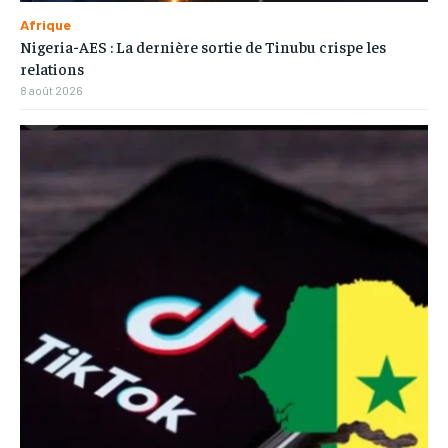
Afrique
Nigeria-AES : La dernière sortie de Tinubu crispe les
relations
8 août 2026