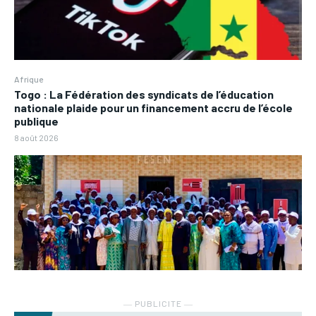
Afrique
Togo : La Fédération des syndicats de l’éducation
nationale plaide pour un financement accru de l’école
publique
8 août 2026
― PUBLICITE ―