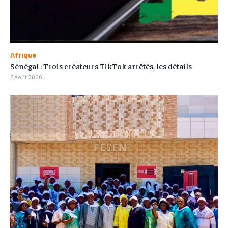
Afrique
Sénégal : Trois créateurs TikTok arrêtés, les détails
8 août 2026