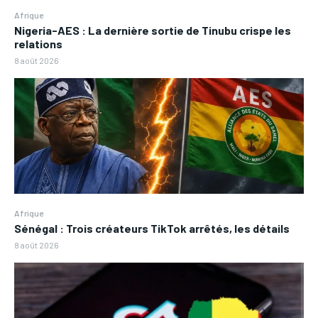
Afrique
Nigeria-AES : La dernière sortie de Tinubu crispe les
relations
8 août 2026
Afrique
Sénégal : Trois créateurs TikTok arrêtés, les détails
8 août 2026