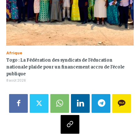
Afrique
Togo : La Fédération des syndicats de l’éducation
nationale plaide pour un financement accru de l’école
publique
8 août 2026