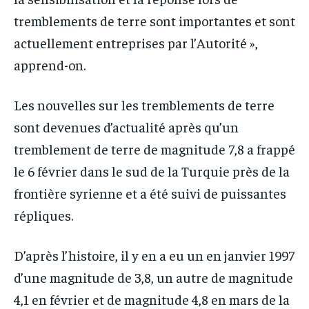
tremblements de terre sont importantes et sont
actuellement entreprises par l’Autorité »,
apprend-on.
Les nouvelles sur les tremblements de terre
sont devenues d’actualité après qu’un
tremblement de terre de magnitude 7,8 a frappé
le 6 février dans le sud de la Turquie près de la
frontière syrienne et a été suivi de puissantes
répliques.
D’après l’histoire, il y en a eu un en janvier 1997
d’une magnitude de 3,8, un autre de magnitude
4,1 en février et de magnitude 4,8 en mars de la