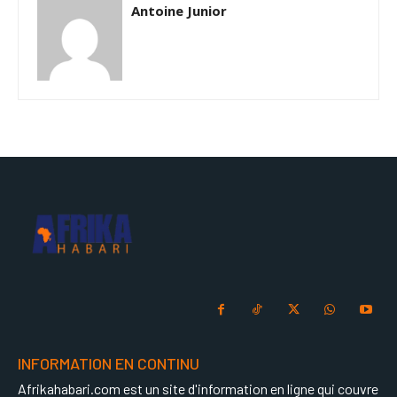
Antoine Junior
INFORMATION EN CONTINU
Afrikahabari.com est un site d'information en ligne qui couvre