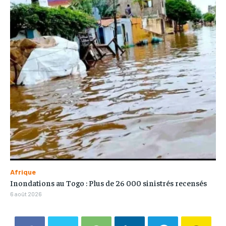
Afrique
Inondations au Togo : Plus de 26 000 sinistrés recensés
6 août 2026