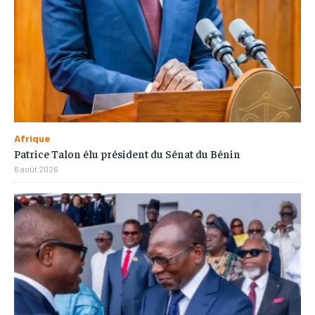
Afrique
Patrice Talon élu président du Sénat du Bénin
6 août 2026