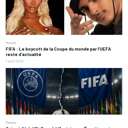
Monde
FIFA : Le boycott de la Coupe du monde par l’UEFA
reste d’actualité
7 août 2026
People