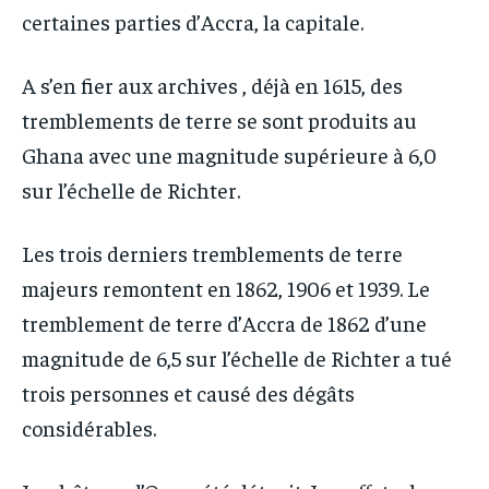
certaines parties d’Accra, la capitale.
A s’en fier aux archives , déjà en 1615, des
tremblements de terre se sont produits au
Ghana avec une magnitude supérieure à 6,0
sur l’échelle de Richter.
Les trois derniers tremblements de terre
majeurs remontent en 1862, 1906 et 1939. Le
tremblement de terre d’Accra de 1862 d’une
magnitude de 6,5 sur l’échelle de Richter a tué
trois personnes et causé des dégâts
considérables.