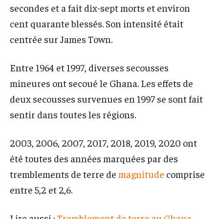
secondes et a fait dix-sept morts et environ
cent quarante blessés. Son intensité était
centrée sur James Town.
Entre 1964 et 1997, diverses secousses
mineures ont secoué le Ghana. Les effets de
deux secousses survenues en 1997 se sont fait
sentir dans toutes les régions.
2003, 2006, 2007, 2017, 2018, 2019, 2020 ont
été toutes des années marquées par des
tremblements de terre de
magnitude
comprise
entre 5,2 et 2,6.
Lire aussi :
Tremblement de terre au Ghana