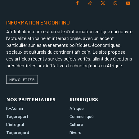
INFORMATION EN CONTINU
Afrikahabari.com est un site d'information en ligne qui couvre
l'actualité africaine et internationale, avec un accent
particulier sur les événements politiques, économiques,
sociaux et culturels du continent africain. Le site propose
des articles récents sur des sujets variés, allant des élections
présidentielles aux initiatives technologiques en Afrique.
NEWSLETTER
NOS PARTENIAIRES
RUBRIQUES
It-Admin
Afrique
Togoreport
Communiqué
L’integral
Culture
Togoregard
Divers