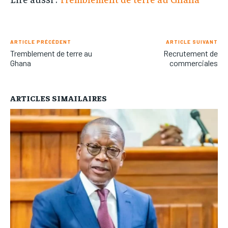
ARTICLE PRÉCÉDENT
ARTICLE SUIVANT
Tremblement de terre au
Recrutement de
Ghana
commerciales
ARTICLES SIMAILAIRES