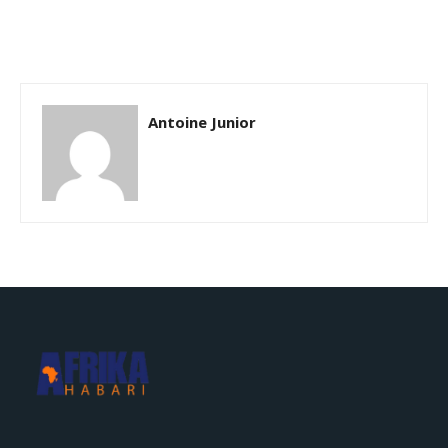
Antoine Junior