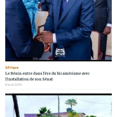
Afrique
Le Bénin entre dans l’ère du bicamérisme avec
l’installation de son Sénat
6 août 2026