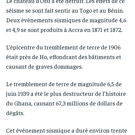
Le château d’Osu a été détruit. Les effets de ce
séisme se sont fait sentir au Togo et au Bénin.
Deux événements sismiques de magnitude 4,6
et 4,9 se sont produits à Accra en 1871 et 1872.
L’épicentre du tremblement de terre de 1906
était près de Ho, effondrant des bâtiments et
causant de graves dommages.
Le tremblement de terre de magnitude 6,5 de
juin 1939 a été le plus destructeur de l’histoire
du Ghana, causant 67,3 millions de dollars de
dégâts.
Cet événement sismique a duré environ trente