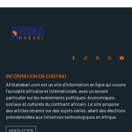
INFORMATION EN CONTINU
Afrikahabari.com est un site d'information en ligne qui couvre
l'actualité africaine et internationale, avec un accent
particulier sur les événements politiques, économiques,
sociaux et culturels du continent africain. Le site propose
des articles récents sur des sujets variés, allant des élections
présidentielles aux initiatives technologiques en Afrique.
NEWSLETTER