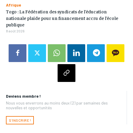
Afrique
Togo : La Fédération des syndicats de l’éducation
nationale plaide pour un financement accru de l’école
publique
8 août 2026
Deviens membre !
Nous vous enverrons au moins deux (2) par semaines des
nouvelles et opportunités
S'INSCRIRE !