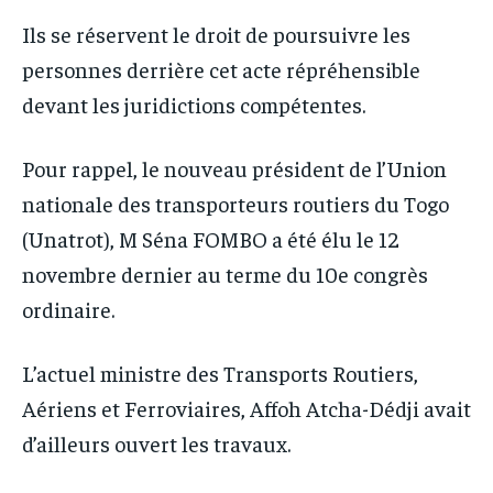
Ils se réservent le droit de poursuivre les
personnes derrière cet acte répréhensible
devant les juridictions compétentes.
Pour rappel, le nouveau président de l’Union
nationale des transporteurs routiers du Togo
(Unatrot), M Séna FOMBO a été élu le 12
novembre dernier au terme du 10e congrès
ordinaire.
L’actuel ministre des Transports Routiers,
Aériens et Ferroviaires, Affoh Atcha-Dédji avait
d’ailleurs ouvert les travaux.