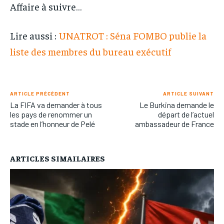
Affaire à suivre…
Lire aussi :
UNATROT : Séna FOMBO publie la
liste des membres du bureau exécutif
ARTICLE PRÉCÉDENT
ARTICLE SUIVANT
La FIFA va demander à tous
Le Burkina demande le
les pays de renommer un
départ de l’actuel
stade en l’honneur de Pelé
ambassadeur de France
ARTICLES SIMAILAIRES