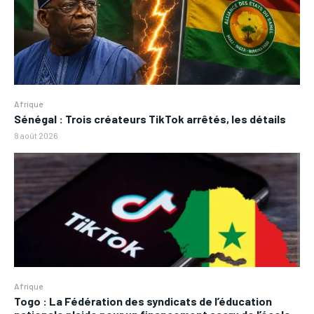
Afrique
Sénégal : Trois créateurs TikTok arrêtés, les détails
8 août 2026
Afrique
Togo : La Fédération des syndicats de l’éducation