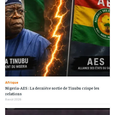
Afrique
Nigeria-AES : La dernière sortie de Tinubu crispe les
relations
8 août 2026