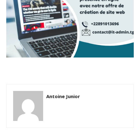
Antoine Junior