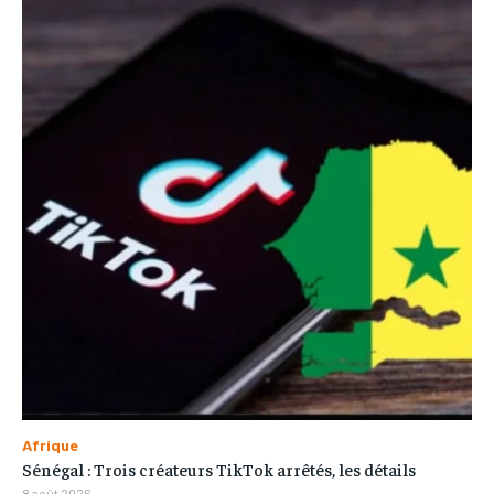
Afrique
Sénégal : Trois créateurs TikTok arrêtés, les détails
8 août 2026