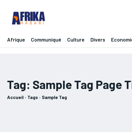
Afrique
Communiqué
Culture
Divers
Economi
Tag:
Sample Tag Page Ti
Accueil
Tags
Sample Tag