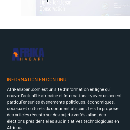
INFORMATION EN CONTINU
Afrikahabari.com est un site d'information en ligne qui
couvre l'actualité africaine et internationale, avec un accent
particulier sur les événements politiques, économiques,
sociaux et culturels du continent africain. Le site propose
des articles récents sur des sujets variés, allant des
élections présidentielles aux initiatives technologiques en
Afrique.