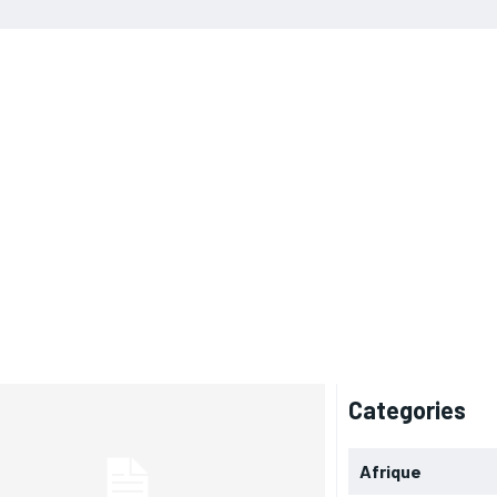
Categories
Afrique