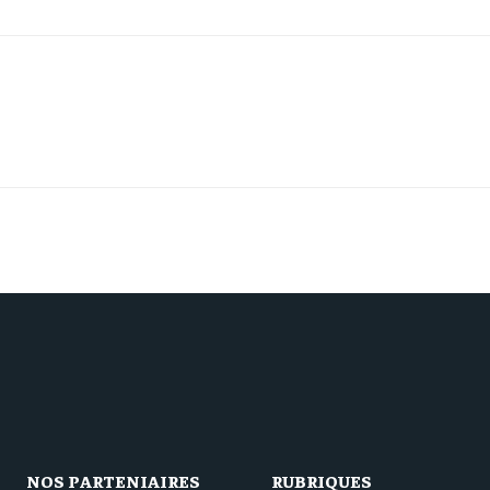
NOS PARTENIAIRES
RUBRIQUES