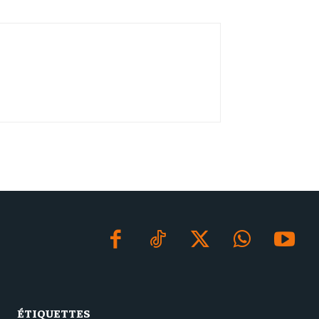
ÉTIQUETTES