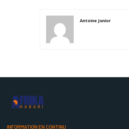
Antoine Junior
INFORMATION EN CONTINU