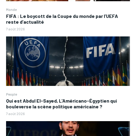
Monde
FIFA : Le boycott de la Coupe du monde par l’UEFA
reste d’actualité
7 août 2026
People
Qui est Abdul El-Sayed, L’Américano-Égyptien qui
bouleverse la scène politique américaine ?
7 août 2026