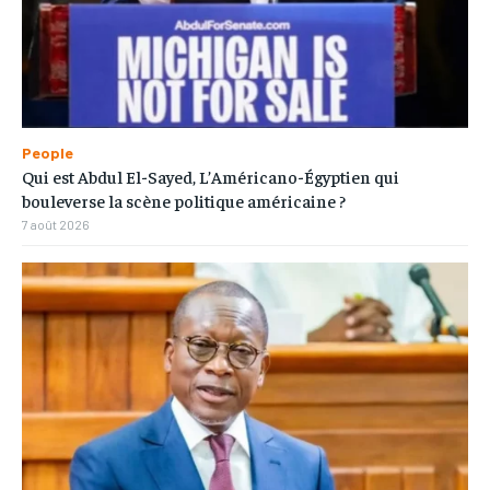
People
Qui est Abdul El-Sayed, L’Américano-Égyptien qui
bouleverse la scène politique américaine ?
7 août 2026