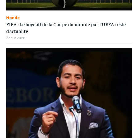
Monde
FIFA : Le boycott de la Coupe du monde par l’UEFA reste
d’actualité
7 août 2026