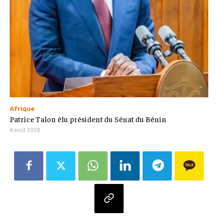
Afrique
Patrice Talon élu président du Sénat du Bénin
6 août 2026