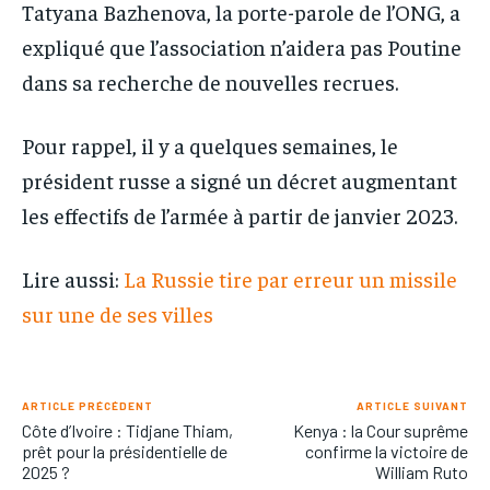
Tatyana Bazhenova, la porte-parole de l’ONG, a
expliqué que l’association n’aidera pas Poutine
dans sa recherche de nouvelles recrues.
Pour rappel, il y a quelques semaines, le
président russe a signé un décret augmentant
les effectifs de l’armée à partir de janvier 2023.
Lire aussi:
La Russie tire par erreur un missile
sur une de ses villes
ARTICLE PRÉCÉDENT
ARTICLE SUIVANT
Côte d’Ivoire : Tidjane Thiam,
Kenya : la Cour suprême
prêt pour la présidentielle de
confirme la victoire de
2025 ?
William Ruto