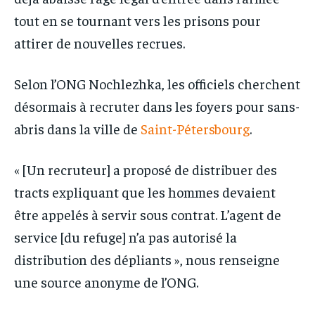
tout en se tournant vers les prisons pour
attirer de nouvelles recrues.
Selon l’ONG Nochlezhka, les officiels cherchent
désormais à recruter dans les foyers pour sans-
abris dans la ville de
Saint-Pétersbourg
.
« [Un recruteur] a proposé de distribuer des
tracts expliquant que les hommes devaient
être appelés à servir sous contrat. L’agent de
service [du refuge] n’a pas autorisé la
distribution des dépliants », nous renseigne
une source anonyme de l’ONG.