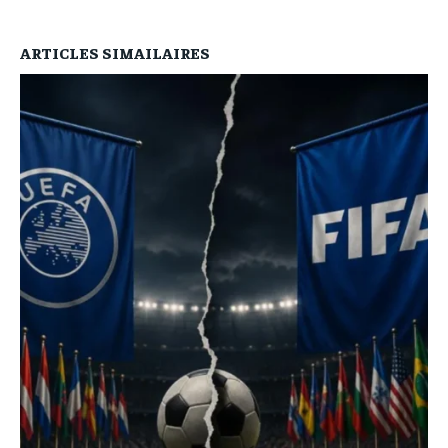
ARTICLES SIMAILAIRES