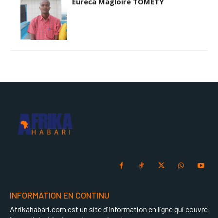
Eureca Magloire TOMETY
INFORMATION EN CONTINU
Afrikahabari.com est un site d'information en ligne qui couvre