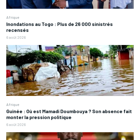
Afrique
Inondations au Togo : Plus de 26 000 sinistrés
recensés
6 août 2026
Afrique
Guinée : Où est Mamadi Doumbouya ? Son absence fait
monter la pression politique
6 août 2026