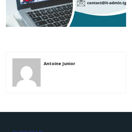
Antoine Junior