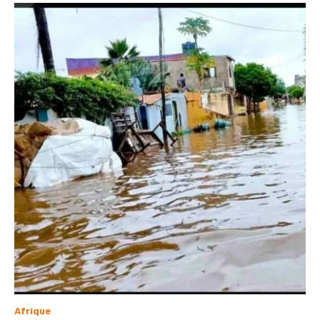
Afrique