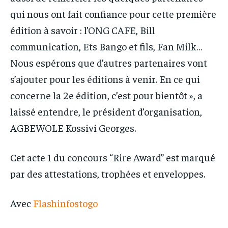
qui nous ont fait confiance pour cette première
édition à savoir : l’ONG CAFE, Bill
communication, Ets Bango et fils, Fan Milk…
Nous espérons que d’autres partenaires vont
s’ajouter pour les éditions à venir. En ce qui
concerne la 2e édition, c’est pour bientôt », a
laissé entendre, le président d’organisation,
AGBEWOLE Kossivi Georges.
Cet acte 1 du concours “Rire Award” est marqué
par des attestations, trophées et enveloppes.
Avec
Flashinfostogo