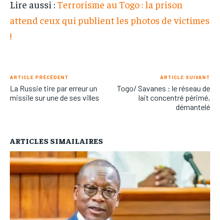
Lire aussi :
Terrorisme au Togo : la prison
attend ceux qui publient les photos de victimes
!
ARTICLE PRÉCÉDENT
ARTICLE SUIVANT
La Russie tire par erreur un
Togo/ Savanes : le réseau de
missile sur une de ses villes
lait concentré périmé,
démantelé
ARTICLES SIMAILAIRES