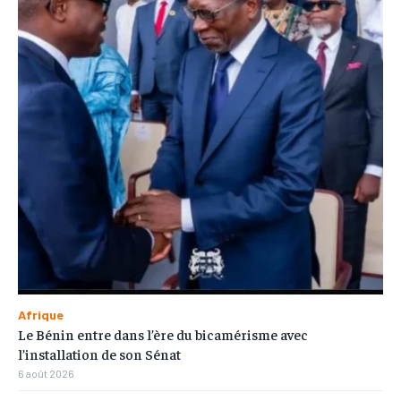
Afrique
Le Bénin entre dans l’ère du bicamérisme avec
l’installation de son Sénat
6 août 2026