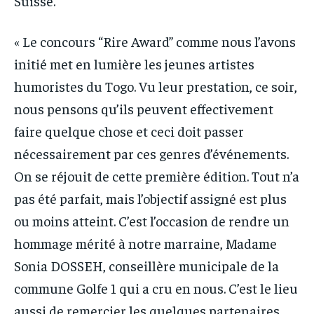
Suisse.
« Le concours “Rire Award” comme nous l’avons
initié met en lumière les jeunes artistes
humoristes du Togo. Vu leur prestation, ce soir,
nous pensons qu’ils peuvent effectivement
faire quelque chose et ceci doit passer
nécessairement par ces genres d’événements.
On se réjouit de cette première édition. Tout n’a
pas été parfait, mais l’objectif assigné est plus
ou moins atteint. C’est l’occasion de rendre un
hommage mérité à notre marraine, Madame
Sonia DOSSEH, conseillère municipale de la
commune Golfe 1 qui a cru en nous. C’est le lieu
aussi de remercier les quelques partenaires