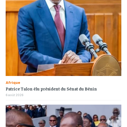
Afrique
Patrice Talon élu président du Sénat du Bénin
6 août 2026