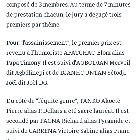
composé de 3 membres. Au terme de 7 minutes
de prestation chacun, le jury a dégagé trois
premiers par thème.
Pour “l’assainissement“, le premier prix est
revenu à l’humoriste AFATCHAO Elom alias
Papa Timony. Il est suivi d’AGBODJAN Merveil
dit Agbélinépi et de DJANHOUNTAN Sétodji
Joël dit Joël DG.
Du côté de “l’équité genre“, TANKO Akoété
Pierre alias P. Dollars a été sacré lauréat. Il est
secondé par PAGNA Richard alias Pyramide et
suivi de CARRENA Victoire Sabine alias Franc