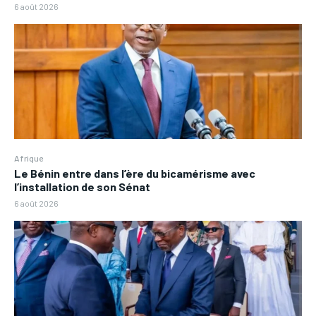
6 août 2026
Afrique
Le Bénin entre dans l’ère du bicamérisme avec
l’installation de son Sénat
6 août 2026