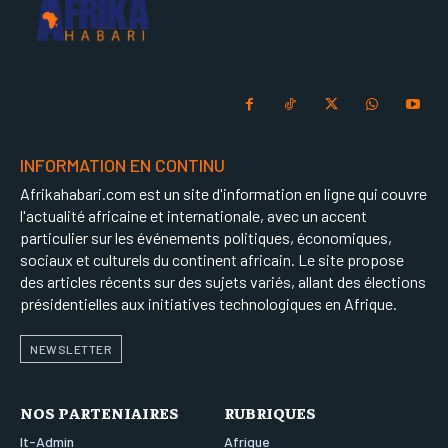
INFORMATION EN CONTINU
Afrikahabari.com est un site d'information en ligne qui couvre
l'actualité africaine et internationale, avec un accent
particulier sur les événements politiques, économiques,
sociaux et culturels du continent africain. Le site propose
des articles récents sur des sujets variés, allant des élections
présidentielles aux initiatives technologiques en Afrique.
NEWSLETTER
NOS PARTENIAIRES
RUBRIQUES
It-Admin
Afrique