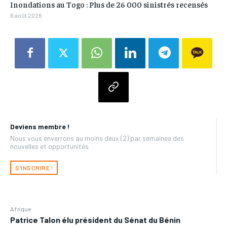
Inondations au Togo : Plus de 26 000 sinistrés recensés
6 août 2026
Deviens membre !
Nous vous enverrons au moins deux (2) par semaines des
nouvelles et opportunités
S'INSCRIRE !
Afrique
Patrice Talon élu président du Sénat du Bénin