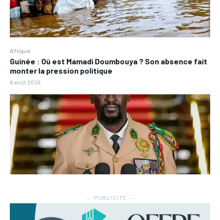
Afrique
Guinée : Où est Mamadi Doumbouya ? Son absence fait
monter la pression politique
6 août 2026
― PUBLICITE ―