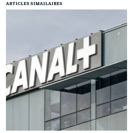
ARTICLES SIMAILAIRES