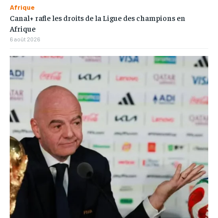
Afrique
Canal+ rafle les droits de la Ligue des champions en
Afrique
6 août 2026