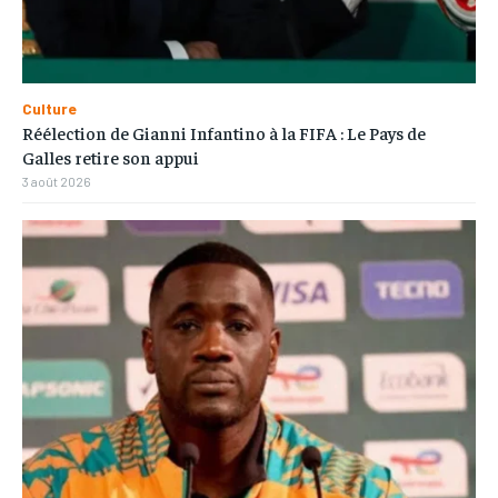
Culture
Réélection de Gianni Infantino à la FIFA : Le Pays de
Galles retire son appui
3 août 2026