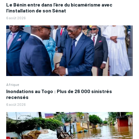
Le Bénin entre dans l’ère du bicamérisme avec
l’installation de son Sénat
6 août 2026
Afrique
Inondations au Togo : Plus de 26 000 sinistrés
recensés
6 août 2026