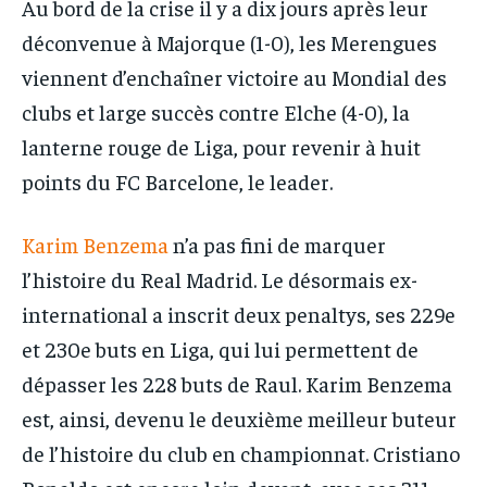
Au bord de la crise il y a dix jours après leur
déconvenue à Majorque (1-0), les Merengues
viennent d’enchaîner victoire au Mondial des
clubs et large succès contre Elche (4-0), la
lanterne rouge de Liga, pour revenir à huit
points du FC Barcelone, le leader.
Karim Benzema
n’a pas fini de marquer
l’histoire du Real Madrid. Le désormais ex-
international a inscrit deux penaltys, ses 229e
et 230e buts en Liga, qui lui permettent de
dépasser les 228 buts de Raul. Karim Benzema
est, ainsi, devenu le deuxième meilleur buteur
de l’histoire du club en championnat. Cristiano