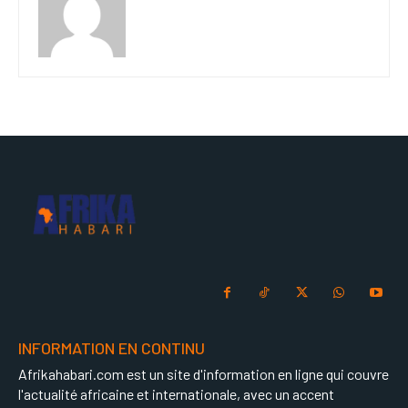
INFORMATION EN CONTINU
Afrikahabari.com est un site d'information en ligne qui couvre
l'actualité africaine et internationale, avec un accent