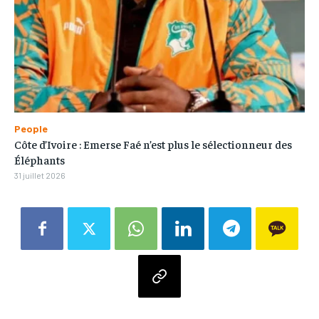
People
Côte d’Ivoire : Emerse Faé n’est plus le sélectionneur des
Éléphants
31 juillet 2026