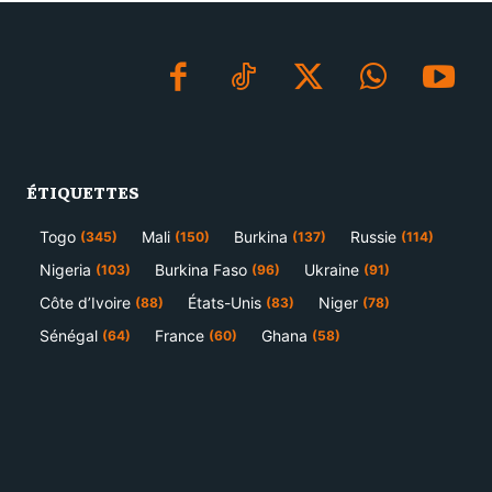
ÉTIQUETTES
Togo
Mali
Burkina
Russie
(345)
(150)
(137)
(114)
Nigeria
Burkina Faso
Ukraine
(103)
(96)
(91)
Côte d’Ivoire
États-Unis
Niger
(88)
(83)
(78)
Sénégal
France
Ghana
(64)
(60)
(58)