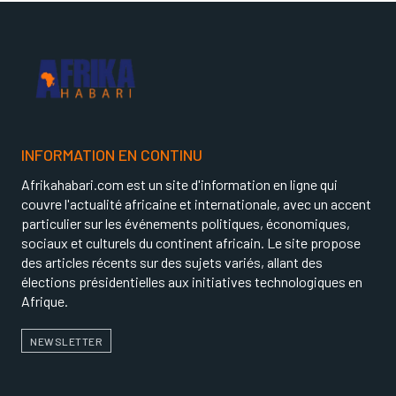
INFORMATION EN CONTINU
Afrikahabari.com est un site d'information en ligne qui
couvre l'actualité africaine et internationale, avec un accent
particulier sur les événements politiques, économiques,
sociaux et culturels du continent africain. Le site propose
des articles récents sur des sujets variés, allant des
élections présidentielles aux initiatives technologiques en
Afrique.
NEWSLETTER