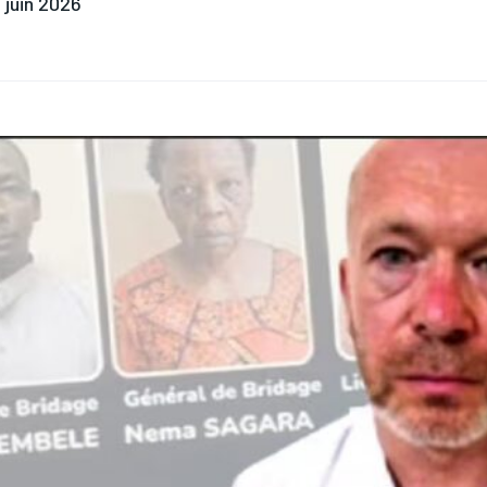
 juin 2026