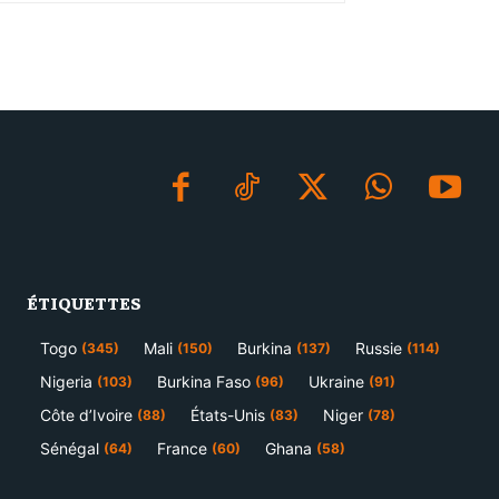
ÉTIQUETTES
Togo
Mali
Burkina
Russie
(345)
(150)
(137)
(114)
Nigeria
Burkina Faso
Ukraine
(103)
(96)
(91)
Côte d’Ivoire
États-Unis
Niger
(88)
(83)
(78)
Sénégal
France
Ghana
(64)
(60)
(58)