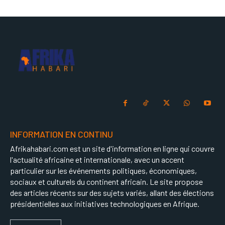
INFORMATION EN CONTINU
Afrikahabari.com est un site d'information en ligne qui couvre
l'actualité africaine et internationale, avec un accent
particulier sur les événements politiques, économiques,
sociaux et culturels du continent africain. Le site propose
des articles récents sur des sujets variés, allant des élections
présidentielles aux initiatives technologiques en Afrique.