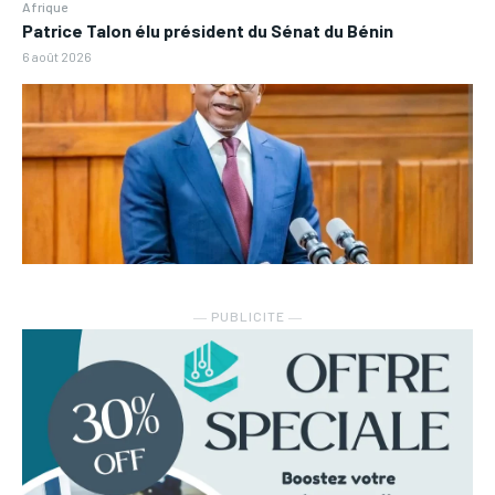
Afrique
Patrice Talon élu président du Sénat du Bénin
6 août 2026
― PUBLICITE ―