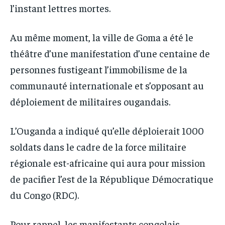
l’instant lettres mortes.
Au même moment, la ville de Goma a été le
théâtre d’une manifestation d’une centaine de
personnes fustigeant l’immobilisme de la
communauté internationale et s’opposant au
déploiement de militaires ougandais.
L’Ouganda a indiqué qu’elle déploierait 1000
soldats dans le cadre de la force militaire
régionale est-africaine qui aura pour mission
de pacifier l’est de la République Démocratique
du Congo (RDC).
Pour rappel, les manifestants congolais