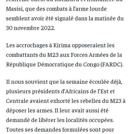
Masisi, que des combats à l’arme lourde
semblent avoir été signalé dans la matinée du
30 novembre 2022.
Les accrochages à Kirima opposeraient les
combattants du M23 aux Forces Armées de la
République Démocratique du Congo (FARDC).
Il nous souvient que la semaine écoulée déjà,
plusieurs présidents d’Africains de l’Est et
Centrale avaient exhorté les rebelles du M23 à
déposer les armes. Il leur avait aussi été
demandé de libérer les localités occupées.
Toutes ses demandes formulées sont pour