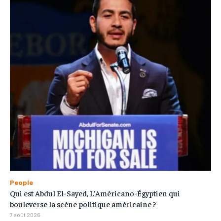
People
Qui est Abdul El-Sayed, L’Américano-Égyptien qui
bouleverse la scène politique américaine ?
7 août 2026