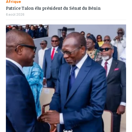
Afrique
Patrice Talon élu président du Sénat du Bénin
6 août 2026