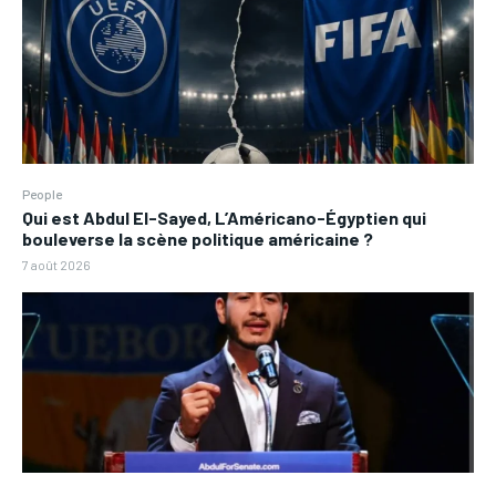
People
Qui est Abdul El-Sayed, L’Américano-Égyptien qui
bouleverse la scène politique américaine ?
7 août 2026