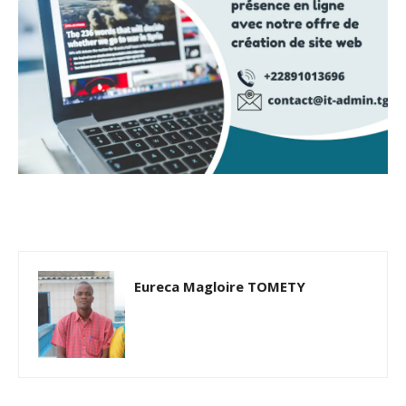
Eureca Magloire TOMETY