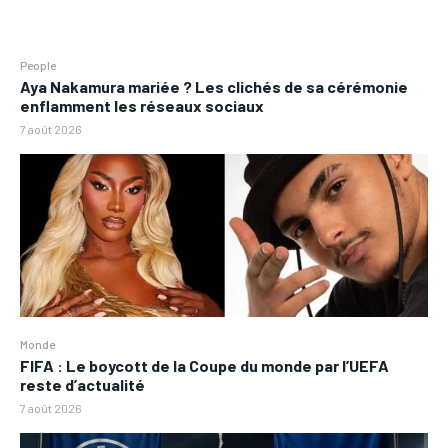
People
Aya Nakamura mariée ? Les clichés de sa cérémonie
enflamment les réseaux sociaux
7 août 2026
Monde
FIFA : Le boycott de la Coupe du monde par l’UEFA
reste d’actualité
7 août 2026