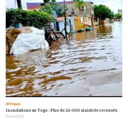
Afrique
Inondations au Togo : Plus de 26 000 sinistrés recensés
6 août 2026