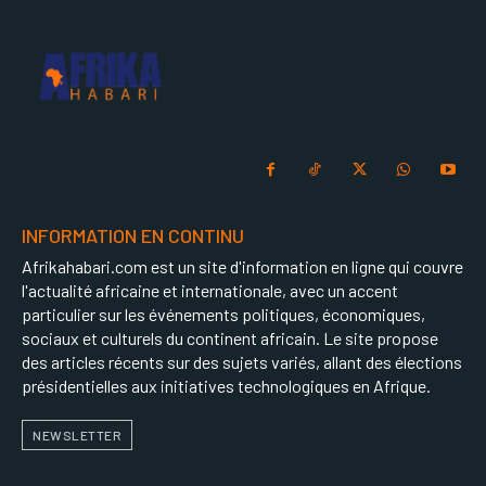
INFORMATION EN CONTINU
Afrikahabari.com est un site d'information en ligne qui couvre
l'actualité africaine et internationale, avec un accent
particulier sur les événements politiques, économiques,
sociaux et culturels du continent africain. Le site propose
des articles récents sur des sujets variés, allant des élections
présidentielles aux initiatives technologiques en Afrique.
NEWSLETTER