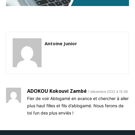
Antoine Junior
ADOKOU Kokouvi Zambé
1 décembre 2022 à 15:36
Fier de voir Ablogamé en avance et chercher à aller
plus haut filles et fils d’ablogamé. Nous ferons de
toi l’un des plus enviés !