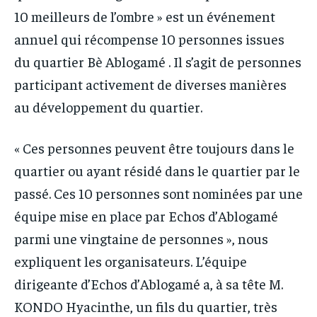
10 meilleurs de l’ombre » est un événement
annuel qui récompense 10 personnes issues
du quartier Bè Ablogamé . Il s’agit de personnes
participant activement de diverses manières
au développement du quartier.
« Ces personnes peuvent être toujours dans le
quartier ou ayant résidé dans le quartier par le
passé. Ces 10 personnes sont nominées par une
équipe mise en place par Echos d’Ablogamé
parmi une vingtaine de personnes », nous
expliquent les organisateurs. L’équipe
dirigeante d’Echos d’Ablogamé a, à sa tête M.
KONDO Hyacinthe, un fils du quartier, très