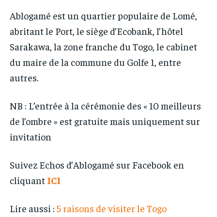
Ablogamé est un quartier populaire de Lomé,
abritant le Port, le siège d’Ecobank, l’hôtel
Sarakawa, la zone franche du Togo, le cabinet
du maire de la commune du Golfe 1, entre
autres.
NB : L’entrée à la cérémonie des « 10 meilleurs
de l’ombre » est gratuite mais uniquement sur
invitation
Suivez Echos d’Ablogamé sur Facebook en
cliquant
ICI
Lire aussi :
5 raisons de visiter le Togo