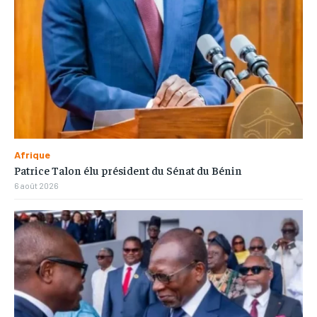
Afrique
Patrice Talon élu président du Sénat du Bénin
6 août 2026