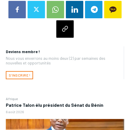
Deviens membre !
Nous vous enverrons au moins deux (2) par semaines des
nouvelles et opportunités
S'INSCRIRE !
Afrique
Patrice Talon élu président du Sénat du Bénin
6 août 2026