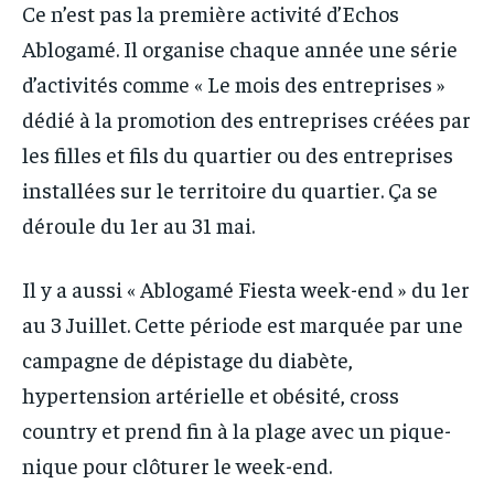
Ce n’est pas la première activité d’Echos
Ablogamé. Il organise chaque année une série
d’activités comme « Le mois des entreprises »
dédié à la promotion des entreprises créées par
les filles et fils du quartier ou des entreprises
installées sur le territoire du quartier. Ça se
déroule du 1er au 31 mai.
Il y a aussi « Ablogamé Fiesta week-end » du 1er
au 3 Juillet. Cette période est marquée par une
campagne de dépistage du diabète,
hypertension artérielle et obésité, cross
country et prend fin à la plage avec un pique-
nique pour clôturer le week-end.