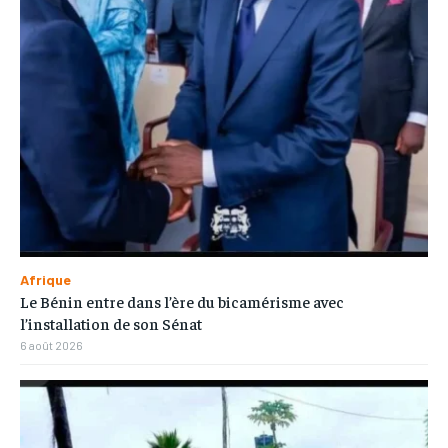
Afrique
Le Bénin entre dans l’ère du bicamérisme avec
l’installation de son Sénat
6 août 2026