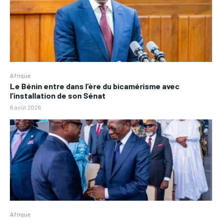
Afrique
Le Bénin entre dans l’ère du bicamérisme avec
l’installation de son Sénat
6 août 2026
Afrique