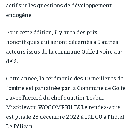
actif sur les questions de développement
endogène.
Pour cette édition, il y aura des prix
honorifiques qui seront décernés à 5 autres
acteurs issus de la commune Golfe 1 voire au-
delà.
Cette année, la cérémonie des 10 meilleurs de
l’ombre est parrainée par la Commune de Golfe
1 avec l’accord du chef quartier Togbui
Mizoblewou WOGOMEBU IV. Le rendez-vous
est pris le 23 décembre 2022 à 19h 00 à l’hôtel
Le Pélican.