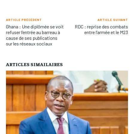
ARTICLE PRÉCÉDENT
ARTICLE SUIVANT
Ghana : Une diplômée se voit
RDC : reprise des combats
refuser l’entrée au barreau à
entre l’armée et le M23
cause de ses publications
sur les réseaux sociaux
ARTICLES SIMAILAIRES