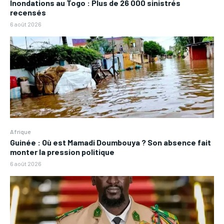
Inondations au Togo : Plus de 26 000 sinistrés
recensés
6 août 2026
Afrique
Guinée : Où est Mamadi Doumbouya ? Son absence fait
monter la pression politique
6 août 2026