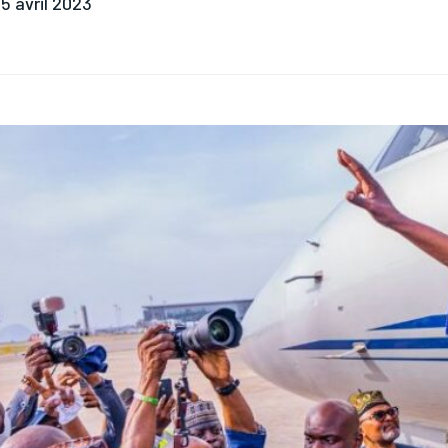
5 avril 2023