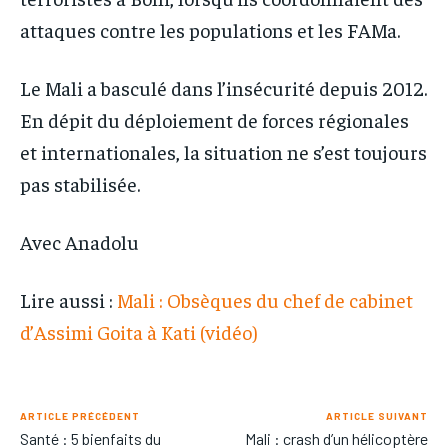
attaques contre les populations et les FAMa.
Le Mali a basculé dans l’insécurité depuis 2012.
En dépit du déploiement de forces régionales
et internationales, la situation ne s’est toujours
pas stabilisée.
Avec Anadolu
Lire aussi :
Mali : Obsèques du chef de cabinet
d’Assimi Goita à Kati (vidéo)
ARTICLE PRÉCÉDENT
ARTICLE SUIVANT
Santé : 5 bienfaits du
Mali : crash d’un hélicoptère