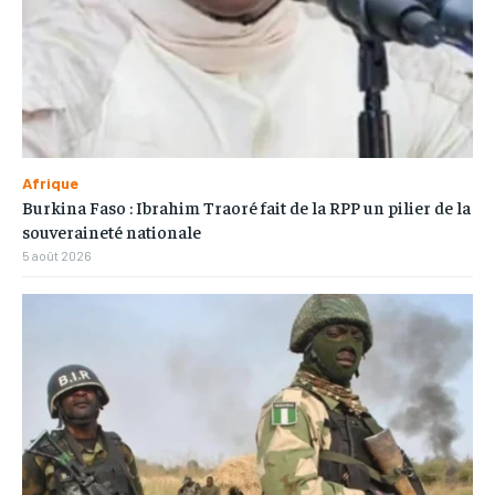
Afrique
Burkina Faso : Ibrahim Traoré fait de la RPP un pilier de la
souveraineté nationale
5 août 2026