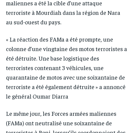
maliennes a été la cible d’une attaque
terroriste à Mourdiah dans la région de Nara
au sud-ouest du pays.
« La réaction des FAMa a été prompte, une
colonne d’une vingtaine des motos terroristes a
été détruite. Une base logistique des
terroristes contenant 3 véhicules, une
quarantaine de motos avec une soixantaine de
terroriste a été également détruite » a annoncé
le général Oumar Diarra
Le même jour, les Forces armées maliennes
(FAMa) ont neutralisé une soixantaine de
terroristes à Boni, lorsqu’ils coordonnaient des