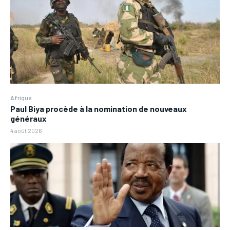
Afrique
Paul Biya procède à la nomination de nouveaux
généraux
4 août 2026