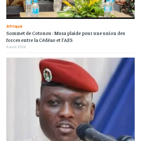
Afrique
Sommet de Cotonou : Musa plaide pour une union des
forces entre la Cédéao et l’AES
6 août 2026