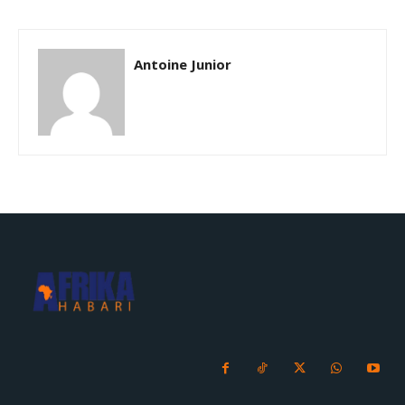
Antoine Junior