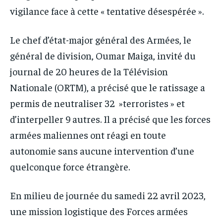
vigilance face à cette « tentative désespérée ».
Le chef d’état-major général des Armées, le
général de division, Oumar Maiga, invité du
journal de 20 heures de la Télévision
Nationale (ORTM), a précisé que le ratissage a
permis de neutraliser 32 »terroristes » et
d’interpeller 9 autres. Il a précisé que les forces
armées maliennes ont réagi en toute
autonomie sans aucune intervention d’une
quelconque force étrangère.
En milieu de journée du samedi 22 avril 2023,
une mission logistique des Forces armées