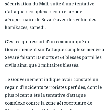
sécurisation du Mali, suite à une tentative
d’attaque « complexe » contre la zone
aéroportuaire de Sévaré avec des véhicules
kamikazes, samedi.
C’est ce qui ressort d’un communiqué du
Gouvernement sur l’attaque complexe menée à
Sévaré faisant 10 morts et 61 blessés parmi les
civils ainsi que 3 militaires blessés.
Le Gouvernement indique avoir constaté un
regain d’incidents terroristes perfides, dont le
plus récent a été la tentative d’attaque
complexe contre la zone aéroportuaire de