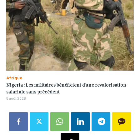
Afrique
Nigeria : Les militaires bénéficient d’une revalorisation
salariale sans précédent
5 août 2026