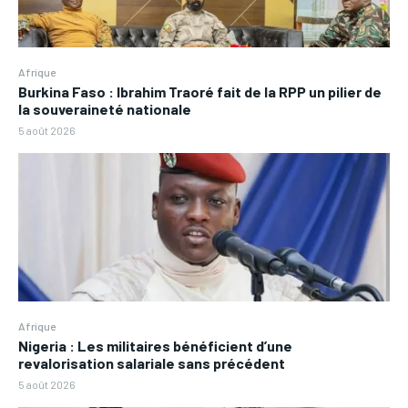
Afrique
Burkina Faso : Ibrahim Traoré fait de la RPP un pilier de
la souveraineté nationale
5 août 2026
Afrique
Nigeria : Les militaires bénéficient d’une
revalorisation salariale sans précédent
5 août 2026