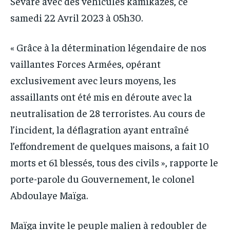
Sévaré avec des véhicules kamikazes, ce
samedi 22 Avril 2023 à 05h30.
« Grâce à la détermination légendaire de nos
vaillantes Forces Armées, opérant
exclusivement avec leurs moyens, les
assaillants ont été mis en déroute avec la
neutralisation de 28 terroristes. Au cours de
l’incident, la déflagration ayant entraîné
l’effondrement de quelques maisons, a fait 10
morts et 61 blessés, tous des civils », rapporte le
porte-parole du Gouvernement, le colonel
Abdoulaye Maïga.
Maïga invite le peuple malien à redoubler de