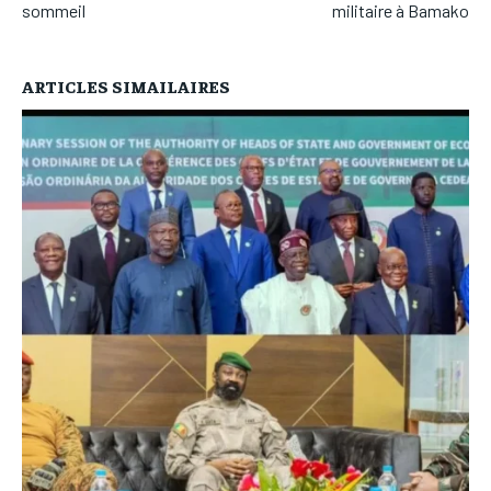
sommeil
militaire à Bamako
ARTICLES SIMAILAIRES