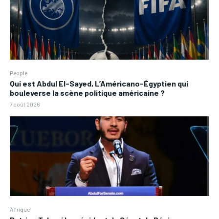
People
Qui est Abdul El-Sayed, L’Américano-Égyptien qui
bouleverse la scène politique américaine ?
7 août 2026
Afrique