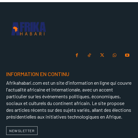
INFORMATION EN CONTINU
Afrikahabari.com est un site d'information en ligne qui couvre
l'actualité africaine et internationale, avec un accent
particulier sur les événements politiques, économiques,
sociaux et culturels du continent africain. Le site propose
des articles récents sur des sujets variés, allant des élections
présidentielles aux initiatives technologiques en Afrique.
NEWSLETTER