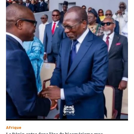
Afrique
Le Bénin entre dans l’ère du bicamérisme avec