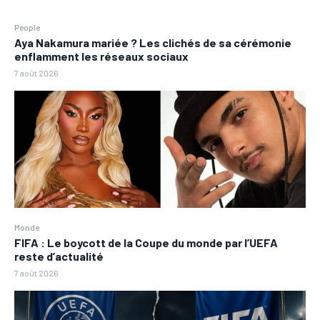
People
Aya Nakamura mariée ? Les clichés de sa cérémonie
enflamment les réseaux sociaux
7 août 2026
Monde
FIFA : Le boycott de la Coupe du monde par l’UEFA
reste d’actualité
7 août 2026