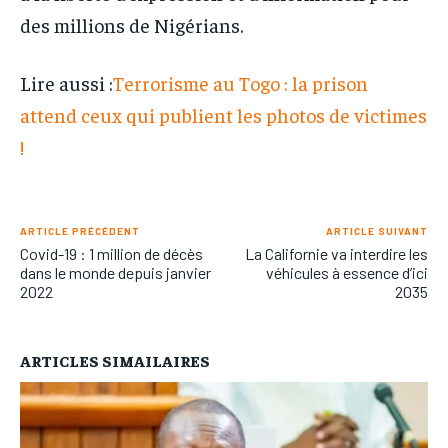
des millions de Nigérians.
Lire aussi :
Terrorisme au Togo : la prison
attend ceux qui publient les photos de victimes
!
ARTICLE PRÉCÉDENT
ARTICLE SUIVANT
Covid-19 : 1 million de décès
La Californie va interdire les
dans le monde depuis janvier
véhicules à essence d’ici
2022
2035
ARTICLES SIMAILAIRES