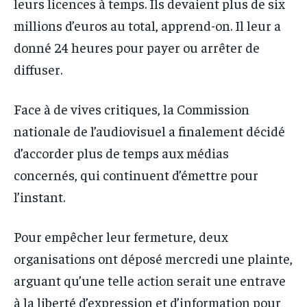
leurs licences à temps. Ils devaient plus de six
millions d’euros au total, apprend-on. Il leur a
donné 24 heures pour payer ou arrêter de
diffuser.
Face à de vives critiques, la Commission
nationale de l’audiovisuel a finalement décidé
d’accorder plus de temps aux médias
concernés, qui continuent d’émettre pour
l’instant.
Pour empêcher leur fermeture, deux
organisations ont déposé mercredi une plainte,
arguant qu’une telle action serait une entrave
à la liberté d’expression et d’information pour