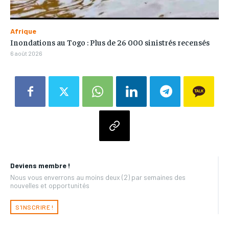
Afrique
Inondations au Togo : Plus de 26 000 sinistrés recensés
6 août 2026
Deviens membre !
Nous vous enverrons au moins deux (2) par semaines des
nouvelles et opportunités
S'INSCRIRE !