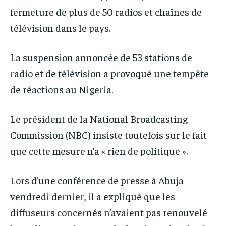
fermeture de plus de 50 radios et chaînes de
télévision dans le pays.
La suspension annoncée de 53 stations de
radio et de télévision a provoqué une tempête
de réactions au Nigeria.
Le président de la National Broadcasting
Commission (NBC) insiste toutefois sur le fait
que cette mesure n’a « rien de politique ».
Lors d’une conférence de presse à Abuja
vendredi dernier, il a expliqué que les
diffuseurs concernés n’avaient pas renouvelé