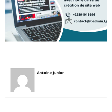
Antoine Junior