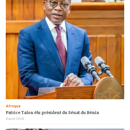
Afrique
Patrice Talon élu président du Sénat du Bénin
6 août 2026