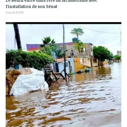
l’installation de son Sénat
6 août 2026