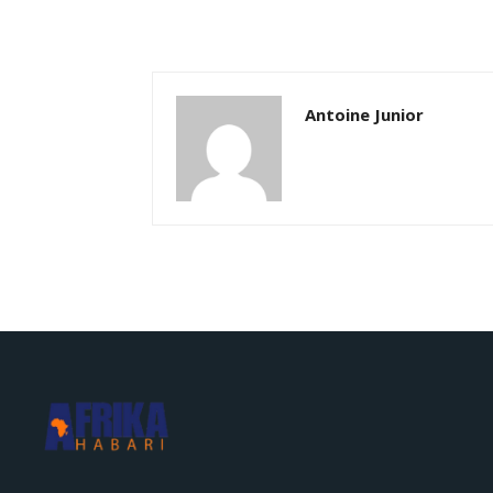
Antoine Junior